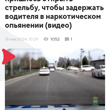
стрельбу, чтобы задержать
водителя в наркотическом
опьянении (видео)
18 мая 2024, 10:29
1052
1