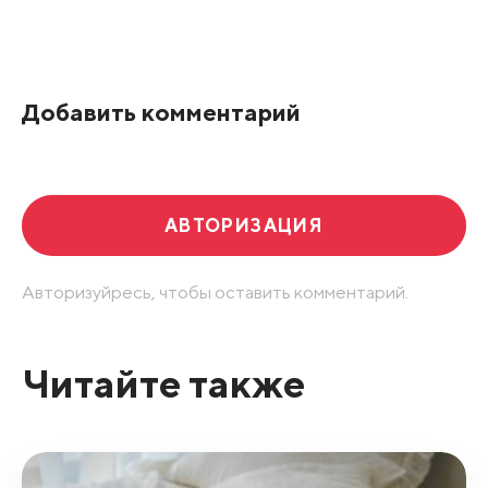
Добавить комментарий
АВТОРИЗАЦИЯ
Авторизуйресь, чтобы оставить комментарий.
Читайте также