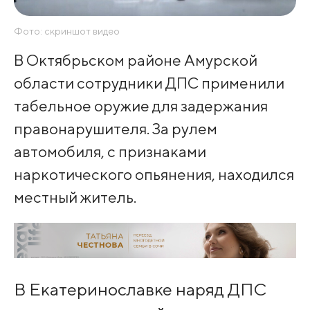
Фото: скриншот видео
В Октябрьском районе Амурской
области сотрудники ДПС применили
табельное оружие для задержания
правонарушителя. За рулем
автомобиля, с признаками
наркотического опьянения, находился
местный житель.
В Екатеринославке наряд ДПС