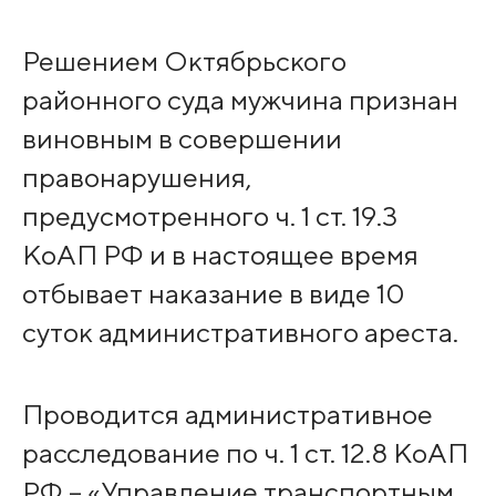
Решением Октябрьского
районного суда мужчина признан
виновным в совершении
правонарушения,
предусмотренного ч. 1 ст. 19.3
КоАП РФ и в настоящее время
отбывает наказание в виде 10
суток административного ареста.
Проводится административное
расследование по ч. 1 ст. 12.8 КоАП
РФ – «Управление транспортным