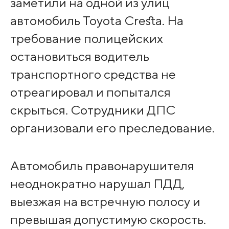
заметили на одной из улиц
автомобиль Toyota Cresta. На
требование полицейских
остановиться водитель
транспортного средства не
отреагировал и попытался
скрыться. Сотрудники ДПС
организовали его преследование.
Автомобиль правонарушителя
неоднократно нарушал ПДД,
выезжая на встречную полосу и
превышая допустимую скорость.