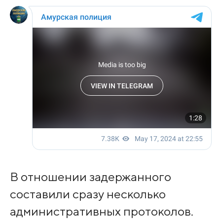
В отношении задержанного
составили сразу несколько
административных протоколов.