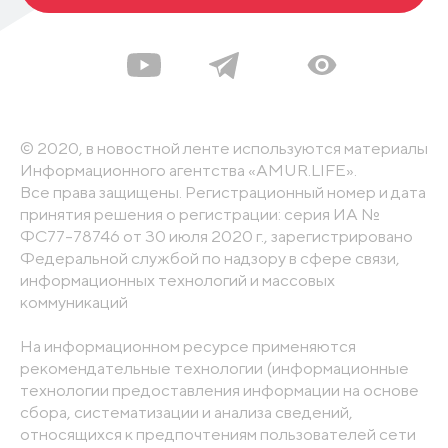
© 2020, в новостной ленте используются материалы
Информационного агентства «AMUR.LIFE».
Все права защищены. Регистрационный номер и дата
принятия решения о регистрации: серия ИА №
ФС77-78746 от 30 июля 2020 г., зарегистрировано
Федеральной службой по надзору в сфере связи,
информационных технологий и массовых
коммуникаций
На информационном ресурсе применяются
рекомендательные технологии (информационные
технологии предоставления информации на основе
сбора, систематизации и анализа сведений,
относящихся к предпочтениям пользователей сети