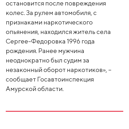
остановится после повреждения
колес. За рулем автомобиля, с
признаками наркотического
опьянения, находился житель села
Сергее-Федоровка 1996 года
рождения. Ранее мужчина
неоднократно был судим за
незаконный оборот наркотиков», –
сообщает Госавтоинспекция
Амурской области.