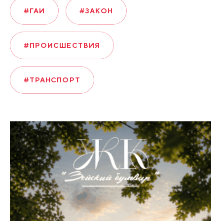
#ГАИ
#ЗАКОН
#ПРОИСШЕСТВИЯ
#ТРАНСПОРТ