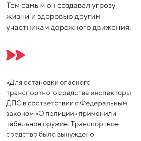
Тем самым он создавал угрозу
жизни и здоровью другим
участникам дорожного движения.
«Для остановки опасного
транспортного средства инспекторы
ДПС в соответствии с Федеральным
законом «О полиции» применили
табельное оружие. Транспортное
средство было вынуждено