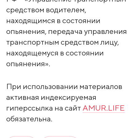
средством водителем,
находящимся в состоянии
опьянения, передача управления
транспортным средством лицу,
находящемуся в состоянии
опьянения».
При использовании материалов
активная индексируемая
гиперссылка на сайт
AMUR.LIFE
обязательна.