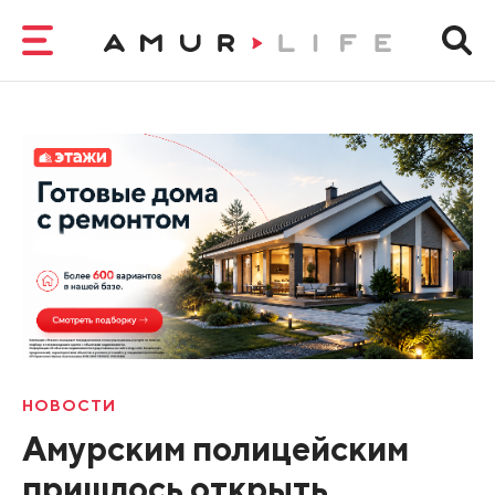
НОВОСТИ
Амурским полицейским
пришлось открыть