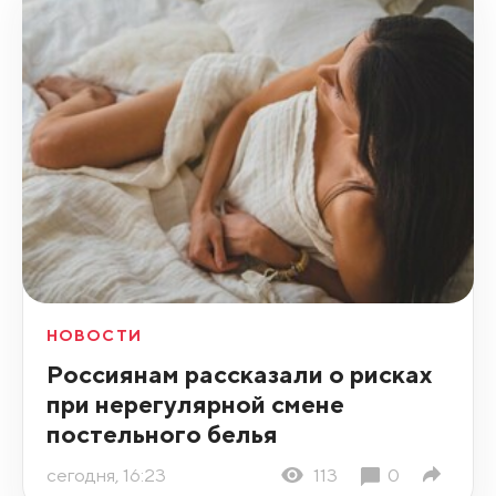
НОВОСТИ
Россиянам рассказали о рисках
при нерегулярной смене
постельного белья
сегодня, 16:23
113
0