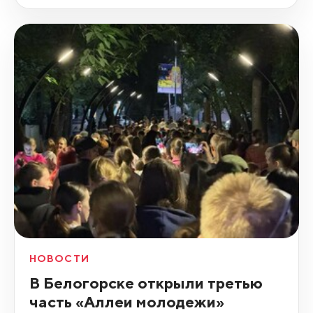
НОВОСТИ
В Белогорске открыли третью
часть «Аллеи молодежи»