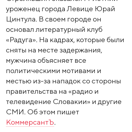
уроженец города Левице Юрай
Цинтула. В своем городе он
основал литературный клуб
«Радуга». На кадрах, которые были
сняты на месте задержания,
мужчина объясняет все
политическими мотивами и
местью из-за нападок со стороны
правительства на «радио и
телевидение Словакии» и другие
СМИ. Об этом пишет
КоммерсантЪ
.