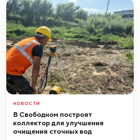
НОВОСТИ
В Свободном построят
коллектор для улучшения
очищения сточных вод