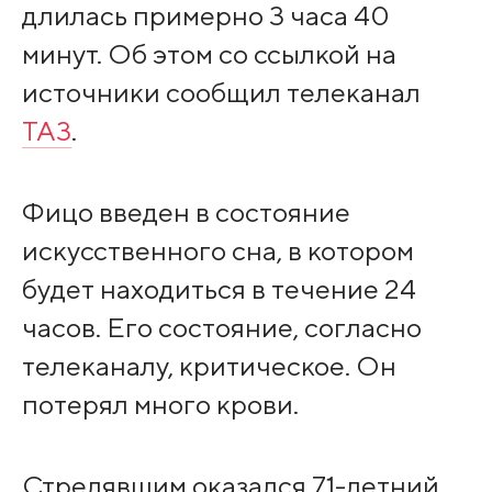
длилась примерно 3 часа 40
минут. Об этом со ссылкой на
источники сообщил телеканал
ТА3
.
Фицо введен в состояние
искусственного сна, в котором
будет находиться в течение 24
часов. Его состояние, согласно
телеканалу, критическое. Он
потерял много крови.
Стрелявшим оказался 71-летний