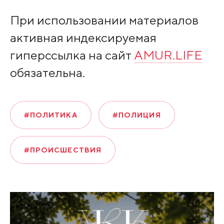
При использовании материалов
активная индексируемая
гиперссылка на сайт
AMUR.LIFE
обязательна.
#ПОЛИТИКА
#ПОЛИЦИЯ
#ПРОИСШЕСТВИЯ