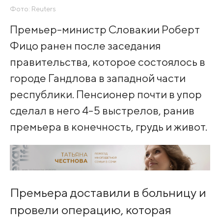
Фото: Reuters
Премьер-министр Словакии Роберт
Фицо ранен после заседания
правительства, которое состоялось в
городе Гандлова в западной части
республики. Пенсионер почти в упор
сделал в него 4-5 выстрелов, ранив
премьера в конечность, грудь и живот.
Премьера доставили в больницу и
провели операцию, которая