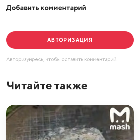
Добавить комментарий
Развернуть все
АВТОРИЗАЦИЯ
Авторизуйресь, чтобы оставить комментарий.
Читайте также