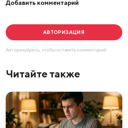
Добавить комментарий
Развернуть все
АВТОРИЗАЦИЯ
Авторизуйресь, чтобы оставить комментарий.
Читайте также