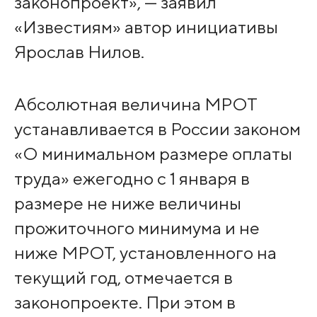
законопроект», — заявил
«Известиям» автор инициативы
Ярослав Нилов.
Абсолютная величина МРОТ
устанавливается в России законом
«О минимальном размере оплаты
труда» ежегодно с 1 января в
размере не ниже величины
прожиточного минимума и не
ниже МРОТ, установленного на
текущий год, отмечается в
законопроекте. При этом в