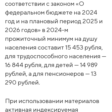
соответствии с законом «О
федеральном бюджете на 2024
год и на плановый период 2025 и
2026 годов» в 2024-м
прожиточный минимум на душу
населения составит 15 453 рубля,
для трудоспособного населения —
16 844 рубля, для детей — 14 989
рублей, а для пенсионеров — 13
290 рублей.
При использовании материалов
активная индексируемая