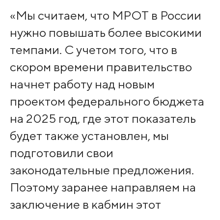
«Мы считаем, что МРОТ в России
нужно повышать более высокими
темпами. С учетом того, что в
скором времени правительство
начнет работу над новым
проектом федерального бюджета
на 2025 год, где этот показатель
будет также установлен, мы
подготовили свои
законодательные предложения.
Поэтому заранее направляем на
заключение в кабмин этот