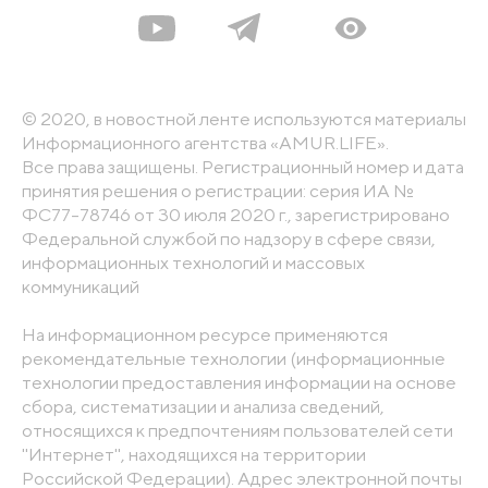
© 2020, в новостной ленте используются материалы
Информационного агентства «AMUR.LIFE».
Все права защищены. Регистрационный номер и дата
принятия решения о регистрации: серия ИА №
ФС77-78746 от 30 июля 2020 г., зарегистрировано
Федеральной службой по надзору в сфере связи,
информационных технологий и массовых
коммуникаций
На информационном ресурсе применяются
рекомендательные технологии (информационные
технологии предоставления информации на основе
сбора, систематизации и анализа сведений,
относящихся к предпочтениям пользователей сети
"Интернет", находящихся на территории
Российской Федерации). Адрес электронной почты