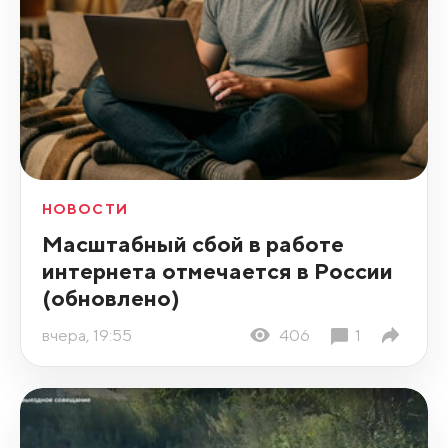
НОВОСТИ
Масштабный сбой в работе
интернета отмечается в России
(обновлено)
вчера, 19:55
406
1