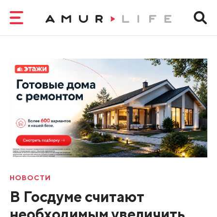
НОВОСТИ
В Госдуме считают
необходимым увеличить