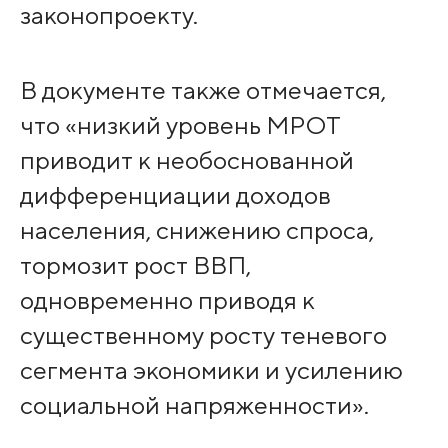
законопроекту.
В документе также отмечается,
что «низкий уровень МРОТ
приводит к необоснованной
дифференциации доходов
населения, снижению спроса,
тормозит рост ВВП,
одновременно приводя к
существенному росту теневого
сегмента экономики и усилению
социальной напряженности».