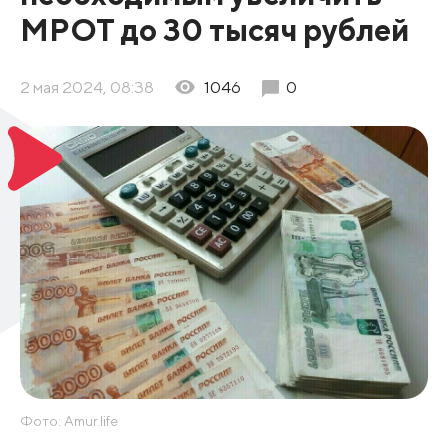
МРОТ до 30 тысяч рублей
2 мая 2024, 08:38
1046
0
Фото: Amur.life