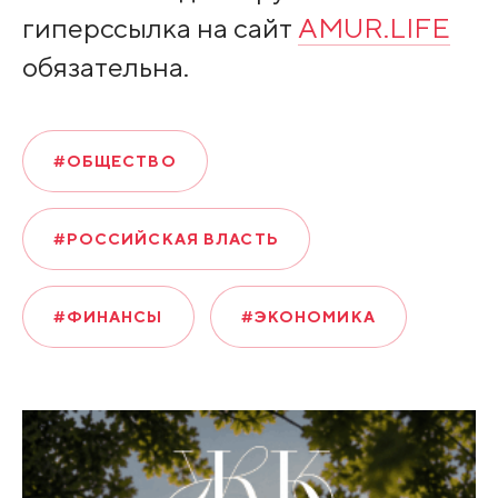
гиперссылка на сайт
AMUR.LIFE
обязательна.
#ОБЩЕСТВО
#РОССИЙСКАЯ ВЛАСТЬ
#ФИНАНСЫ
#ЭКОНОМИКА