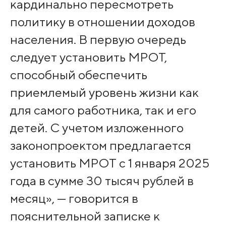
кардинально пересмотреть
политику в отношении доходов
населения. В первую очередь
следует установить МРОТ,
способный обеспечить
приемлемый уровень жизни как
для самого работника, так и его
детей. С учетом изложенного
законопроектом предлагается
установить МРОТ с 1 января 2025
года в сумме 30 тысяч рублей в
месяц», — говорится в
пояснительной записке к