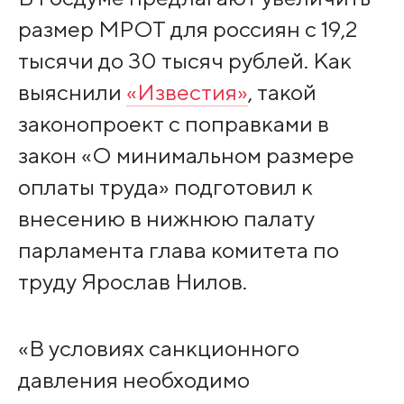
размер МРОТ для россиян с 19,2
тысячи до 30 тысяч рублей. Как
выяснили
«Известия»
, такой
законопроект с поправками в
закон «О минимальном размере
оплаты труда» подготовил к
внесению в нижнюю палату
парламента глава комитета по
труду Ярослав Нилов.
«В условиях санкционного
давления необходимо