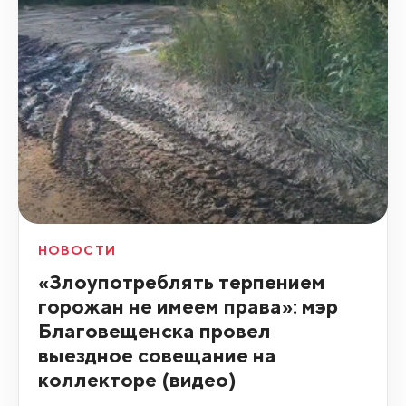
НОВОСТИ
«Злоупотреблять терпением
горожан не имеем права»: мэр
Благовещенска провел
выездное совещание на
коллекторе (видео)