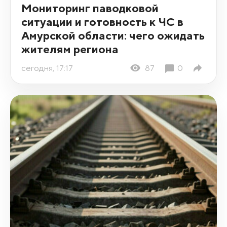
Мониторинг паводковой
ситуации и готовность к ЧС в
Амурской области: чего ожидать
жителям региона
сегодня, 17:17
87
0