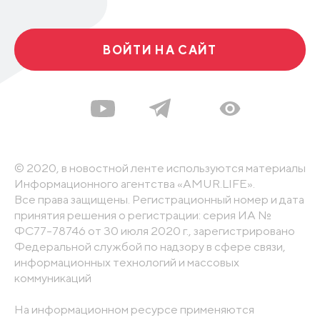
ВОЙТИ НА САЙТ
© 2020, в новостной ленте используются материалы
Информационного агентства «AMUR.LIFE».
Все права защищены. Регистрационный номер и дата
принятия решения о регистрации: серия ИА №
ФС77-78746 от 30 июля 2020 г., зарегистрировано
Федеральной службой по надзору в сфере связи,
информационных технологий и массовых
коммуникаций
На информационном ресурсе применяются