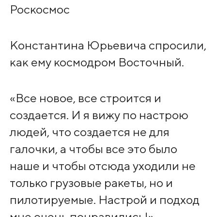
Роскосмос
Константина Юрьевича спросили,
как ему космодром Восточный.
«Все новое, все строится и
создается. И я вижу по настрою
людей, что создается не для
галочки, а чтобы все это было
наше и чтобы отсюда уходили не
только грузовые ракеты, но и
пилотируемые. Настрой и подход
мне очень понравились!» –