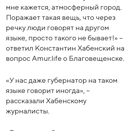
мне кажется, атмосферный город.
Поражает такая вещь, что через
речку люди говорят на другом
языке, просто такого не бывает!» –
ответил Константин Хабенский на
вопрос Amur.life о Благовещенске.
«У нас даже губернатор на таком
языке говорит иногда», –
рассказали Хабенскому
журналисты.