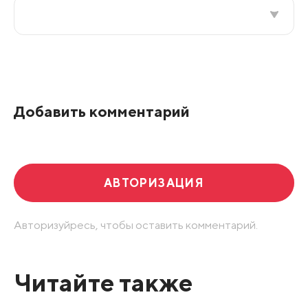
Все подряд
По рейтингу
Добавить комментарий
Развернуть все
АВТОРИЗАЦИЯ
Авторизуйресь, чтобы оставить комментарий.
Читайте также