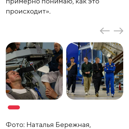
примерно понимаю, как это
происходит».
Фото: Наталья Бережная,