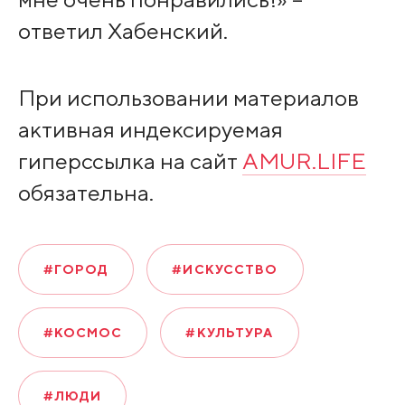
ответил Хабенский.
При использовании материалов
активная индексируемая
гиперссылка на сайт
AMUR.LIFE
обязательна.
#ГОРОД
#ИСКУССТВО
#КОСМОС
#КУЛЬТУРА
#ЛЮДИ