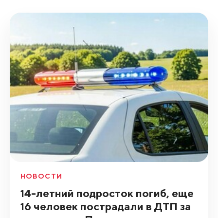
НОВОСТИ
14-летний подросток погиб, еще
16 человек пострадали в ДТП за