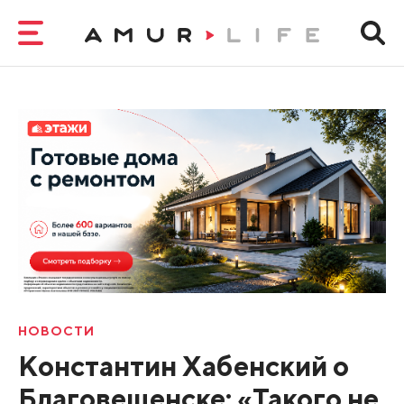
НОВОСТИ
Константин Хабенский о
Благовещенске: «Такого не