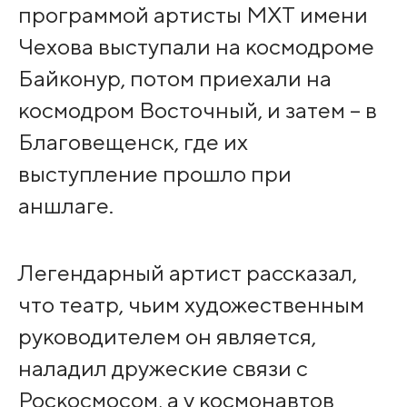
программой артисты МХТ имени
Чехова выступали на космодроме
Байконур, потом приехали на
космодром Восточный, и затем – в
Благовещенск, где их
выступление прошло при
аншлаге.
Легендарный артист рассказал,
что театр, чьим художественным
руководителем он является,
наладил дружеские связи с
Роскосмосом, а у космонавтов