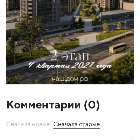
Комментарии (
0
)
Сначала новые
Сначала старые