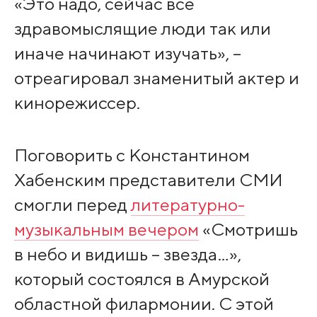
«Это надо, сейчас все
здравомыслящие люди так или
иначе начинают изучать», –
отреагировал знаменитый актер и
кинорежиссер.
Поговорить с Константином
Хабенским представители СМИ
смогли перед
литературно-
музыкальным вечером
«Смотришь
в небо и видишь – звезда…»,
который состоялся в Амурской
областной филармонии. С этой