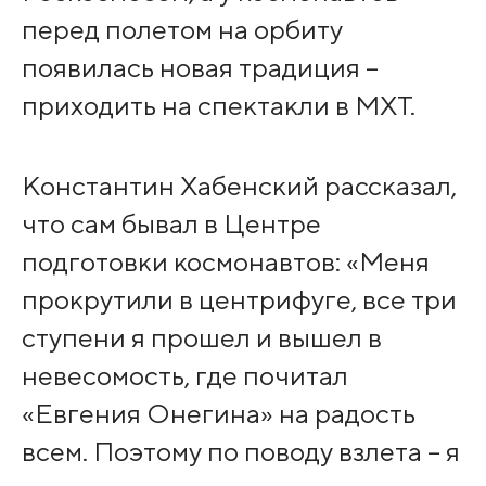
перед полетом на орбиту
появилась новая традиция –
приходить на спектакли в МХТ.
Константин Хабенский рассказал,
что сам бывал в Центре
подготовки космонавтов: «Меня
прокрутили в центрифуге, все три
ступени я прошел и вышел в
невесомость, где почитал
«Евгения Онегина» на радость
всем. Поэтому по поводу взлета – я