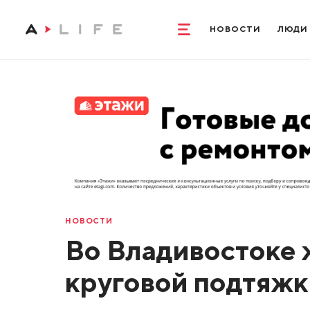
НОВОСТИ
ЛЮДИ
НОВОСТИ
Во Владивостоке 
круговой подтяжк