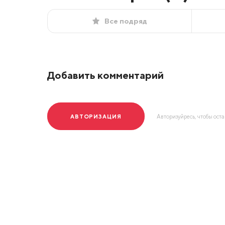
Все подряд
Добавить комментарий
АВТОРИЗАЦИЯ
Авторизуйресь, чтобы ост