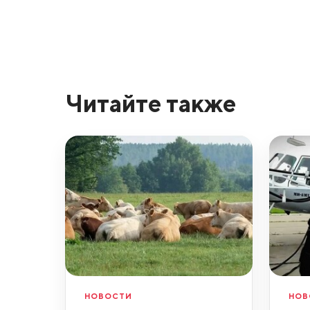
Читайте также
НОВОСТИ
НОВ