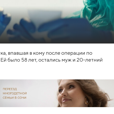
ка, впавшая в кому после операции по
 Ей было 58 лет, остались муж и 20-летний