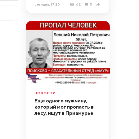
сегодня, 17:26
62
0
НОВОСТИ
Еще одного мужчину,
который мог пропасть в
лесу, ищут в Приамурье