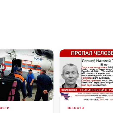
ОСТИ
НОВОСТИ