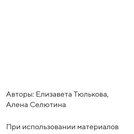
Авторы: Елизавета Тюлькова,
Алена Селютина
При использовании материалов