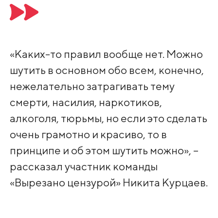
«Каких-то правил вообще нет. Можно
шутить в основном обо всем, конечно,
нежелательно затрагивать тему
смерти, насилия, наркотиков,
алкоголя, тюрьмы, но если это сделать
очень грамотно и красиво, то в
принципе и об этом шутить можно», –
рассказал участник команды
«Вырезано цензурой» Никита Курцаев.