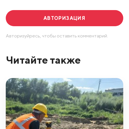
АВТОРИЗАЦИЯ
Авторизуйресь, чтобы оставить комментарий.
Читайте также