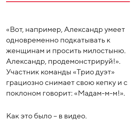
«Вот, например, Александр умеет
одновременно подкатывать к
женщинам и просить милостыню.
Александр, продемонстрируй!».
Участник команды «Трио дуэт»
грациозно снимает свою кепку и с
поклоном говорит: «Мадам-м-м!».
Как это было – в видео.