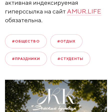
активная индексируемая
гиперссылка на сайт
AMUR.LIFE
обязательна.
#ОБЩЕСТВО
#ОТДЫХ
#ПРАЗДНИКИ
#СТУДЕНТЫ