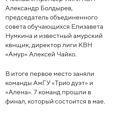
Александр Болдырев,
председатель объединенного
совета обучающихся Елизавета
Нумкина и известный амурский
квнщик, директор лиги КВН
«Амур» Алексей Чайко.
В итоге первое место заняли
команды АмГУ «Трио дуэт» и
«Алена». 7 команд прошли в
финал, который состоится в мае.