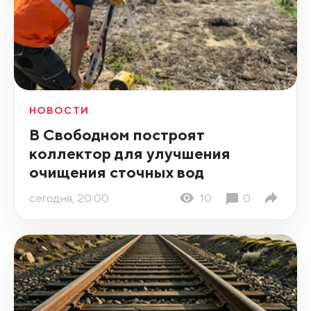
НОВОСТИ
В Свободном построят
коллектор для улучшения
очищения сточных вод
сегодня, 20:00
10
0