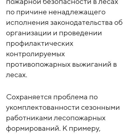
пожарной безопасности в лесах
по причине ненадлежащего
исполнения законодательства об
организации и проведении
профилактических
контролируемых
противопожарных выжиганий в
лесах.
Сохраняется проблема по
укомплектованности сезонными
работниками лесопожарных
формирований. К примеру,