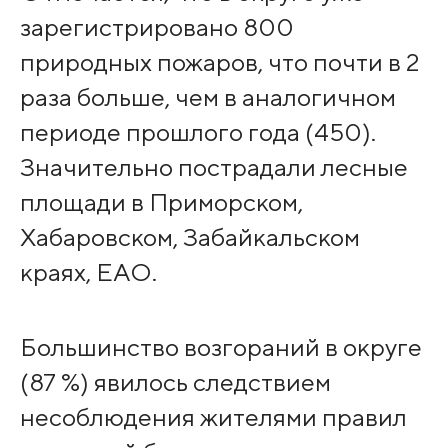
зарегистрировано 800
природных пожаров, что почти в 2
раза больше, чем в аналогичном
периоде прошлого года (450).
Значительно пострадали лесные
площади в Приморском,
Хабаровском, Забайкальском
краях, ЕАО.
Большинство возгораний в округе
(87 %) явилось следствием
несоблюдения жителями правил