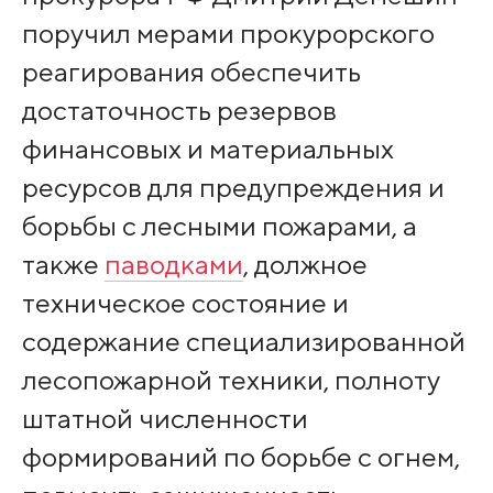
поручил мерами прокурорского
реагирования обеспечить
достаточность резервов
финансовых и материальных
ресурсов для предупреждения и
борьбы с лесными пожарами, а
также
паводками
, должное
техническое состояние и
содержание специализированной
лесопожарной техники, полноту
штатной численности
формирований по борьбе с огнем,