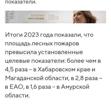
показатели.
Итоги 2023 года показали, что
площадь лесных пожаров
превысила установленные
целевые показатели: более чем в
4,5 раза – в Хабаровском крае и
Магаданской области, в 2,8 раза –
в ЕАО, в 1,6 раза – в Амурской
области.