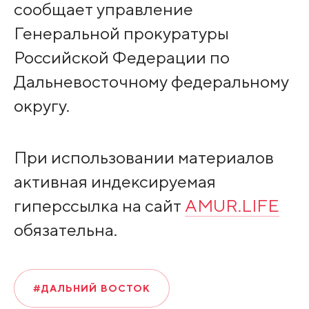
сообщает управление
Генеральной прокуратуры
Российской Федерации по
Дальневосточному федеральному
округу.
При использовании материалов
активная индексируемая
гиперссылка на сайт
AMUR.LIFE
обязательна.
#ДАЛЬНИЙ ВОСТОК