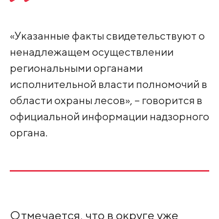
«Указанные факты свидетельствуют о
ненадлежащем осуществлении
региональными органами
исполнительной власти полномочий в
области охраны лесов», – говорится в
официальной информации надзорного
органа.
Отмечается, что в округе уже