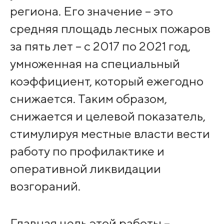
региона. Его значение – это
средняя площадь лесных пожаров
за пять лет – с 2017 по 2021 год,
умноженная на специальный
коэффициент, который ежегодно
снижается. Таким образом,
снижается и целевой показатель,
стимулируя местные власти вести
работу по профилактике и
оперативной ликвидации
возгораний.
Главная цель этой работы –