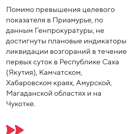
Помимо превышения целевого
показателя в Приамурье, по
данным Генпрокуратуры, не
достигнуты плановые индикаторы
ликвидации возгораний в течение
первых суток в Республике Саха
(Якутия), Камчатском,
Хабаровском краях, Амурской,
Магаданской областях и на
Чукотке.