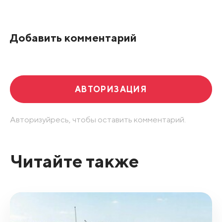
Добавить комментарий
АВТОРИЗАЦИЯ
Авторизуйресь, чтобы оставить комментарий.
Читайте также