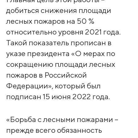
добиться снижения площади
лесных пожаров на 50 %
относительно уровня 2021 года.
Такой показатель прописан в
указе президента «О мерах по
сокращению площади лесных
пожаров в Российской
Федерации», который был
подписан 15 июня 2022 года.
«Борьба с лесными пожарами –
прежде всего обязанность