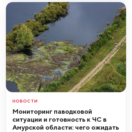
НОВОСТИ
Мониторинг паводковой
ситуации и готовность к ЧС в
Амурской области: чего ожидать