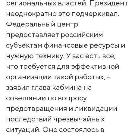
региональных властей. Президент
неоднократно это подчеркивал.
Федеральный центр
предоставляет российским
субъектам финансовые ресурсы и
нужную технику. У вас есть все,
что требуется для эффективной
организации такой работы», –
заявил глава кабмина на
совещании по вопросу
предотвращения и ликвидации
последствий чрезвычайных
ситуаций. Оно состоялось в