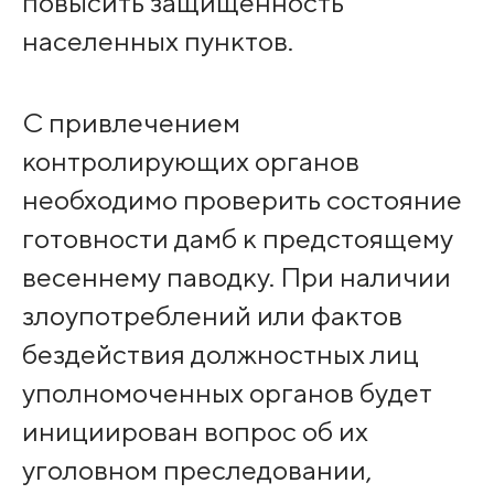
повысить защищенность
населенных пунктов.
С привлечением
контролирующих органов
необходимо проверить состояние
готовности дамб к предстоящему
весеннему паводку. При наличии
злоупотреблений или фактов
бездействия должностных лиц
уполномоченных органов будет
инициирован вопрос об их
уголовном преследовании,