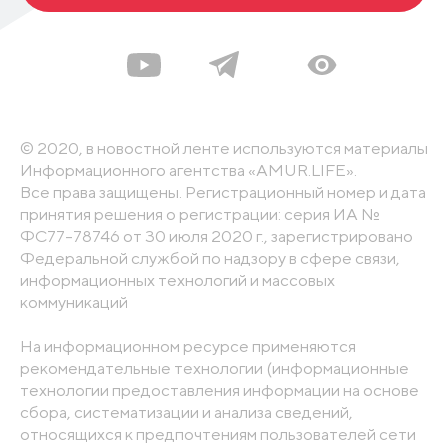
© 2020, в новостной ленте используются материалы
Информационного агентства «AMUR.LIFE».
Все права защищены. Регистрационный номер и дата
принятия решения о регистрации: серия ИА №
ФС77-78746 от 30 июля 2020 г., зарегистрировано
Федеральной службой по надзору в сфере связи,
информационных технологий и массовых
коммуникаций
На информационном ресурсе применяются
рекомендательные технологии (информационные
технологии предоставления информации на основе
сбора, систематизации и анализа сведений,
относящихся к предпочтениям пользователей сети