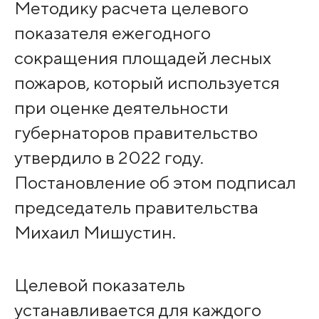
Методику расчета целевого
показателя ежегодного
сокращения площадей лесных
пожаров, который используется
при оценке деятельности
губернаторов правительство
утвердило в 2022 году.
Постановление об этом подписал
председатель правительства
Михаил Мишустин.
Целевой показатель
устанавливается для каждого