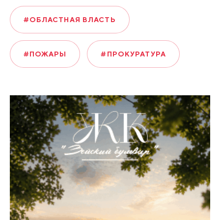
#ОБЛАСТНАЯ ВЛАСТЬ
#ПОЖАРЫ
#ПРОКУРАТУРА