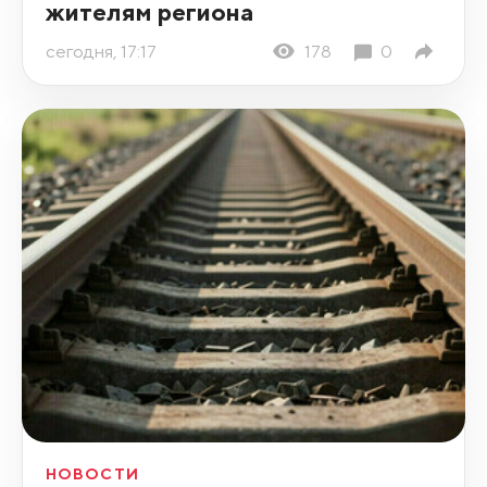
жителям региона
сегодня, 17:17
178
0
НОВОСТИ