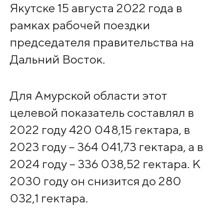
Якутске 15 августа 2022 года в
рамках рабочей поездки
председателя правительства на
Дальний Восток.
Для Амурской области этот
целевой показатель составлял в
2022 году 420 048,15 гектара, в
2023 году – 364 041,73 гектара, а в
2024 году – 336 038,52 гектара. К
2030 году он снизится до 280
032,1 гектара.