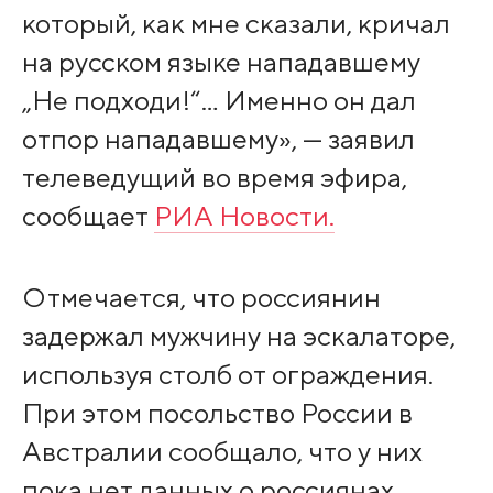
который, как мне сказали, кричал
на русском языке нападавшему
„Не подходи!“… Именно он дал
отпор нападавшему», — заявил
телеведущий во время эфира,
сообщает
РИА Новости.
Отмечается, что россиянин
задержал мужчину на эскалаторе,
используя столб от ограждения.
При этом посольство России в
Австралии сообщало, что у них
пока нет данных о россиянах,