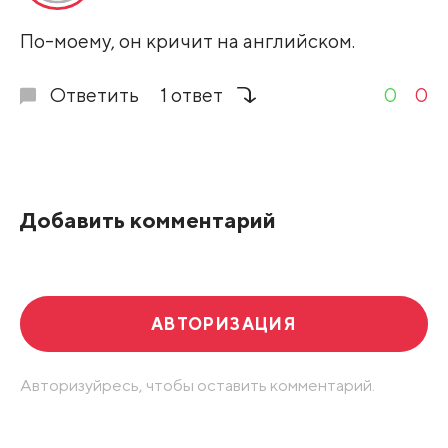
Развернуть все
По-моему, он кричит на английском.
Ответить
1 ответ
0
0
Добавить комментарий
АВТОРИЗАЦИЯ
Авторизуйресь, чтобы оставить комментарий.