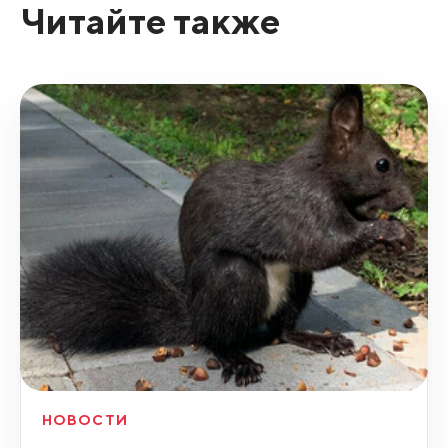
Читайте также
НОВОСТИ