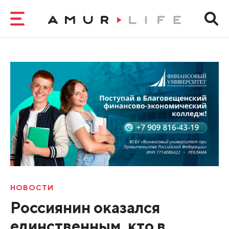
НОВОСТИ
Россиянин оказался
единственным, кто в