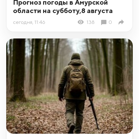
Прогноз погоды в Амурской
области на субботу,8 августа
сегодня, 11:46
138
0