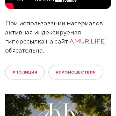
При использовании материалов
активная индексируемая
гиперссылка на сайт
AMUR.LIFE
обязательна.
#ПОЛИЦИЯ
#ПРОИСШЕСТВИЯ