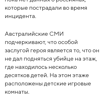
которые пострадали во время
инцидента.
Австралийские СМИ
подчеркивают, что особой
заслугой героя является то, что он
не дал подняться убийце на этаж,
где находилось несколько
десятков детей. На этом этаже
расположены детские игровые
комнаты.