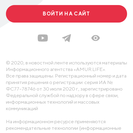
ВОЙТИ НА САЙТ
© 2020, в новостной ленте используются материалы
Информационного агентства «AMUR.LIFE».
Все права защищены. Регистрационный номер и дата
принятия решения о регистрации: серия ИА №
ФС77-78746 от 30 июля 2020 г., зарегистрировано
Федеральной службой по надзору в сфере связи,
информационных технологий и массовых
коммуникаций
На информационном ресурсе применяются
рекомендательные технологии (информационные