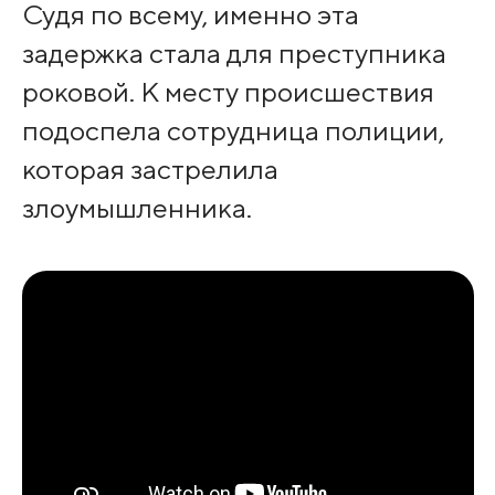
Судя по всему, именно эта
задержка стала для преступника
роковой. К месту происшествия
подоспела сотрудница полиции,
которая застрелила
злоумышленника.