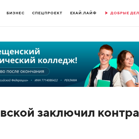
БИЗНЕС
СПЕЦПРОЕКТ
ЕХАЙ.ЛАЙФ
ДОБРЫЕ ДЕ
вской заключил контра