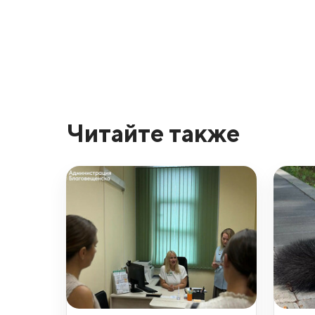
Читайте также