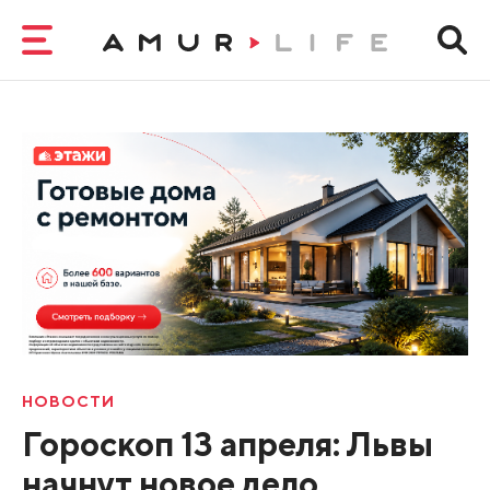
НОВОСТИ
Гороскоп 13 апреля: Львы
начнут новое дело,