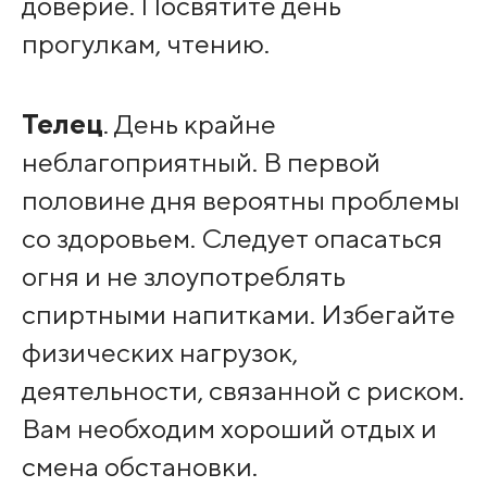
доверие. Посвятите день
прогулкам, чтению.
Телец
. День крайне
неблагоприятный. В первой
половине дня вероятны проблемы
со здоровьем. Следует опасаться
огня и не злоупотреблять
спиртными напитками. Избегайте
физических нагрузок,
деятельности, связанной с риском.
Вам необходим хороший отдых и
смена обстановки.