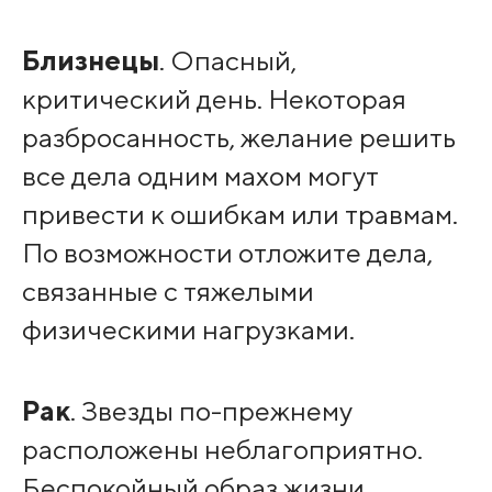
Близнецы
. Опасный,
критический день. Некоторая
разбросанность, желание решить
все дела одним махом могут
привести к ошибкам или травмам.
По возможности отложите дела,
связанные с тяжелыми
физическими нагрузками.
Рак
. Звезды по-прежнему
расположены неблагоприятно.
Беспокойный образ жизни,