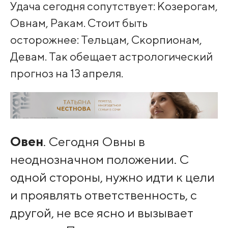
Удача сегодня сопутствует: Козерогам,
Овнам, Ракам. Стоит быть
осторожнее: Тельцам, Скорпионам,
Девам. Так обещает астрологический
прогноз на 13 апреля.
Овен
. Сегодня Овны в
неоднозначном положении. С
одной стороны, нужно идти к цели
и проявлять ответственность, с
другой, не все ясно и вызывает