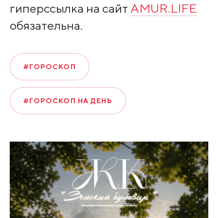
гиперссылка на сайт
AMUR.LIFE
обязательна.
#ГОРОСКОП
#ГОРОСКОП НА ДЕНЬ