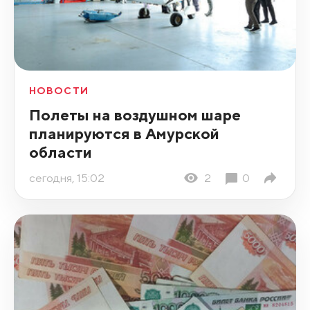
НОВОСТИ
Полеты на воздушном шаре
планируются в Амурской
области
сегодня, 15:02
2
0