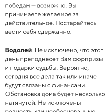
победам — возможно, Вы
принимаете желаемое за
действительное. Постарайтесь
вести себя сдержанно.
Водолей
. Не исключено, что этот
день преподнесет Вам сюрпризы
и подарки судьбы. Вероятно,
сегодня все дела так или иначе
будут связаны с финансами.
Обстановка дома будет несколько
натянутой. Не исключены
ревность или необоснованные