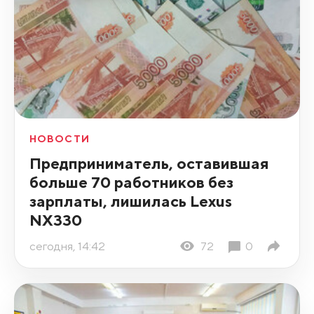
НОВОСТИ
Предприниматель, оставившая
больше 70 работников без
зарплаты, лишилась Lexus
NX330
сегодня, 14:42
72
0