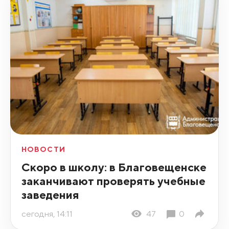
НОВОСТИ
Скоро в школу: в Благовещенске
заканчивают проверять учебные
заведения
сегодня, 14:11
47
0