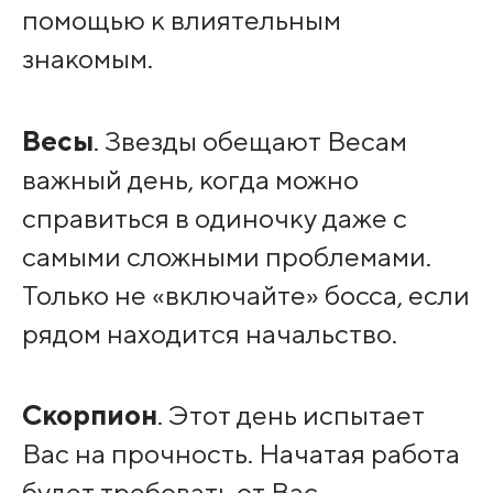
помощью к влиятельным
знакомым.
Весы
. Звезды обещают Весам
важный день, когда можно
справиться в одиночку даже с
самыми сложными проблемами.
Только не «включайте» босса, если
рядом находится начальство.
Скорпион
. Этот день испытает
Вас на прочность. Начатая работа
будет требовать от Вас