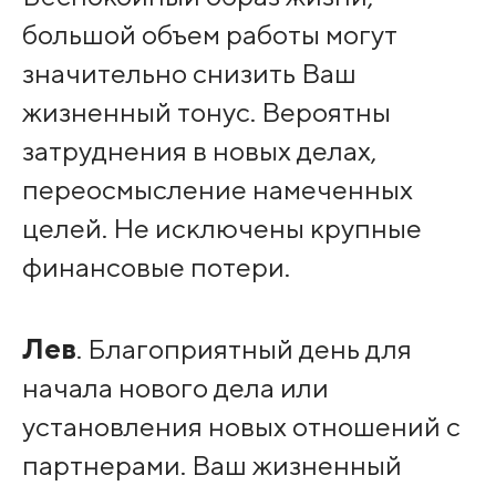
большой объем работы могут
значительно снизить Ваш
жизненный тонус. Вероятны
затруднения в новых делах,
переосмысление намеченных
целей. Не исключены крупные
финансовые потери.
Лев
. Благоприятный день для
начала нового дела или
установления новых отношений с
партнерами. Ваш жизненный