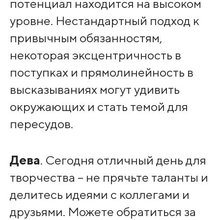
потенциал находится на высоком
уровне. Нестандартный подход к
привычным обязанностям,
некоторая эксцентричность в
поступках и прямолинейность в
высказываниях могут удивить
окружающих и стать темой для
пересудов.
Дева
. Сегодня отличный день для
творчества – не прячьте таланты и
делитесь идеями с коллегами и
друзьями. Можете обратиться за