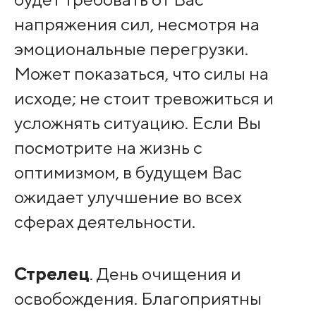
напряжения сил, несмотря на
эмоциональные перегрузки.
Может показаться, что силы на
исходе; не стоит тревожиться и
усложнять ситуацию. Если Вы
посмотрите на жизнь с
оптимизмом, в будущем Вас
ожидает улучшение во всех
сферах деятельности.
Стрелец
. День очищения и
освобождения. Благоприятны