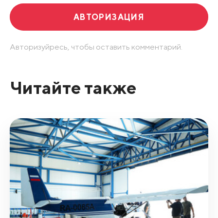
АВТОРИЗАЦИЯ
Авторизуйресь, чтобы оставить комментарий.
Читайте также