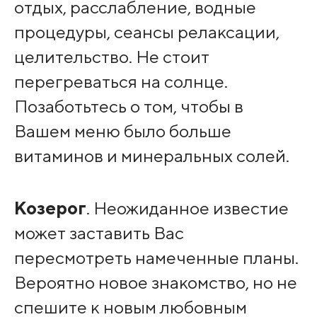
отдых, расслабление, водные
процедуры, сеансы релаксации,
целительство. Не стоит
перегреваться на солнце.
Позаботьтесь о том, чтобы в
Вашем меню было больше
витаминов и минеральных солей.
Козерог
. Неожиданное известие
может заставить Вас
пересмотреть намеченные планы.
Вероятно новое знакомство, но не
спешите к новым любовным