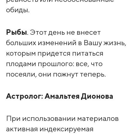
обиды.
Рыбы
. Этот день не внесет
больших изменений в Вашу жизнь,
которым придется питаться
плодами прошлого: все, что
посеяли, они пожнут теперь.
Астролог:
Амальтея Дионова
При использовании материалов
активная индексируемая