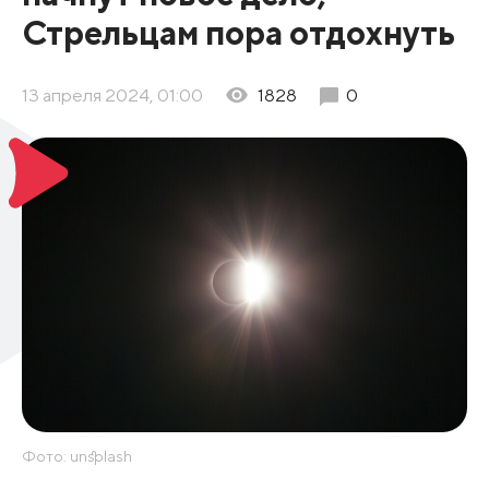
Стрельцам пора отдохнуть
13 апреля 2024, 01:00
1828
0
Фото: unsplash