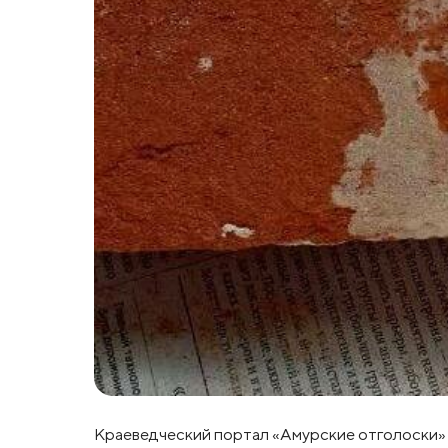
Краеведческий портал «Амурские отголоски» о