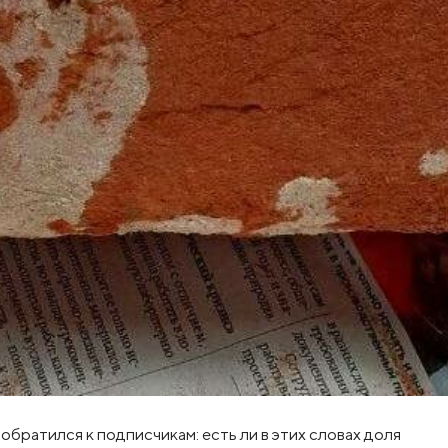
братился к подписчикам: есть ли в этих словах доля