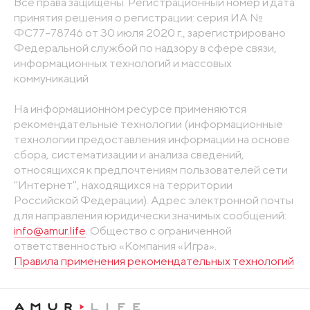
Все права защищены. Регистрационный номер и дата
принятия решения о регистрации: серия ИА №
ФС77-78746 от 30 июля 2020 г., зарегистрировано
Федеральной службой по надзору в сфере связи,
информационных технологий и массовых
коммуникаций
На информационном ресурсе применяются
рекомендательные технологии (информационные
технологии предоставления информации на основе
сбора, систематизации и анализа сведений,
относящихся к предпочтениям пользователей сети
"Интернет", находящихся на территории
Российской Федерации). Адрес электронной почты
для направления юридически значимых сообщений:
info@amur.life
. Общество с ограниченной
ответственностью «Компания «Игра».
Правила применения рекомендательных технологий