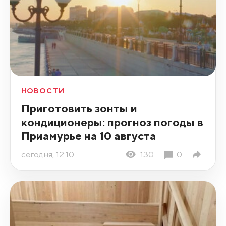
НОВОСТИ
Приготовить зонты и
кондиционеры: прогноз погоды в
Приамурье на 10 августа
сегодня, 12:10
130
0