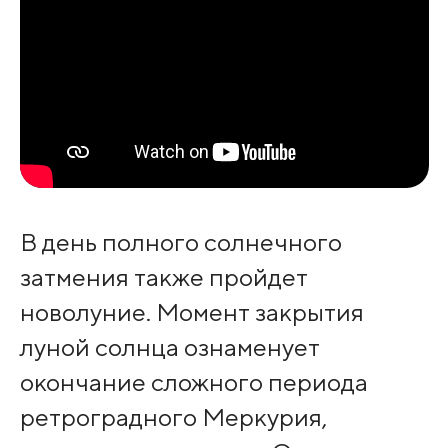
В день полного солнечного
затмения также пройдет
новолуние. Момент закрытия
луной солнца ознаменует
окончание сложного периода
ретроградного Меркурия,