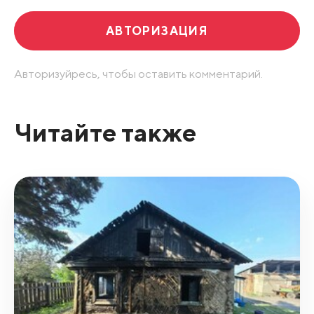
АВТОРИЗАЦИЯ
Авторизуйресь, чтобы оставить комментарий.
Читайте также