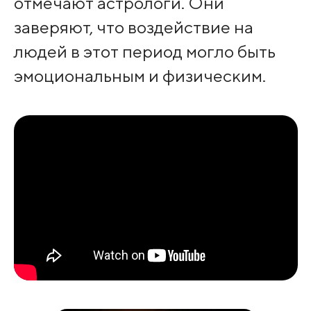
отмечают астрологи. Они
заверяют, что воздействие на
людей в этот период могло быть
эмоциональным и физическим.