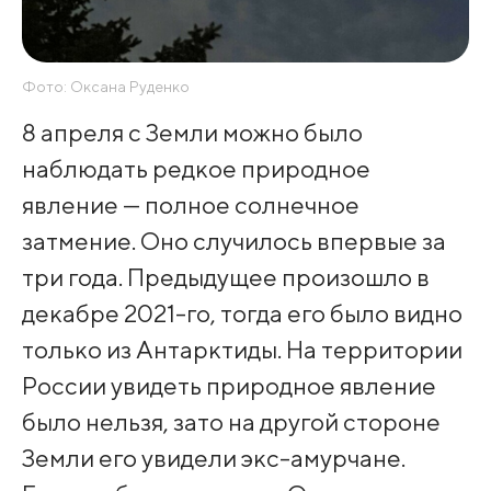
Фото: Оксана Руденко
8 апреля с Земли можно было
наблюдать редкое природное
явление — полное солнечное
затмение. Оно случилось впервые за
три года. Предыдущее произошло в
декабре 2021-го, тогда его было видно
только из Антарктиды. На территории
России увидеть природное явление
было нельзя, зато на другой стороне
Земли его увидели экс-амурчане.