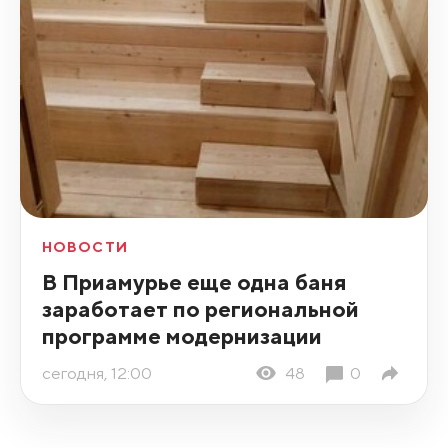
НОВОСТИ
В Приамурье еще одна баня
заработает по региональной
программе модернизации
сегодня, 12:00
48
0