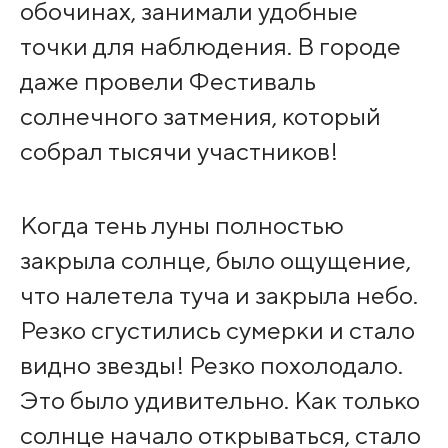
обочинах, занимали удобные
точки для наблюдения. В городе
даже провели Фестиваль
солнечного затмения, который
собрал тысячи участников!
Когда тень луны полностью
закрыла солнце, было ощущение,
что налетела туча и закрыла небо.
Резко сгустились сумерки и стало
видно звезды! Резко похолодало.
Это было удивительно. Как только
солнце начало открываться, стало