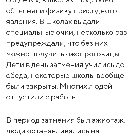
объясняли физику природного
явления. В школах выдали
специальные очки, несколько раз
предупреждали, что без них
можно получить ожог роговицы.
Дети в день затмения учились до
обеда, некоторые школы вообще
были закрыты. Многих людей
отпустили с работы.
В период затмения был ажиотаж,
люди останавливались на