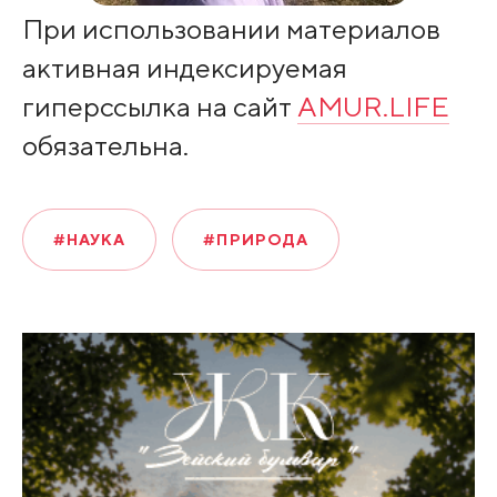
При использовании материалов
активная индексируемая
гиперссылка на сайт
AMUR.LIFE
обязательна.
#НАУКА
#ПРИРОДА