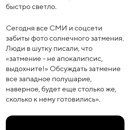
быстро светло.
Сегодня все СМИ и соцсети
забиты фото солнечного затмения.
Люди в шутку писали, что
«затмение - не апокалипсис,
выдохните!» Обсуждать затмение
все западное полушарие,
наверное, будет еще столько же,
сколько к нему готовились».