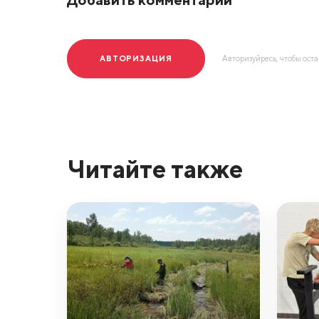
АВТОРИЗАЦИЯ
Авторизуйресь, чтобы ост
Читайте также