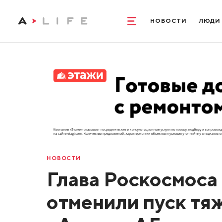
НОВОСТИ
ЛЮДИ
НОВОСТИ
Глава Роскосмоса
отменили пуск тя