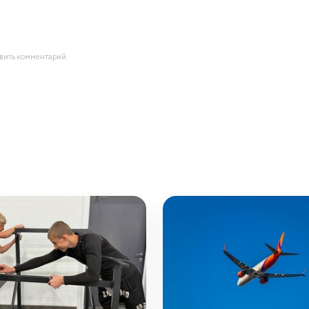
авить комментарий.