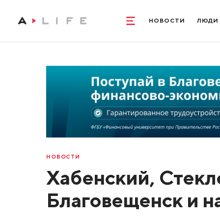
НОВОСТИ
ЛЮДИ
НОВОСТИ
Хабенский, Стекл
Благовещенск и н