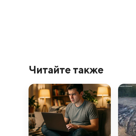
Читайте также