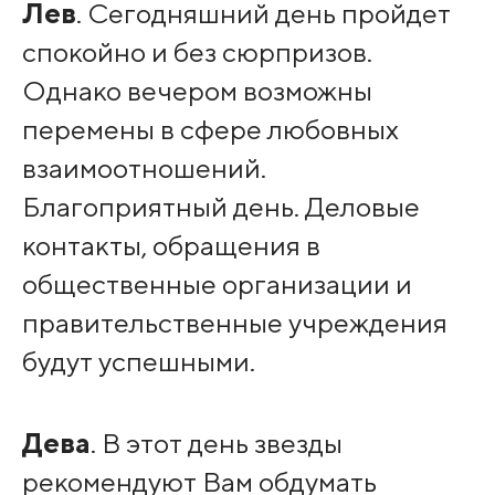
Лев
. Сегодняшний день пройдет
спокойно и без сюрпризов.
Однако вечером возможны
перемены в сфере любовных
взаимоотношений.
Благоприятный день. Деловые
контакты, обращения в
общественные организации и
правительственные учреждения
будут успешными.
Дева
. В этот день звезды
рекомендуют Вам обдумать