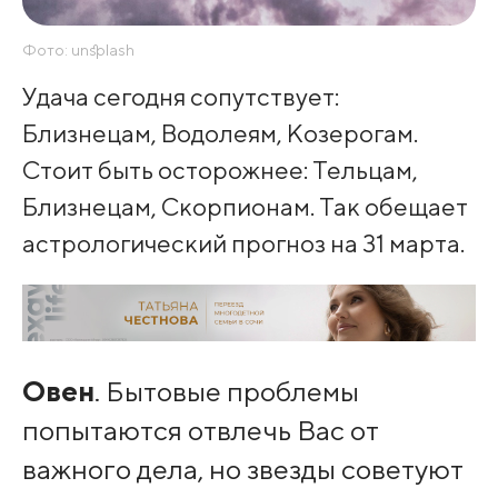
Фото: unsplash
Удача сегодня сопутствует:
Близнецам, Водолеям, Козерогам.
Стоит быть осторожнее: Тельцам,
Близнецам, Скорпионам. Так обещает
астрологический прогноз на 31 марта.
Овен
. Бытовые проблемы
попытаются отвлечь Вас от
важного дела, но звезды советуют