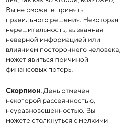
Вы не сможете принять
правильного решения. Некоторая
нерешительность, вызванная
неверной информацией или
влиянием постороннего человека,
может явиться причиной
финансовых потерь.
Скорпион
. День отмечен
некоторой рассеянностью,
неуравновешенностью. Вы
можете столкнуться с мелкими