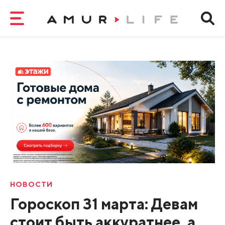
НОВОСТИ
Гороскоп 31 марта: Девам
стоит быть аккуратнее, а