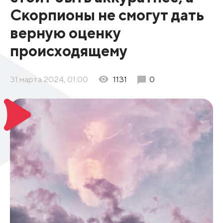
Скорпионы не смогут дать
верную оценку
происходящему
31 марта 2024, 01:00
1131
0