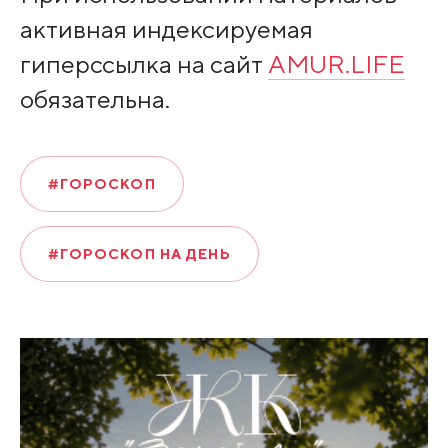
активная индексируемая
гиперссылка на сайт
AMUR.LIFE
обязательна.
#ГОРОСКОП
#ГОРОСКОП НА ДЕНЬ