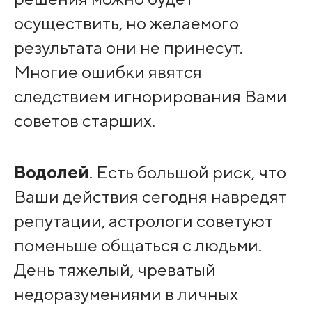
осуществить, но желаемого
результата они не принесут.
Многие ошибки явятся
следствием игнорирования Вами
советов старших.
Водолей
. Есть большой риск, что
Ваши действия сегодня навредят
репутации, астрологи советуют
поменьше общаться с людьми.
День тяжелый, чреватый
недоразумениями в личных