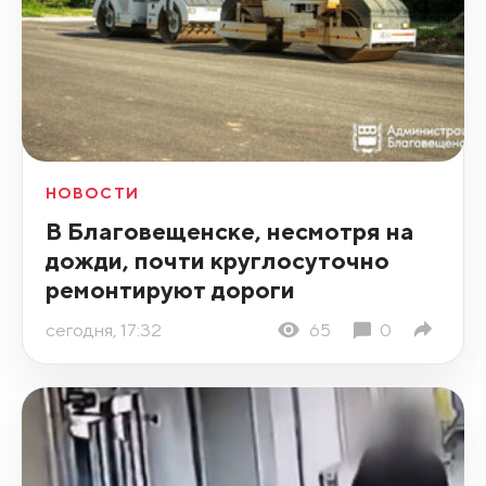
НОВОСТИ
В Благовещенске, несмотря на
дожди, почти круглосуточно
ремонтируют дороги
сегодня, 17:32
65
0