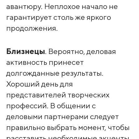
авантюру. Неплохое начало не
гарантирует столь же яркого
продолжения.
Близнецы
. Вероятно, деловая
активность принесет
долгожданные результаты.
Хороший день для
представителей творческих
профессий. В общении с
деловыми партнерами следует
правильно выбрать момент, чтобы
расставить необходимые акценты.