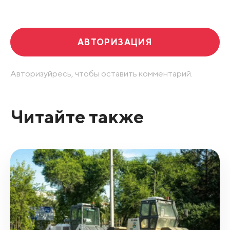
Развернуть все
АВТОРИЗАЦИЯ
Авторизуйресь, чтобы оставить комментарий.
Читайте также