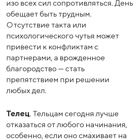
изо всех сил сопротивляться. День
обещает быть трудным.
Отсутствие такта или
психологического чутья может
привести к конфликтам с
партнерами, а врожденное
благородство — стать
препятствием при решении
любых дел.
Телец
. Тельцам сегодня лучше
отказаться от любого начинания,
особенно, если оно смахивает на