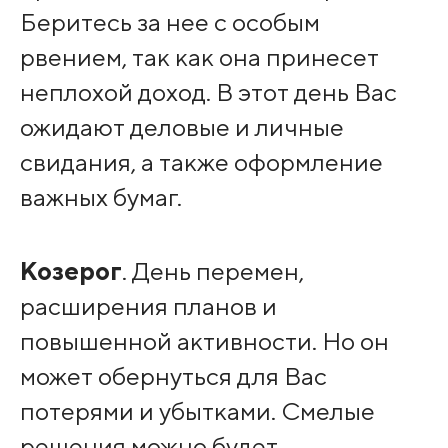
Беритесь за нее с особым
рвением, так как она принесет
неплохой доход. В этот день Вас
ожидают деловые и личные
свидания, а также оформление
важных бумаг.
Козерог
. День перемен,
расширения планов и
повышенной активности. Но он
может обернуться для Вас
потерями и убытками. Смелые
решения можно будет