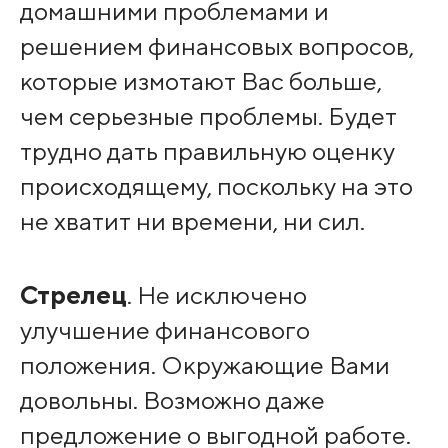
домашними проблемами и
решением финансовых вопросов,
которые измотают Вас больше,
чем серьезные проблемы. Будет
трудно дать правильную оценку
происходящему, поскольку на это
не хватит ни времени, ни сил.
Стрелец
. Не исключено
улучшение финансового
положения. Окружающие Вами
довольны. Возможно даже
предложение о выгодной работе.