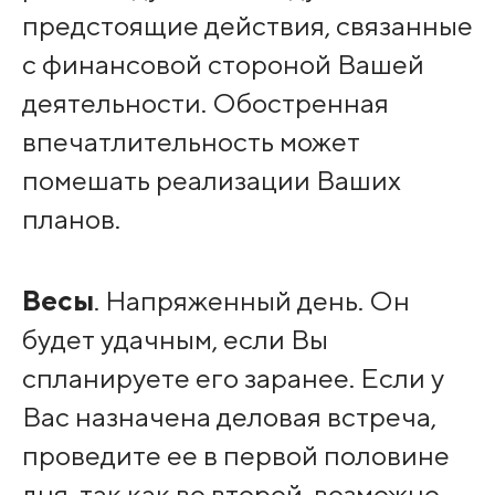
предстоящие действия, связанные
с финансовой стороной Вашей
деятельности. Обостренная
впечатлительность может
помешать реализации Ваших
планов.
Весы
. Напряженный день. Он
будет удачным, если Вы
спланируете его заранее. Если у
Вас назначена деловая встреча,
проведите ее в первой половине
дня, так как во второй, возможно,