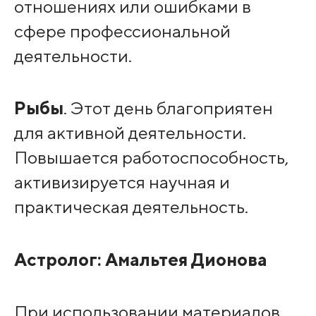
отношениях или ошибками в
сфере профессиональной
деятельности.
Рыбы
. Этот день благоприятен
для активной деятельности.
Повышается работоспособность,
активизируется научная и
практическая деятельность.
Астролог:
Амальтея Дионова
При использовании материалов