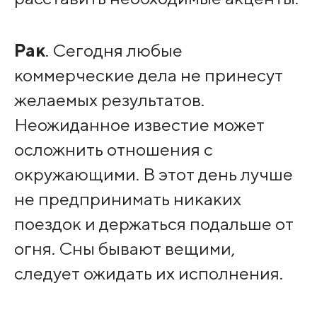
Рак
. Сегодня любые
коммерческие дела не принесут
желаемых результатов.
Неожиданное известие может
осложнить отношения с
окружающими. В этот день лучше
не предпринимать никаких
поездок и держаться подальше от
огня. Сны бывают вещими,
следует ожидать их исполнения.