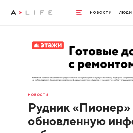
НОВОСТИ
ЛЮДИ
НОВОСТИ
Рудник «Пионер»
обновленную инф