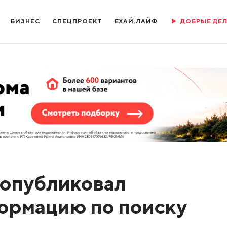
БИЗНЕС
СПЕЦПРОЕКТ
ЕХАЙ.ЛАЙФ
ДОБРЫЕ ДЕ
 опубликовал
ормацию по поиску