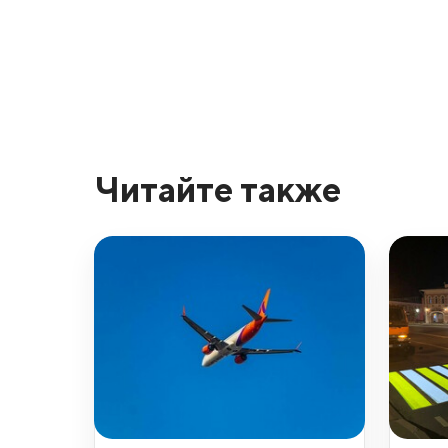
Читайте также