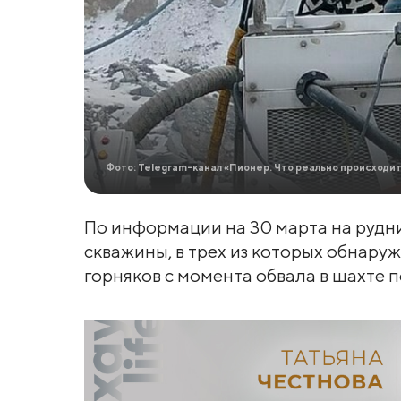
Фото: Telegram-канал «Пионер. Что реально происходи
По информации на 30 марта на рудн
скважины, в трех из которых обнаруже
горняков с момента обвала в шахте 