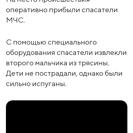
оперативно прибыли спасатели
МЧС.
С помощью специального
оборудования спасатели извлекли
второго мальчика из трясины.
Дети не пострадали, однако были
сильно испуганы.