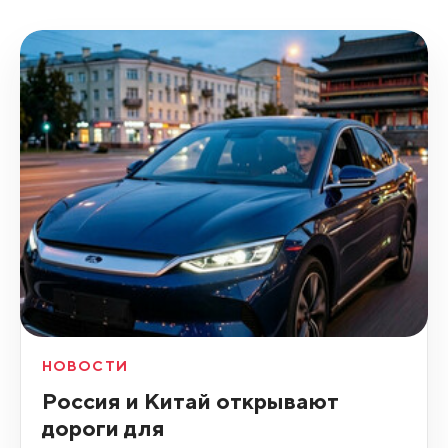
НОВОСТИ
Россия и Китай открывают
дороги для