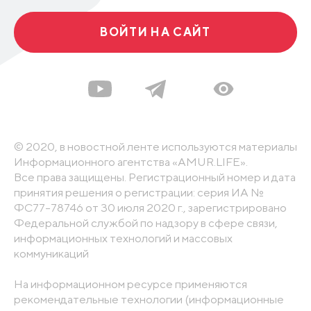
ВОЙТИ НА САЙТ
© 2020, в новостной ленте используются материалы
Информационного агентства «AMUR.LIFE».
Все права защищены. Регистрационный номер и дата
принятия решения о регистрации: серия ИА №
ФС77-78746 от 30 июля 2020 г., зарегистрировано
Федеральной службой по надзору в сфере связи,
информационных технологий и массовых
коммуникаций
На информационном ресурсе применяются
рекомендательные технологии (информационные