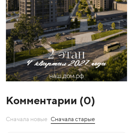
Комментарии (
0
)
Сначала новые
Сначала старые