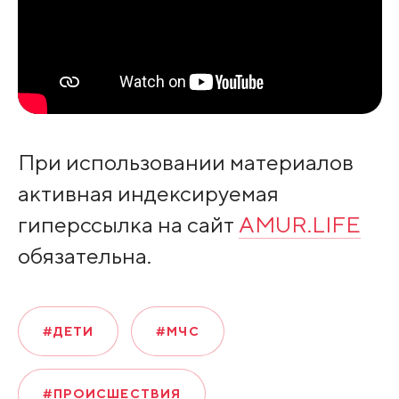
При использовании материалов
активная индексируемая
гиперссылка на сайт
AMUR.LIFE
обязательна.
#ДЕТИ
#МЧС
#ПРОИСШЕСТВИЯ