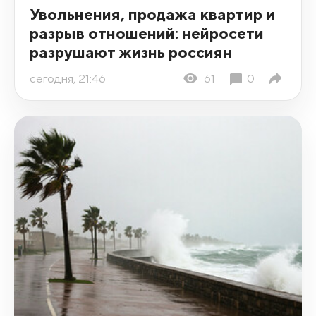
Увольнения, продажа квартир и
разрыв отношений: нейросети
разрушают жизнь россиян
сегодня, 21:46
61
0