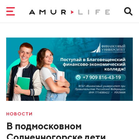
НОВОСТИ
В подмосковном
Солнечногорске дети