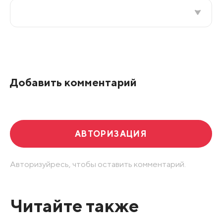
Все подряд
По рейтингу
Добавить комментарий
Развернуть все
АВТОРИЗАЦИЯ
Авторизуйресь, чтобы оставить комментарий.
Читайте также