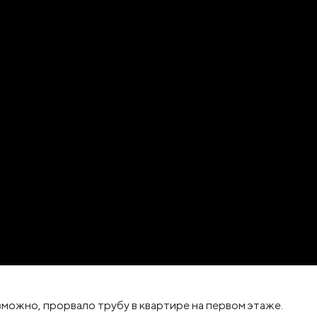
можно, прорвало трубу в квартире на первом этаже.