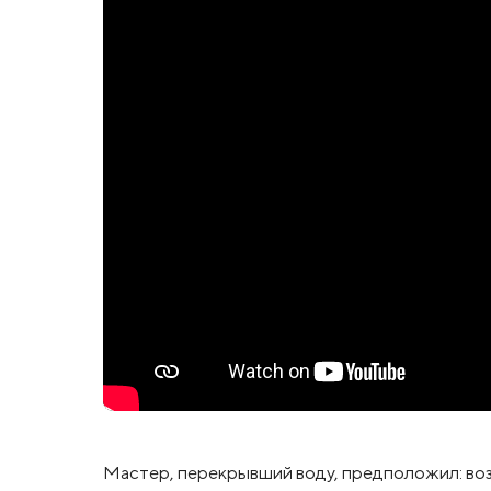
Мастер, перекрывший воду, предположил: воз