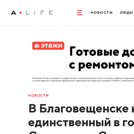
НОВОСТИ
ЛЮДИ
НОВОСТИ
В Благовещенске 
единственный в г