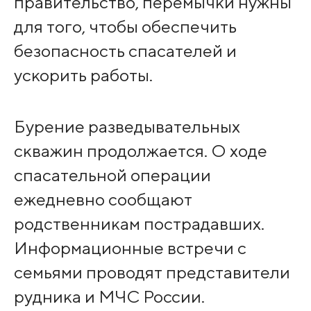
правительство, перемычки нужны
для того, чтобы обеспечить
безопасность спасателей и
ускорить работы.
Бурение разведывательных
скважин продолжается. О ходе
спасательной операции
ежедневно сообщают
родственникам пострадавших.
Информационные встречи с
семьями проводят представители
рудника и МЧС России.