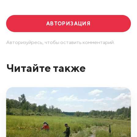
Развернуть все
АВТОРИЗАЦИЯ
Авторизуйресь, чтобы оставить комментарий.
Читайте также