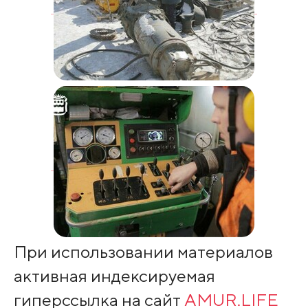
При использовании материалов
активная индексируемая
гиперссылка на сайт
AMUR.LIFE