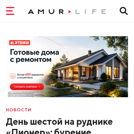
НОВОСТИ
День шестой на руднике
«Пионер»: бурение