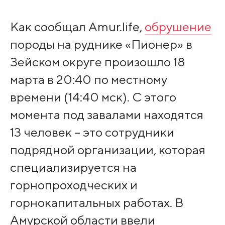
Как сообщал Amur.life,
обрушение
породы на руднике «Пионер» в
Зейском округе произошло 18
марта в 20:40 по местному
времени (14:40 мск). С этого
момента под завалами находятся
13 человек – это сотрудники
подрядной организации, которая
специализируется на
горнопроходческих и
горнокапитальных работах. В
Амурской области ввели