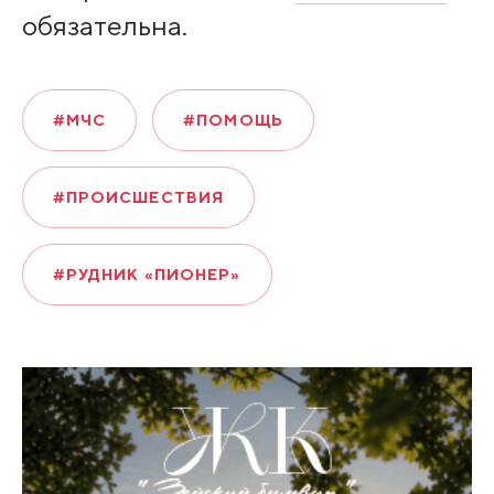
обязательна.
#МЧС
#ПОМОЩЬ
#ПРОИСШЕСТВИЯ
#РУДНИК «ПИОНЕР»