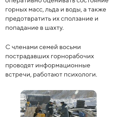
оперативно оценивать состояние
горных масс, льда и воды, а также
предотвратить их сползание и
попадание в шахту.
С членами семей восьми
пострадавших горнорабочих
проводят информационные
встречи, работают психологи.