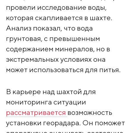
провели исследование воды,
которая скапливается в шахте.
Анализ показал, что вода
грунтовая, с превышенным
содержанием минералов, но в
экстремальных условиях она
может использоваться для питья.
В карьере над шахтой для
мониторинга ситуации
рассматривается
возможность
установки георадара. Он поможет