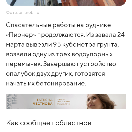
Фото: amurobl.ru
Спасательные работы на руднике
«Пионер» продолжаются. Из завала 24
марта вывезли 95 кубометра грунта,
возвели одну из трех водоупорных
перемычек. Завершают устройство
опалубок двух других, готовятся
начать их бетонирование.
Как сообщает областное