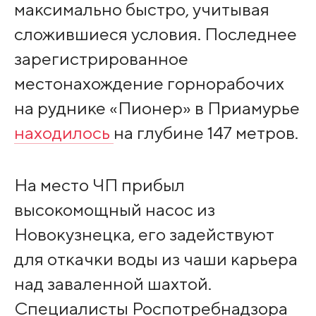
максимально быстро, учитывая
сложившиеся условия. Последнее
зарегистрированное
местонахождение горнорабочих
на руднике «Пионер» в Приамурье
находилось
на глубине 147 метров.
На место ЧП прибыл
высокомощный насос из
Новокузнецка, его задействуют
для откачки воды из чаши карьера
над заваленной шахтой.
Специалисты Роспотребнадзора