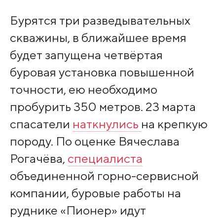
Бурятся три разведывательных
скважины, в ближайшее время
будет запущена четвёртая
буровая установка повышенной
точности, ею необходимо
пробурить 350 метров. 23 марта
спасатели
наткнулись
на крепкую
породу. По оценке Вячеслава
Рогачёва,
специалиста
объединенной горно-сервисной
компании, буровые работы на
руднике «Пионер» идут