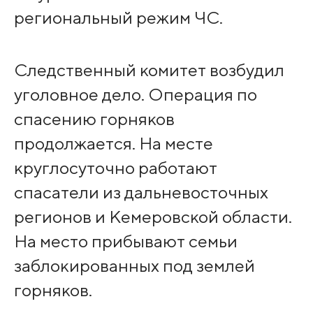
региональный режим ЧС.
Следственный комитет возбудил
уголовное дело. Операция по
спасению горняков
продолжается. На месте
круглосуточно работают
спасатели из дальневосточных
регионов и Кемеровской области.
На место прибывают семьи
заблокированных под землей
горняков.