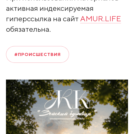
активная индексируемая
гиперссылка на сайт
AMUR.LIFE
обязательна.
#ПРОИСШЕСТВИЯ