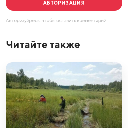
АВТОРИЗАЦИЯ
Авторизуйресь, чтобы оставить комментарий.
Читайте также