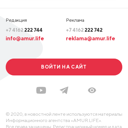
Редакция
Реклама
+7 4162
222 744
+7 4162
222 742
info@amur.life
reklama@amur.life
ВОЙТИ НА САЙТ
© 2020, в новостной ленте используются материалы
Информационного агентства «AMUR.LIFE».
Все права защищены. Регистрационный номер и дата