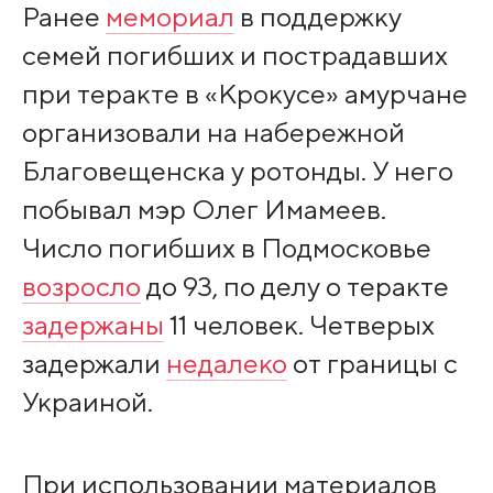
Ранее
мемориал
в поддержку
семей погибших и пострадавших
при теракте в «Крокусе» амурчане
организовали на набережной
Благовещенска у ротонды. У него
побывал мэр Олег Имамеев.
Число погибших в Подмосковье
возросло
до 93, по делу о теракте
задержаны
11 человек. Четверых
задержали
недалеко
от границы с
Украиной.
При использовании материалов