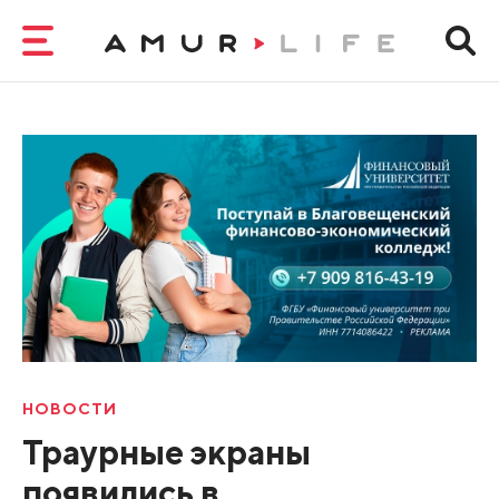
НОВОСТИ
Траурные экраны
появились в