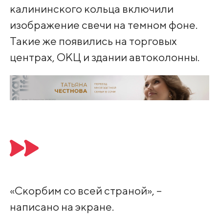
калининского кольца включили
изображение свечи на темном фоне.
Такие же появились на торговых
центрах, ОКЦ и здании автоколонны.
«Скорбим со всей страной», –
написано на экране.