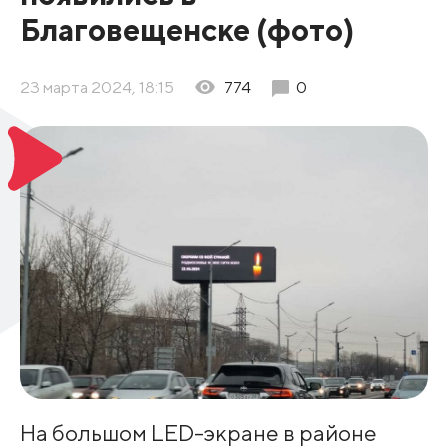
Благовещенске (фото)
23 марта 2024, 18:15
774
0
На большом LED-экране в районе