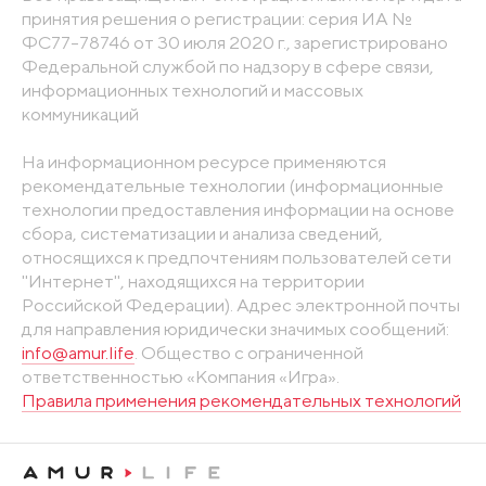
принятия решения о регистрации: серия ИА №
ФС77-78746 от 30 июля 2020 г., зарегистрировано
Федеральной службой по надзору в сфере связи,
информационных технологий и массовых
коммуникаций
На информационном ресурсе применяются
рекомендательные технологии (информационные
технологии предоставления информации на основе
сбора, систематизации и анализа сведений,
относящихся к предпочтениям пользователей сети
"Интернет", находящихся на территории
Российской Федерации). Адрес электронной почты
для направления юридически значимых сообщений:
info@amur.life
. Общество с ограниченной
ответственностью «Компания «Игра».
Правила применения рекомендательных технологий