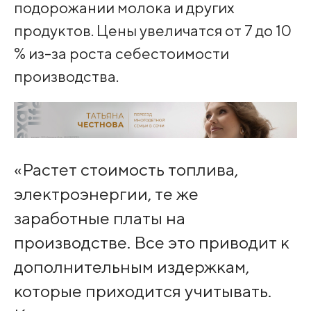
подорожании молока и других
продуктов. Цены увеличатся от 7 до 10
% из-за роста себестоимости
производства.
«Растет стоимость топлива,
электроэнергии, те же
заработные платы на
производстве. Все это приводит к
дополнительным издержкам,
которые приходится учитывать.