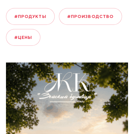
#ПРОДУКТЫ
#ПРОИЗВОДСТВО
#ЦЕНЫ