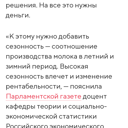
решения. На все это нужны
деньги.
«К этому нужно добавить
сезонность — соотношение
производства молока в летний и
зимний период. Высокая
сезонность влечет и изменение
рентабельности, — пояснила
Парламентской газете
доцент
кафедры теории и социально-
экономической статистики
Российского экономического