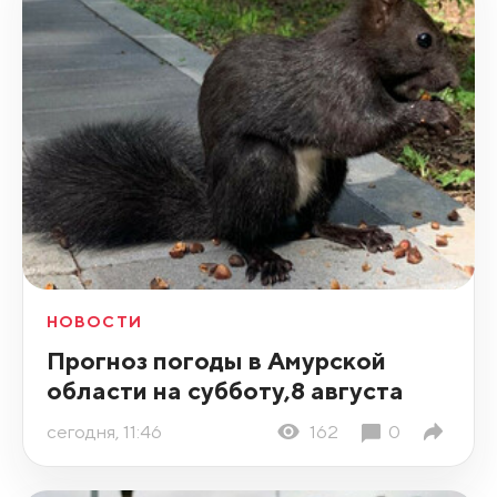
НОВОСТИ
Прогноз погоды в Амурской
области на субботу,8 августа
сегодня, 11:46
162
0