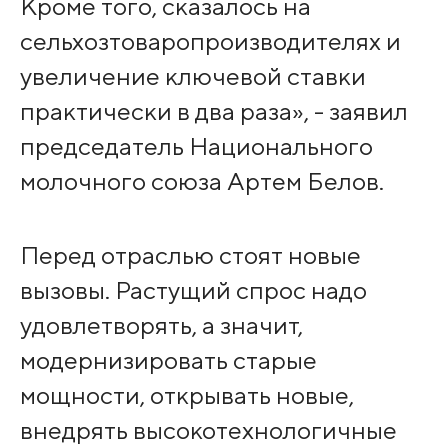
Кроме того, сказалось на
сельхозтоваропроизводителях и
увеличение ключевой ставки
практически в два раза», - заявил
председатель Национального
молочного союза Артем Белов.
Перед отраслью стоят новые
вызовы. Растущий спрос надо
удовлетворять, а значит,
модернизировать старые
мощности, открывать новые,
внедрять высокотехнологичные