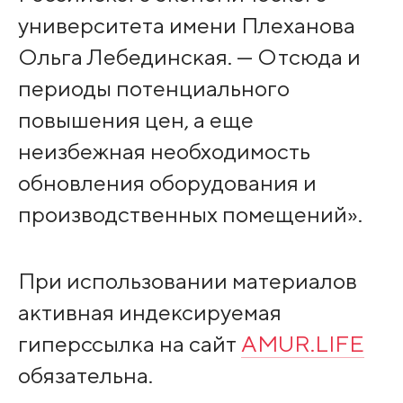
университета имени Плеханова
Ольга Лебединская. — Отсюда и
периоды потенциального
повышения цен, а еще
неизбежная необходимость
обновления оборудования и
производственных помещений».
При использовании материалов
активная индексируемая
гиперссылка на сайт
AMUR.LIFE
обязательна.