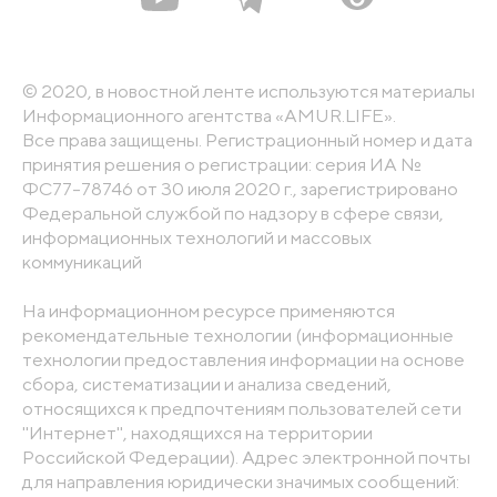
© 2020, в новостной ленте используются материалы
Информационного агентства «AMUR.LIFE».
Все права защищены. Регистрационный номер и дата
принятия решения о регистрации: серия ИА №
ФС77-78746 от 30 июля 2020 г., зарегистрировано
Федеральной службой по надзору в сфере связи,
информационных технологий и массовых
коммуникаций
На информационном ресурсе применяются
рекомендательные технологии (информационные
технологии предоставления информации на основе
сбора, систематизации и анализа сведений,
относящихся к предпочтениям пользователей сети
"Интернет", находящихся на территории
Российской Федерации). Адрес электронной почты
для направления юридически значимых сообщений: