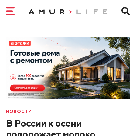
НОВОСТИ
В России к осени
подорожает молоко