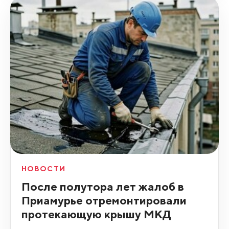
НОВОСТИ
После полутора лет жалоб в
Приамурье отремонтировали
протекающую крышу МКД