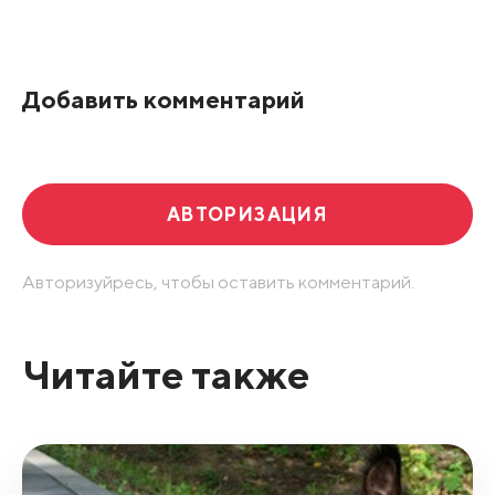
Добавить комментарий
АВТОРИЗАЦИЯ
Авторизуйресь, чтобы оставить комментарий.
Читайте также