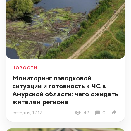
НОВОСТИ
Мониторинг паводковой
ситуации и готовность к ЧС в
Амурской области: чего ожидать
жителям региона
сегодня, 17:17
49
0