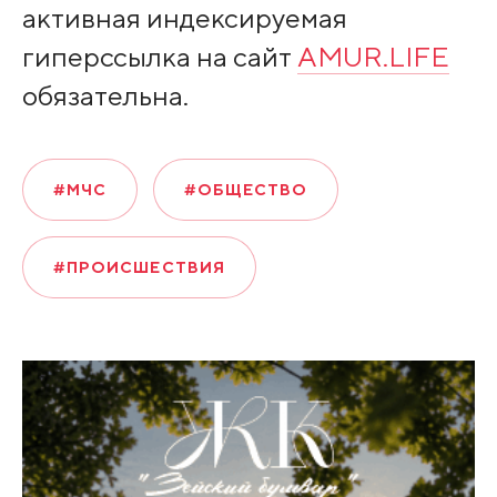
активная индексируемая
гиперссылка на сайт
AMUR.LIFE
обязательна.
#МЧС
#ОБЩЕСТВО
#ПРОИСШЕСТВИЯ