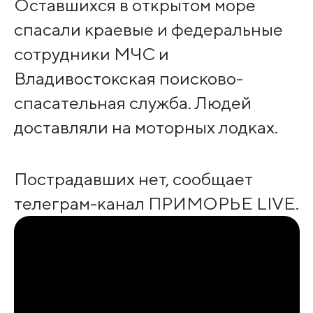
Оставшихся в открытом море
спасали краевые и федеральные
сотрудники МЧС и
Владивостокская поисково-
спасательная служба. Людей
доставляли на моторных лодках.
Пострадавших нет, сообщает
телеграм-канал ПРИМОРЬЕ LIVE.