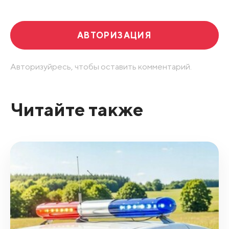
АВТОРИЗАЦИЯ
Авторизуйресь, чтобы оставить комментарий.
Читайте также