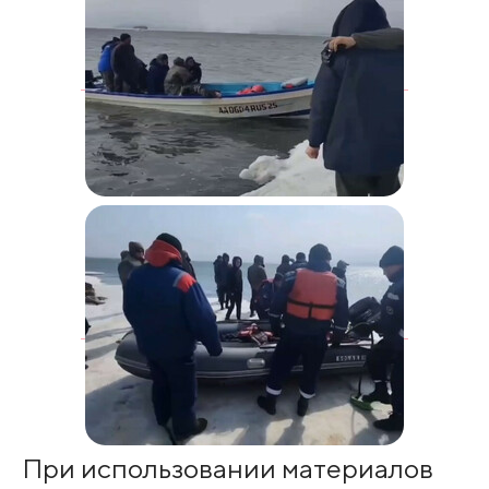
При использовании материалов