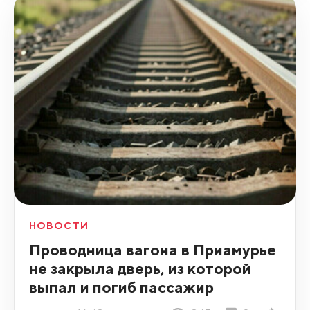
НОВОСТИ
Проводница вагона в Приамурье
не закрыла дверь, из которой
выпал и погиб пассажир