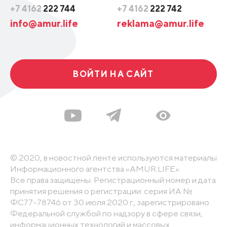
+7 4162
222 744
+7 4162
222 742
info@amur.life
reklama@amur.life
ВОЙТИ НА САЙТ
© 2020, в новостной ленте используются материалы
Информационного агентства «AMUR.LIFE».
Все права защищены. Регистрационный номер и дата
принятия решения о регистрации: серия ИА №
ФС77-78746 от 30 июля 2020 г., зарегистрировано
Федеральной службой по надзору в сфере связи,
информационных технологий и массовых