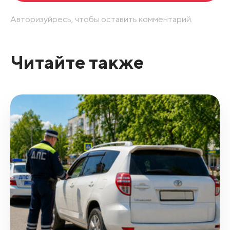
Авторизуйресь, чтобы оставить комментарий.
Читайте также