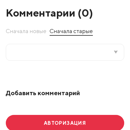
Комментарии (
0
)
Сначала новые
Сначала старые
Все подряд
По рейтингу
Добавить комментарий
Развернуть все
АВТОРИЗАЦИЯ