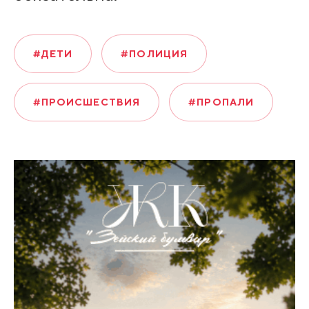
#ДЕТИ
#ПОЛИЦИЯ
#ПРОИСШЕСТВИЯ
#ПРОПАЛИ