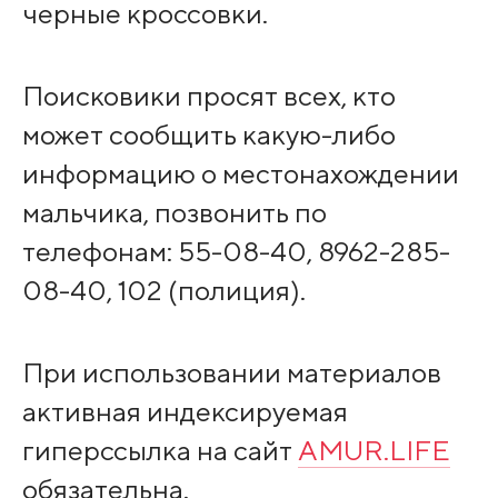
черные кроссовки.
Поисковики просят всех, кто
может сообщить какую-либо
информацию о местонахождении
мальчика, позвонить по
телефонам: 55-08-40, 8962-285-
08-40, 102 (полиция).
При использовании материалов
активная индексируемая
гиперссылка на сайт
AMUR.LIFE
обязательна.