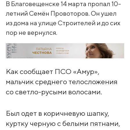
В Благовещенске 14 марта пропал 10-
летний Семён Провоторов. Он ушел
из дома на улице Строителей и до сих
пор не вернулся.
Как сообщает ПСО «Амур»,
мальчик среднего телосложения
со светло-русыми волосами.
Был одет в коричневую шапку,
куртку черную с белыми пятнами,