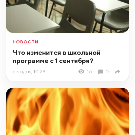
НОВОСТИ
Что изменится в школьной
программе с 1 сентября?
сегодня, 10:28
16
0