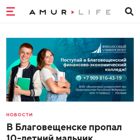
НОВОСТИ
В Благовещенске пропал
10-летний мальчик