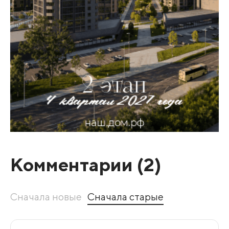
Комментарии (
2
)
Сначала новые
Сначала старые