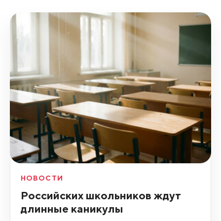
НОВОСТИ
Российских школьников ждут
длинные каникулы