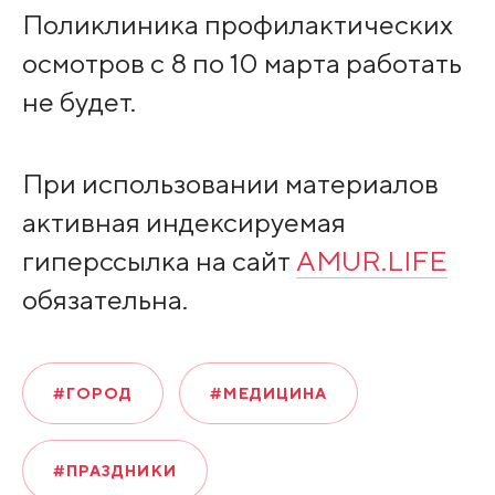
Поликлиника профилактических
осмотров с 8 по 10 марта работать
не будет.
При использовании материалов
активная индексируемая
гиперссылка на сайт
AMUR.LIFE
обязательна.
#ГОРОД
#МЕДИЦИНА
#ПРАЗДНИКИ