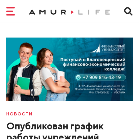
НОВОСТИ
Опубликован график
работы учреждений