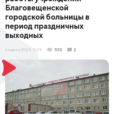
Благовещенской
городской больницы в
период праздничных
выходных
6 марта 2024, 11:29
533
2