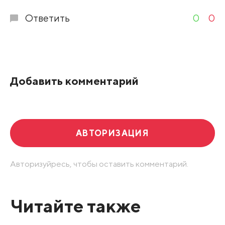
Ответить
0
0
Добавить комментарий
АВТОРИЗАЦИЯ
Авторизуйресь, чтобы оставить комментарий.
Читайте также