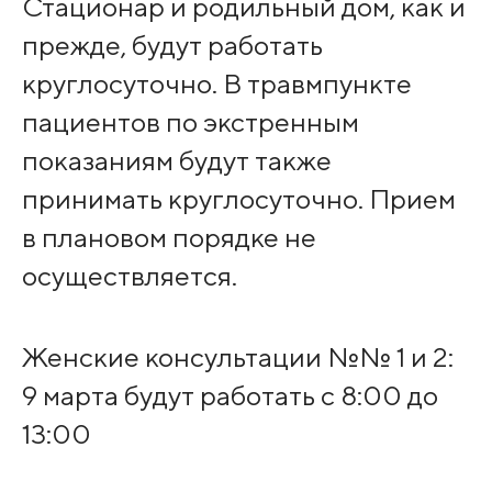
Стационар и родильный дом, как и
прежде, будут работать
круглосуточно. В травмпункте
пациентов по экстренным
показаниям будут также
принимать круглосуточно. Прием
в плановом порядке не
осуществляется.
Женские консультации №№ 1 и 2:
9 марта будут работать с 8:00 до
13:00