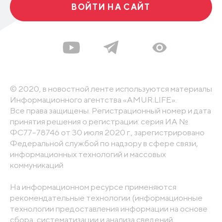
ВОЙТИ НА САЙТ
© 2020, в новостной ленте используются материалы
Информационного агентства «AMUR.LIFE».
Все права защищены. Регистрационный номер и дата
принятия решения о регистрации: серия ИА №
ФС77-78746 от 30 июля 2020 г., зарегистрировано
Федеральной службой по надзору в сфере связи,
информационных технологий и массовых
коммуникаций
На информационном ресурсе применяются
рекомендательные технологии (информационные
технологии предоставления информации на основе
сбора, систематизации и анализа сведений,