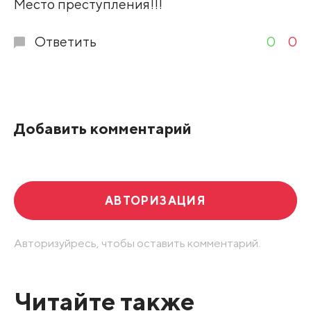
Место преступления!!!
Ответить
0
0
Добавить комментарий
АВТОРИЗАЦИЯ
Авторизуйресь, чтобы оставить комментарий.
Читайте также