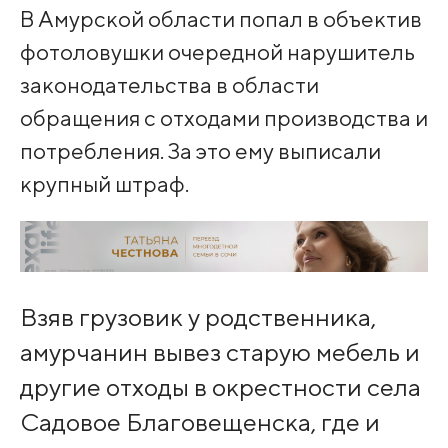
В Амурской области попал в объектив
фотоловушки очередной нарушитель
законодательства в области
обращения с отходами производства и
потребления. За это ему выписали
крупный штраф.
Взяв грузовик у родственника,
амурчанин вывез старую мебель и
другие отходы в окрестности села
Садовое Благовещенска, где и