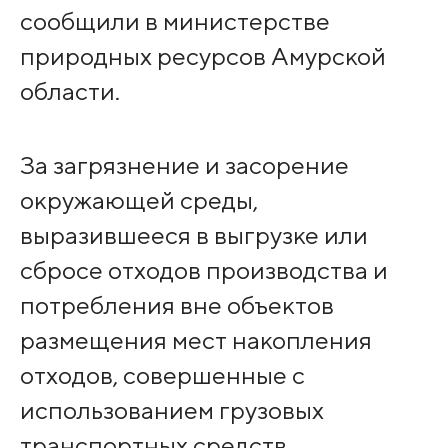
сообщили в министерстве
природных ресурсов Амурской
области.
За загрязнение и засорение
окружающей среды,
выразившееся в выгрузке или
сбросе отходов производства и
потребления вне объектов
размещения мест накопления
отходов, совершенные с
использованием грузовых
транспортных средств,