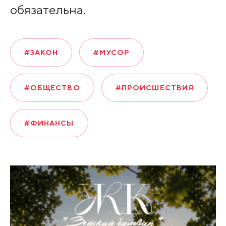
обязательна.
#ЗАКОН
#МУСОР
#ОБЩЕСТВО
#ПРОИСШЕСТВИЯ
#ФИНАНСЫ