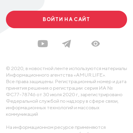
ВОЙТИ НА САЙТ
© 2020, в новостной ленте используются материалы
Информационного агентства «AMUR.LIFE».
Все права защищены. Регистрационный номер и дата
принятия решения о регистрации: серия ИА №
ФС77-78746 от 30 июля 2020 г., зарегистрировано
Федеральной службой по надзору в сфере связи,
информационных технологий и массовых
коммуникаций
На информационном ресурсе применяются