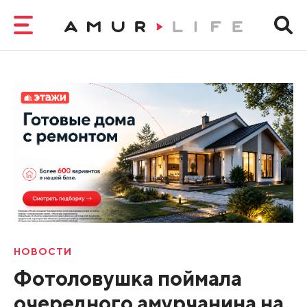
НОВОСТИ
Фотоловушка поймала
очередного амурчанина на