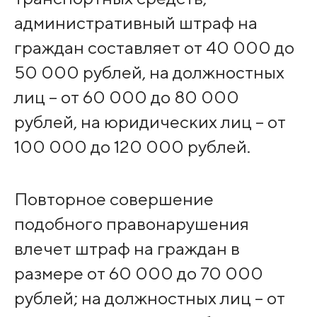
административный штраф на
граждан составляет от 40 000 до
50 000 рублей, на должностных
лиц – от 60 000 до 80 000
рублей, на юридических лиц – от
100 000 до 120 000 рублей.
Повторное совершение
подобного правонарушения
влечет штраф на граждан в
размере от 60 000 до 70 000
рублей; на должностных лиц – от