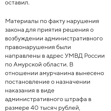
оставил.
Материалы по факту нарушения
закона для приятия решения о
возбуждении административного
правонарушения были
направлены в адрес УМВД России
по Амурской области. В
отношении амурчанина вынесено
постановление о назначении
наказания в виде
административного штрафа в
размере 40 тысяч рублей,