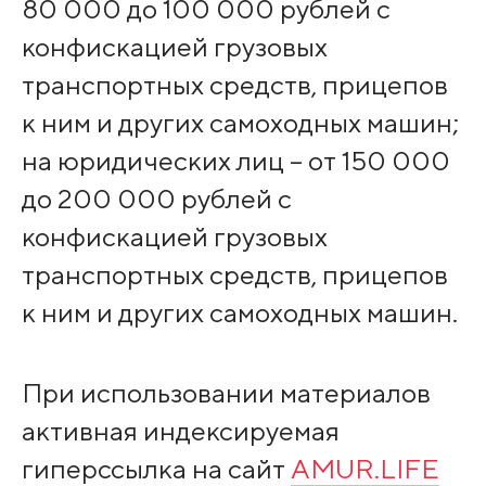
80 000 до 100 000 рублей с
конфискацией грузовых
транспортных средств, прицепов
к ним и других самоходных машин;
на юридических лиц – от 150 000
до 200 000 рублей с
конфискацией грузовых
транспортных средств, прицепов
к ним и других самоходных машин.
При использовании материалов
активная индексируемая
гиперссылка на сайт
AMUR.LIFE