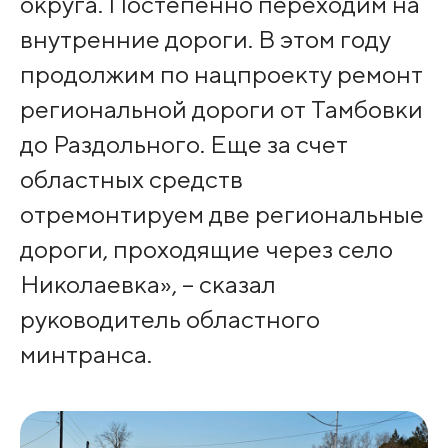
округа. Постепенно переходим на
внутренние дороги. В этом году
продолжим по нацпроекту ремонт
региональной дороги от Тамбовки
до Раздольного. Еще за счет
областных средств
отремонтируем две региональные
дороги, проходящие через село
Николаевка», – сказал
руководитель областного
минтранса.