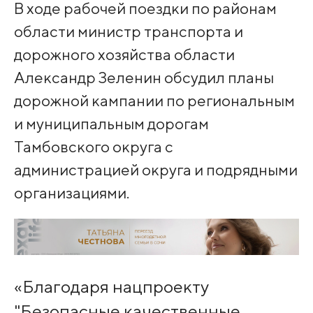
В ходе рабочей поездки по районам
области министр транспорта и
дорожного хозяйства области
Александр Зеленин обсудил планы
дорожной кампании по региональным
и муниципальным дорогам
Тамбовского округа с
администрацией округа и подрядными
организациями.
«Благодаря нацпроекту
"Безопасные качественные