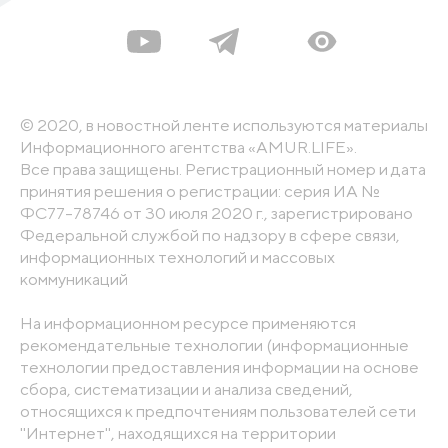
© 2020, в новостной ленте используются материалы
Информационного агентства «AMUR.LIFE».
Все права защищены. Регистрационный номер и дата
принятия решения о регистрации: серия ИА №
ФС77-78746 от 30 июля 2020 г., зарегистрировано
Федеральной службой по надзору в сфере связи,
информационных технологий и массовых
коммуникаций
На информационном ресурсе применяются
рекомендательные технологии (информационные
технологии предоставления информации на основе
сбора, систематизации и анализа сведений,
относящихся к предпочтениям пользователей сети
"Интернет", находящихся на территории