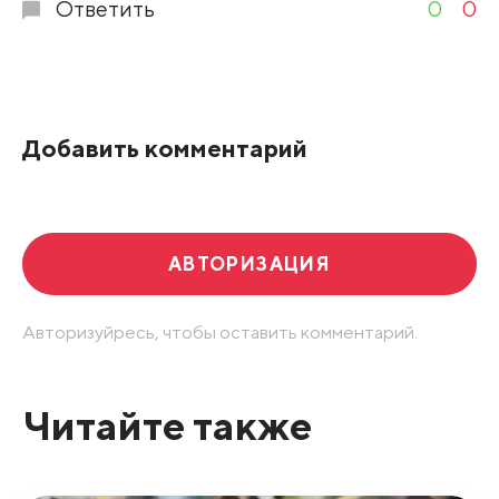
Ответить
0
0
Добавить комментарий
АВТОРИЗАЦИЯ
Авторизуйресь, чтобы оставить комментарий.
Читайте также