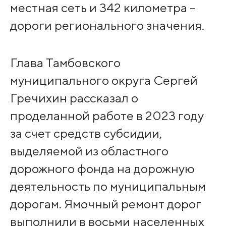
местная сеть и 342 километра –
дороги регионального значения.
Глава Тамбовского
муниципального округа Сергей
Гречихин рассказал о
проделанной работе в 2023 году
за счет средств субсидии,
выделяемой из областного
дорожного фонда на дорожную
деятельность по муниципальным
дорогам. Ямочный ремонт дорог
выполнили в восьми населенных