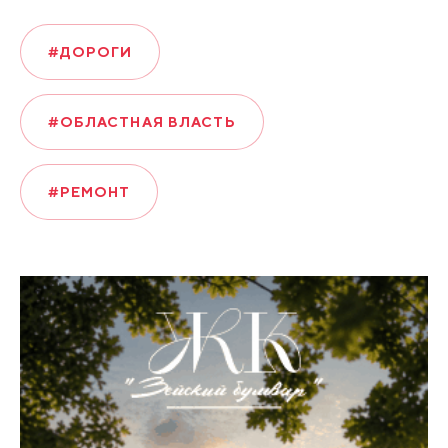
#ДОРОГИ
#ОБЛАСТНАЯ ВЛАСТЬ
#РЕМОНТ