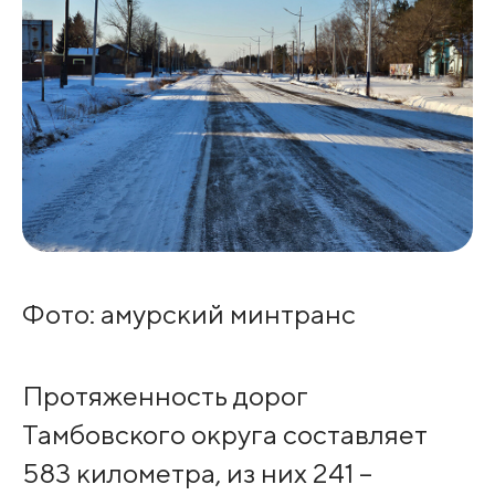
Фото: амурский минтранс
Протяженность дорог
Тамбовского округа составляет
583 километра, из них 241 –