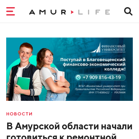
НОВОСТИ
В Амурской области начали
готовиться к ремонтной