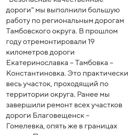
дороги" мы выполнили большую
работу по региональным дорогам
Тамбовского округа. В прошлом
году отремонтировали 19
километров дороги
Екатеринославка – Тамбовка –
Константиновка. Это практически
весь участок, проходящий по
территории округа. Ранее мы
завершили ремонт всех участков
дороги Благовещенск –
Гомелевка, опять же в границах