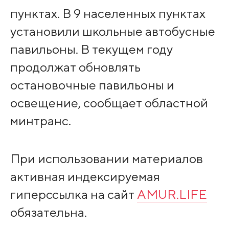
пунктах. В 9 населенных пунктах
установили школьные автобусные
павильоны. В текущем году
продолжат обновлять
остановочные павильоны и
освещение, сообщает областной
минтранс.
При использовании материалов
активная индексируемая
гиперссылка на сайт
AMUR.LIFE
обязательна.