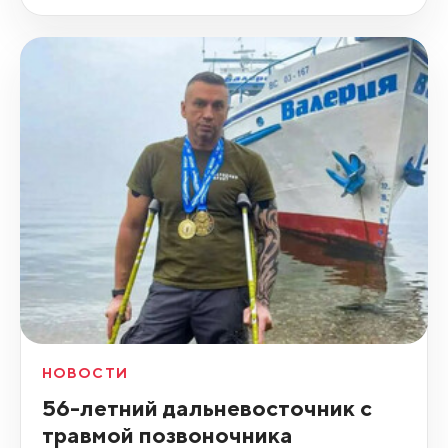
НОВОСТИ
56-летний дальневосточник с
травмой позвоночника