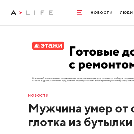
НОВОСТИ
ЛЮДИ
НОВОСТИ
Мужчина умер от 
глотка из бутылк