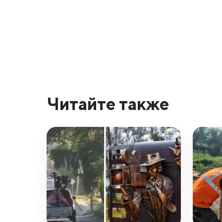
Читайте также