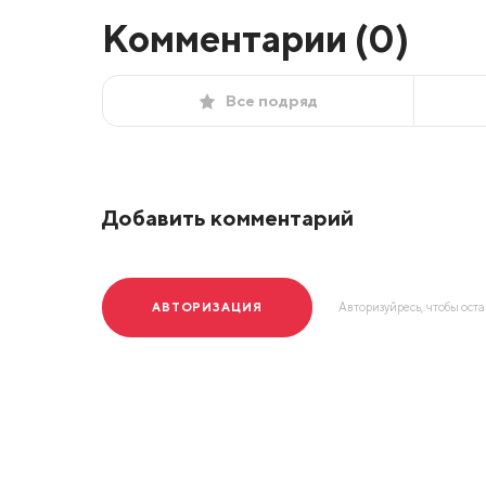
Комментарии (
0
)
Все подряд
Добавить комментарий
АВТОРИЗАЦИЯ
Авторизуйресь, чтобы ост