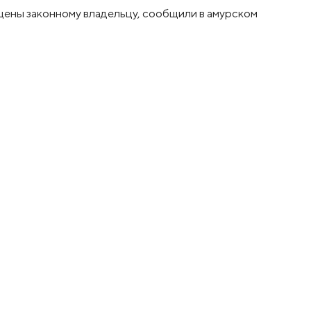
ены законному владельцу, сообщили в амурском