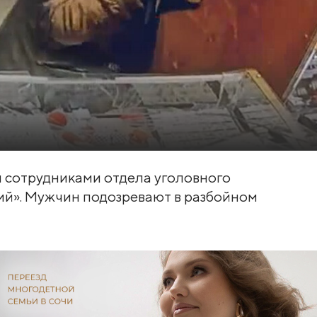
 сотрудниками отдела уголовного
й». Мужчин подозревают в разбойном