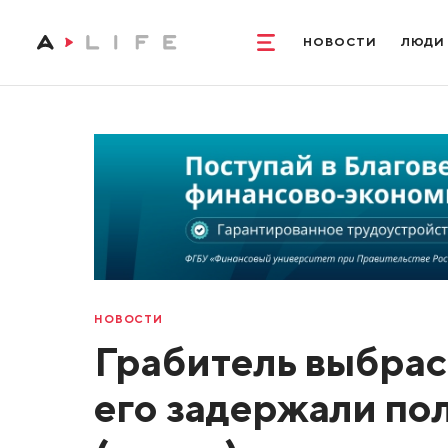
НОВОСТИ
ЛЮДИ
НОВОСТИ
Грабитель выбрас
его задержали по