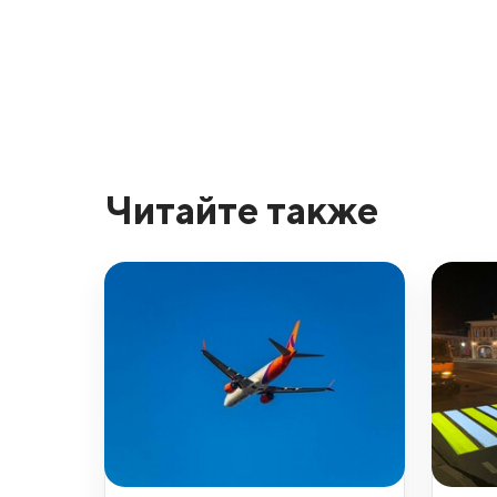
Читайте также