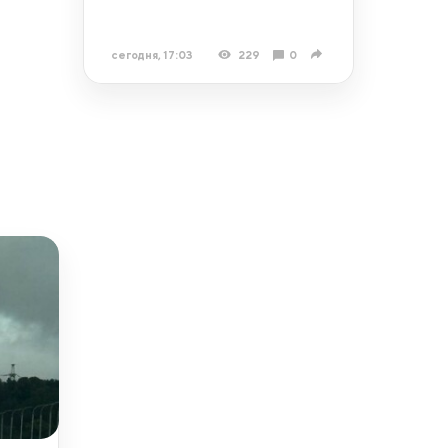
сегодня, 17:03
229
0