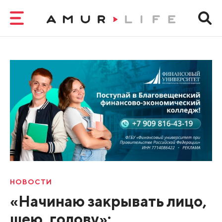
НОВОСТИ
«Начинаю закрывать лицо,
шею, голову»: