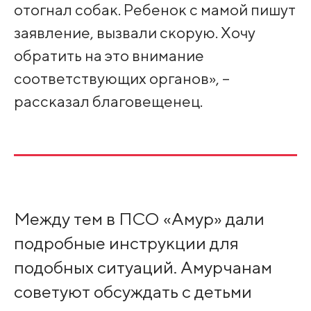
отогнал собак. Ребенок с мамой пишут
заявление, вызвали скорую. Хочу
обратить на это внимание
соответствующих органов», –
рассказал благовещенец.
Между тем в ПСО «Амур» дали
подробные инструкции для
подобных ситуаций. Амурчанам
советуют обсуждать с детьми