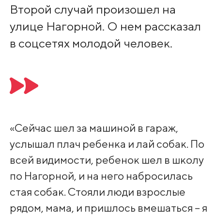
Второй случай произошел на
улице Нагорной. О нем рассказал
в соцсетях молодой человек.
«Сейчас шел за машиной в гараж,
услышал плач ребенка и лай собак. По
всей видимости, ребенок шел в школу
по Нагорной, и на него набросилась
стая собак. Стояли люди взрослые
рядом, мама, и пришлось вмешаться – я