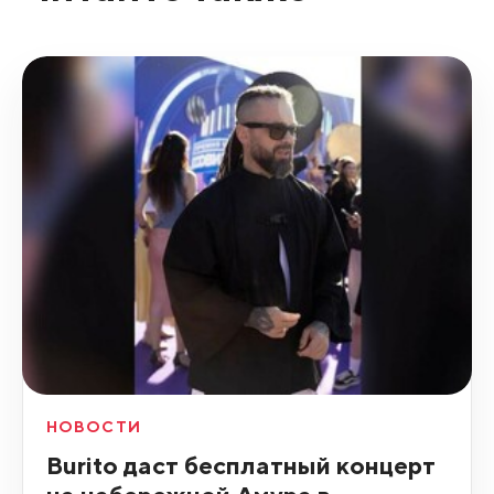
НОВОСТИ
Burito даст бесплатный концерт