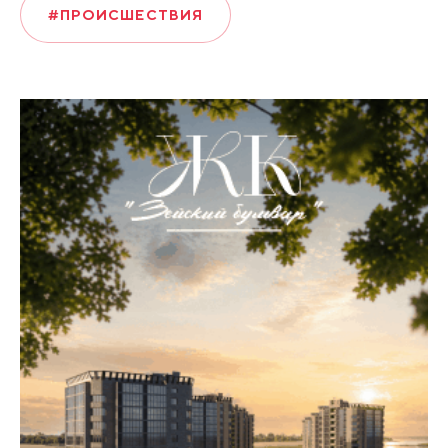
#ПРОИСШЕСТВИЯ