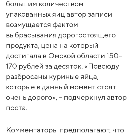
большим количеством
упакованных яиц автор записи
возмущается фактом
выбрасывания дорогостоящего
продукта, цена на который
достигала в Омской области 150-
170 рублей за десяток. «Повсюду
разбросаны куриные яйца,
которые в данный момент стоят
очень дорого», – подчеркнул автор
поста.
Комментаторы предполагают, что