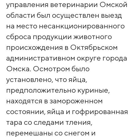
управления ветеринарии Омской
области был осуществлен выезд
на место несанкционированного
сброса продукции животного
происхождения в Октябрьском
административном округе города
Омска. Осмотром было
установлено, что яйца,
предположительно куриные,
находятся в замороженном
состоянии, яйца и гофрированная
тара со следами тления,
перемешаны со снегом и