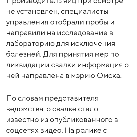
Производитель яиц при осмотре
не установлен, специалисты
управления отобрали пробы и
направили на исследование в
лабораторию для исключения
болезней. Для принятия мер по
ликвидации свалки информация о
ней направлена в мэрию Омска.
По словам представителя
ведомства, о свалке стало
известно из опубликованного в
соцсетях видео. На ролике с