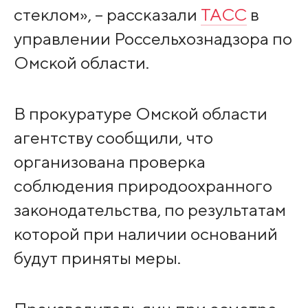
стеклом», – рассказали
ТАСС
в
управлении Россельхознадзора по
Омской области.
В прокуратуре Омской области
агентству сообщили, что
организована проверка
соблюдения природоохранного
законодательства, по результатам
которой при наличии оснований
будут приняты меры.