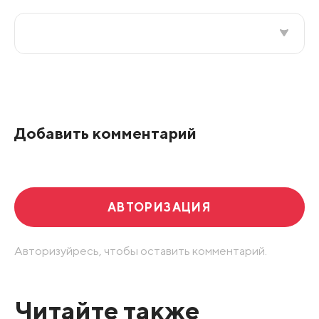
Все подряд
По рейтингу
Добавить комментарий
Развернуть все
АВТОРИЗАЦИЯ
Авторизуйресь, чтобы оставить комментарий.
Читайте также