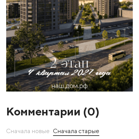
Комментарии (
0
)
Сначала новые
Сначала старые