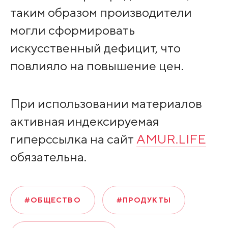
таким образом производители
могли сформировать
искусственный дефицит, что
повлияло на повышение цен.
При использовании материалов
активная индексируемая
гиперссылка на сайт
AMUR.LIFE
обязательна.
#ОБЩЕСТВО
#ПРОДУКТЫ