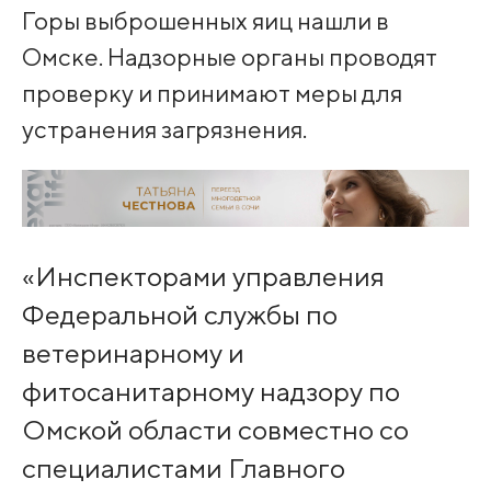
Горы выброшенных яиц нашли в
Омске. Надзорные органы проводят
проверку и принимают меры для
устранения загрязнения.
«Инспекторами управления
Федеральной службы по
ветеринарному и
фитосанитарному надзору по
Омской области совместно со
специалистами Главного