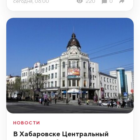
сегодня, 06:00
220
0
НОВОСТИ
В Хабаровске Центральный