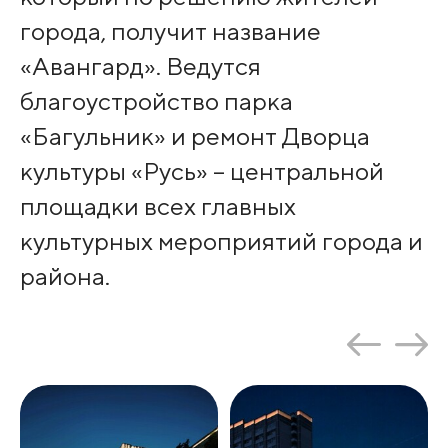
города, получит название
«Авангард». Ведутся
благоустройство парка
«Багульник» и ремонт Дворца
культуры «Русь» – центральной
площадки всех главных
культурных мероприятий города и
района.