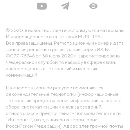
© 2020, в новостной ленте используются материалы
Информационного агентства «AMUR.LIFE».
Все права защищены. Регистрационный номер и дата
принятия решения о регистрации: серия ИА №
ФС77-78746 от 30 июля 2020 г., зарегистрировано
Федеральной службой по надзору в сфере связи,
информационных технологий и массовых
коммуникаций
На информационном ресурсе применяются
рекомендательные технологии (информационные
технологии предоставления информации на основе
сбора, систематизации и анализа сведений,
относящихся к предпочтениям пользователей сети
"Интернет", находящихся на территории
Российской Федерации). Адрес электронной почты