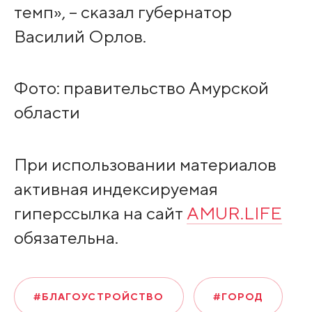
темп», – сказал губернатор
Василий Орлов.
Фото: правительство Амурской
области
При использовании материалов
активная индексируемая
гиперссылка на сайт
AMUR.LIFE
обязательна.
#БЛАГОУСТРОЙСТВО
#ГОРОД