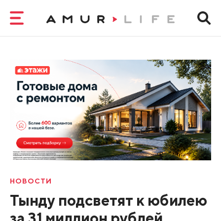
НОВОСТИ
Тынду подсветят к юбилею
за 31 миллион рублей