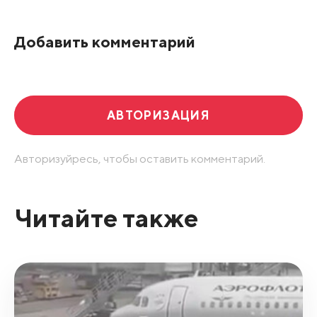
Добавить комментарий
АВТОРИЗАЦИЯ
Авторизуйресь, чтобы оставить комментарий.
Читайте также