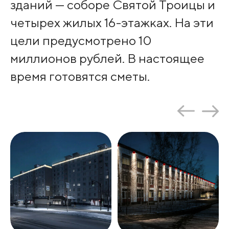
зданий — соборе Святой Троицы и
четырех жилых 16-этажках. На эти
цели предусмотрено 10
миллионов рублей. В настоящее
время готовятся сметы.