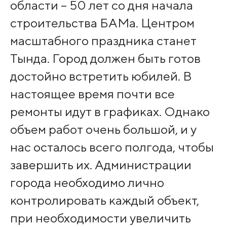
области – 50 лет со дня начала
строительства БАМа. Центром
масштабного праздника станет
Тында. Город должен быть готов
достойно встретить юбилей. В
настоящее время почти все
ремонты идут в графиках. Однако
объем работ очень большой, и у
нас осталось всего полгода, чтобы
завершить их. Администрации
города необходимо лично
контролировать каждый объект,
при необходимости увеличить