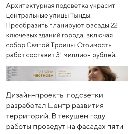
Архитектурная подсветка украсит
центральные улицы Тынды.
Преобразить планируют фасады 22
ключевых зданий города, включая
собор Святой Троицы. Стоимость
работ составит 31 миллион рублей.
Дизайн-проекты подсветки
разработал Центр развития
территорий. В текущем году
работы проведут на фасадах пяти