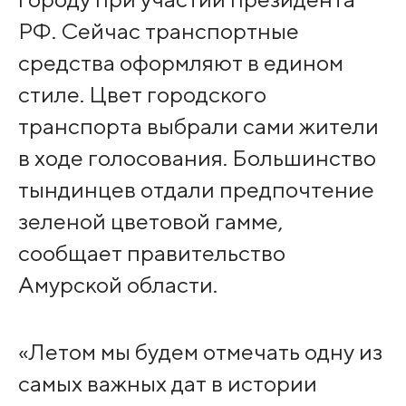
РФ. Сейчас транспортные
средства оформляют в едином
стиле. Цвет городского
транспорта выбрали сами жители
в ходе голосования. Большинство
тындинцев отдали предпочтение
зеленой цветовой гамме,
сообщает правительство
Амурской области.
«Летом мы будем отмечать одну из
самых важных дат в истории