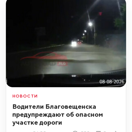
НОВОСТИ
Водители Благовещенска
предупреждают об опасном
участке дороги