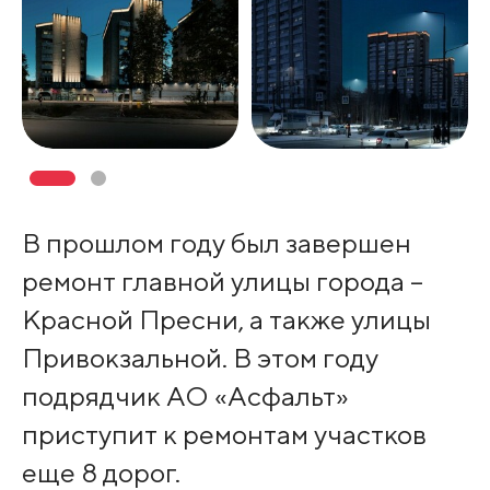
В прошлом году был завершен
ремонт главной улицы города –
Красной Пресни, а также улицы
Привокзальной. В этом году
подрядчик АО «Асфальт»
приступит к ремонтам участков
еще 8 дорог.