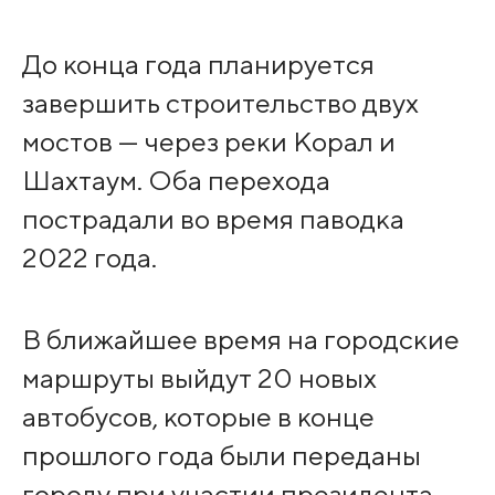
До конца года планируется
завершить строительство двух
мостов — через реки Корал и
Шахтаум. Оба перехода
пострадали во время паводка
2022 года.
В ближайшее время на городские
маршруты выйдут 20 новых
автобусов, которые в конце
прошлого года были переданы
городу при участии президента