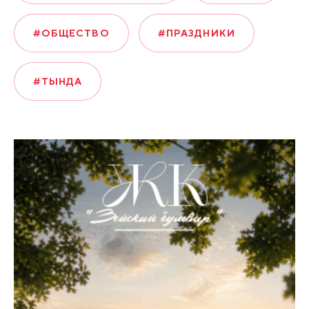
#ОБЩЕСТВО
#ПРАЗДНИКИ
#ТЫНДА