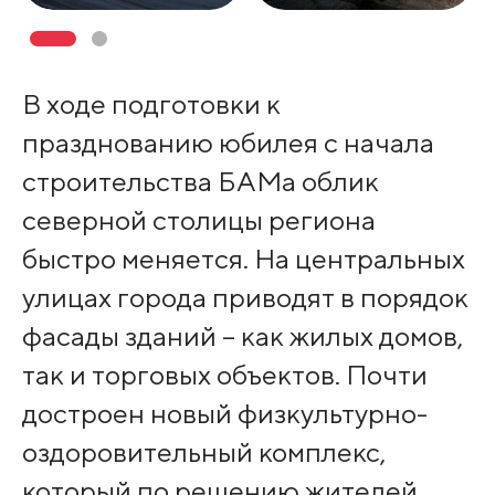
В ходе подготовки к
празднованию юбилея с начала
строительства БАМа облик
северной столицы региона
быстро меняется. На центральных
улицах города приводят в порядок
фасады зданий – как жилых домов,
так и торговых объектов. Почти
достроен новый физкультурно-
оздоровительный комплекс,
который по решению жителей