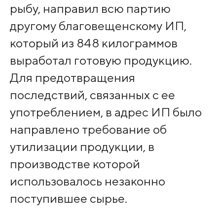
рыбу, направил всю партию
другому благовещенскому ИП,
который из 848 килограммов
выработал готовую продукцию.
Для предотвращения
последствий, связанных с ее
употреблением, в адрес ИП было
направлено требование об
утилизации продукции, в
производстве которой
использовалось незаконно
поступившее сырье.