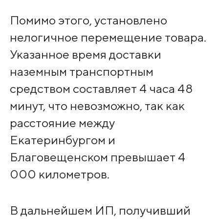
Помимо этого, установлено
нелогичное перемещение товара.
Указанное время доставки
наземным транспортным
средством составляет 4 часа 48
минут, что невозможно, так как
расстояние между
Екатеринбургом и
Благовещенском превышает 4
000 километров.
В дальнейшем ИП, получивший