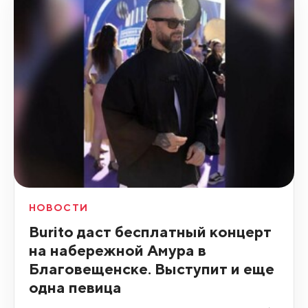
НОВОСТИ
Burito даст бесплатный концерт
на набережной Амура в
Благовещенске. Выступит и еще
одна певица