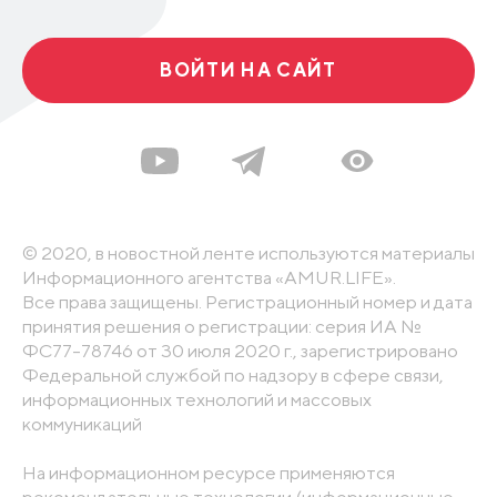
ВОЙТИ НА САЙТ
© 2020, в новостной ленте используются материалы
Информационного агентства «AMUR.LIFE».
Все права защищены. Регистрационный номер и дата
принятия решения о регистрации: серия ИА №
ФС77-78746 от 30 июля 2020 г., зарегистрировано
Федеральной службой по надзору в сфере связи,
информационных технологий и массовых
коммуникаций
На информационном ресурсе применяются