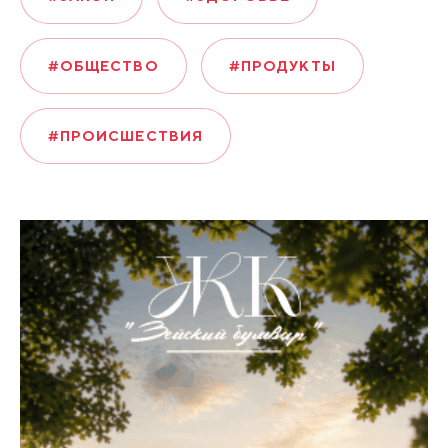
#ОБЩЕСТВО
#ПРОДУКТЫ
#ПРОИСШЕСТВИЯ