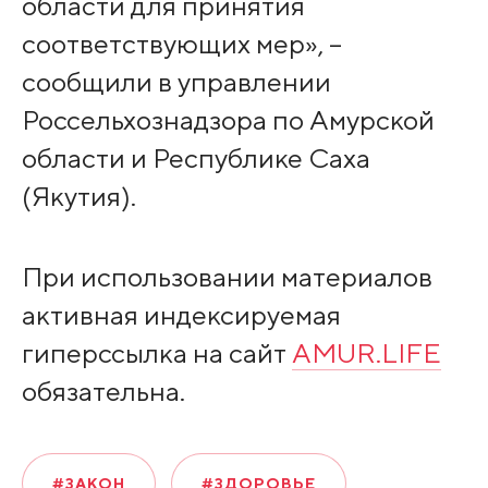
области для принятия
соответствующих мер», –
сообщили в управлении
Россельхознадзора по Амурской
области и Республике Саха
(Якутия).
При использовании материалов
активная индексируемая
гиперссылка на сайт
AMUR.LIFE
обязательна.
#ЗАКОН
#ЗДОРОВЬЕ