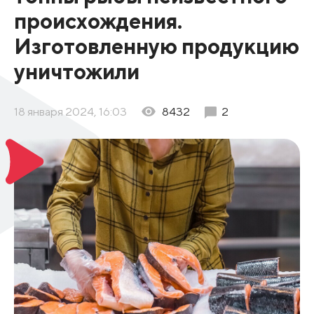
происхождения.
Изготовленную продукцию
уничтожили
18 января 2024, 16:03
8432
2