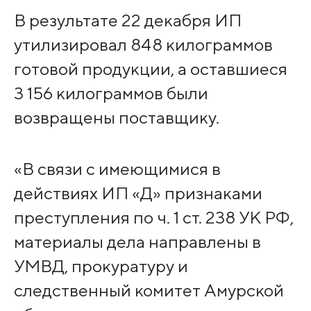
В результате 22 декабря ИП
утилизировал 848 килограммов
готовой продукции, а оставшиеся
3 156 килограммов были
возвращены поставщику.
«В связи с имеющимися в
действиях ИП «Д» признаками
преступления по ч. 1 ст. 238 УК РФ,
материалы дела направлены в
УМВД, прокуратуру и
следственный комитет Амурской