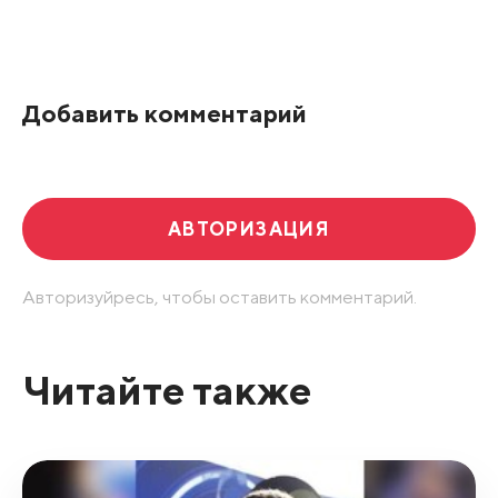
Добавить комментарий
АВТОРИЗАЦИЯ
Авторизуйресь, чтобы оставить комментарий.
Читайте также