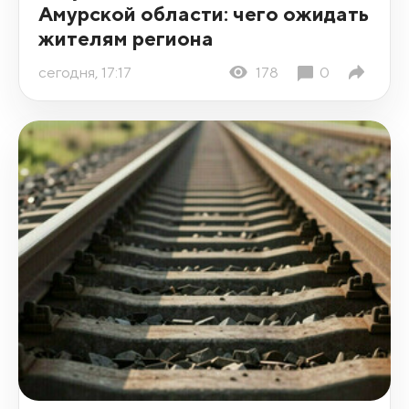
Амурской области: чего ожидать
жителям региона
сегодня, 17:17
178
0