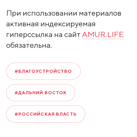
При использовании материалов
активная индексируемая
гиперссылка на сайт
AMUR.LIFE
обязательна.
#БЛАГОУСТРОЙСТВО
#ДАЛЬНИЙ ВОСТОК
#РОССИЙСКАЯ ВЛАСТЬ