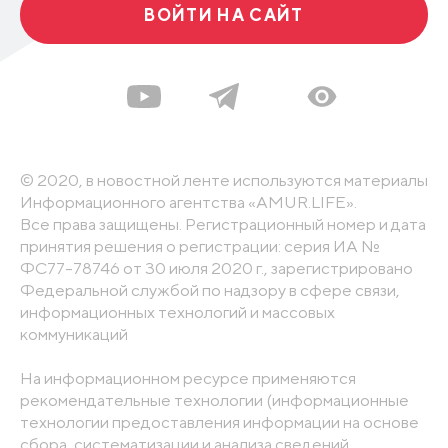
ВОЙТИ НА САЙТ
© 2020, в новостной ленте используются материалы
Информационного агентства «AMUR.LIFE».
Все права защищены. Регистрационный номер и дата
принятия решения о регистрации: серия ИА №
ФС77-78746 от 30 июля 2020 г., зарегистрировано
Федеральной службой по надзору в сфере связи,
информационных технологий и массовых
коммуникаций
На информационном ресурсе применяются
рекомендательные технологии (информационные
технологии предоставления информации на основе
сбора, систематизации и анализа сведений,