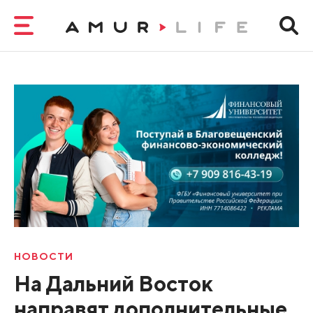
НОВОСТИ
На Дальний Восток
направят дополнительные