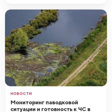
НОВОСТИ
Мониторинг паводковой
ситуации и готовность к ЧС в