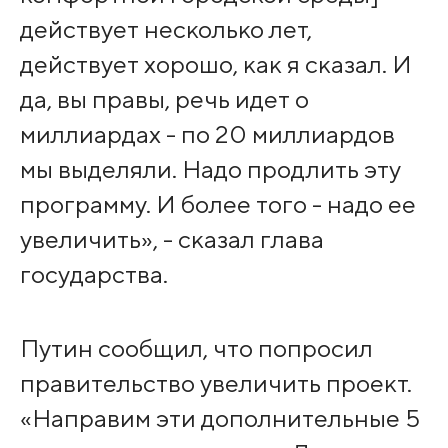
действует несколько лет,
действует хорошо, как я сказал. И
да, вы правы, речь идет о
миллиардах - по 20 миллиардов
мы выделяли. Надо продлить эту
программу. И более того - надо ее
увеличить», - сказал глава
государства.
Путин сообщил, что попросил
правительство увеличить проект.
«Направим эти дополнительные 5