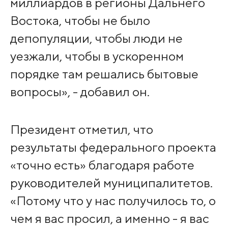
миллиардов в регионы Дальнего
Востока, чтобы не было
депопуляции, чтобы люди не
уезжали, чтобы в ускоренном
порядке там решались бытовые
вопросы», - добавил он.
Президент отметил, что
результаты федерального проекта
«точно есть» благодаря работе
руководителей муниципалитетов.
«Потому что у нас получилось то, о
чем я вас просил, а именно - я вас