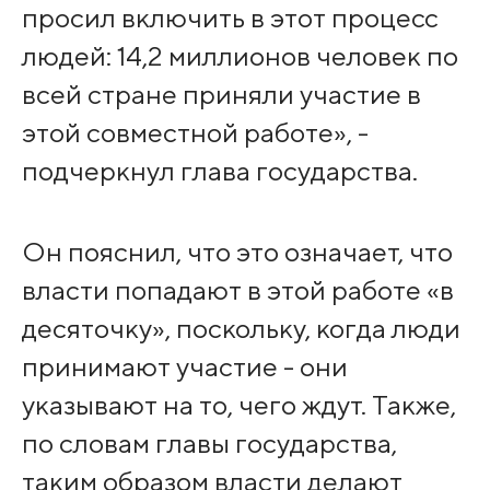
просил включить в этот процесс
людей: 14,2 миллионов человек по
всей стране приняли участие в
этой совместной работе», -
подчеркнул глава государства.
Он пояснил, что это означает, что
власти попадают в этой работе «в
десяточку», поскольку, когда люди
принимают участие - они
указывают на то, чего ждут. Также,
по словам главы государства,
таким образом власти делают