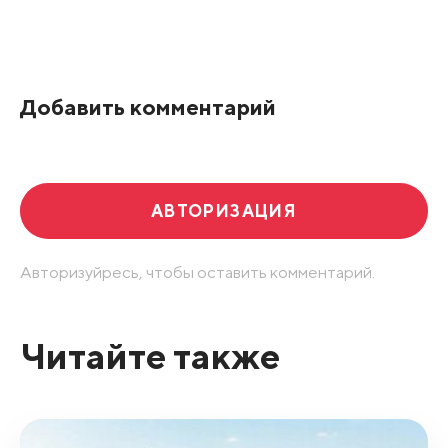
Добавить комментарий
АВТОРИЗАЦИЯ
Авторизуйресь, чтобы оставить комментарий.
Читайте также