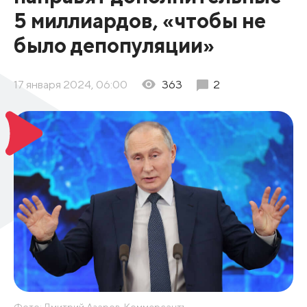
5 миллиардов, «чтобы не
было депопуляции»
17 января 2024, 06:00
363
2