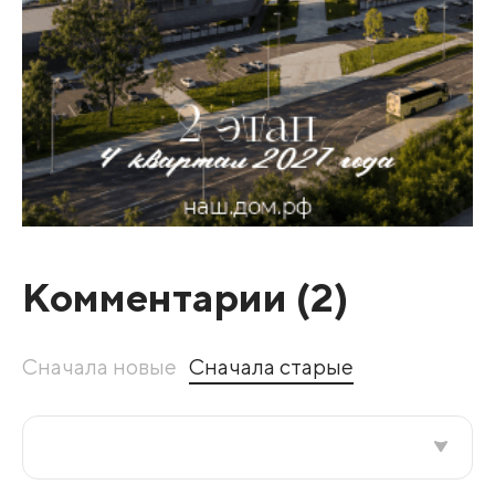
Комментарии (
2
)
Сначала новые
Сначала старые