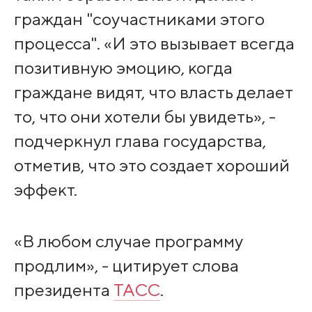
граждан "соучастниками этого
процесса". «И это вызывает всегда
позитивную эмоцию, когда
граждане видят, что власть делает
то, что они хотели бы увидеть», -
подчеркнул глава государства,
отметив, что это создает хороший
эффект.
«В любом случае программу
продлим», - цитирует слова
президента
ТАСС
.