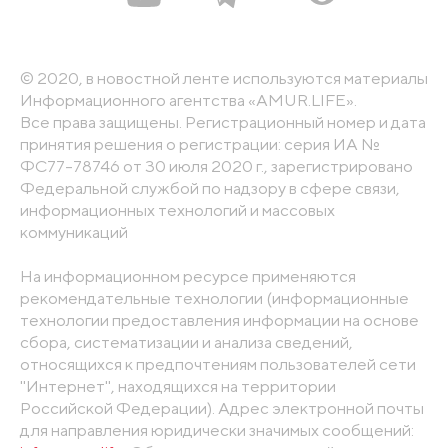
© 2020, в новостной ленте используются материалы
Информационного агентства «AMUR.LIFE».
Все права защищены. Регистрационный номер и дата
принятия решения о регистрации: серия ИА №
ФС77-78746 от 30 июля 2020 г., зарегистрировано
Федеральной службой по надзору в сфере связи,
информационных технологий и массовых
коммуникаций
На информационном ресурсе применяются
рекомендательные технологии (информационные
технологии предоставления информации на основе
сбора, систематизации и анализа сведений,
относящихся к предпочтениям пользователей сети
"Интернет", находящихся на территории
Российской Федерации). Адрес электронной почты
для направления юридически значимых сообщений: