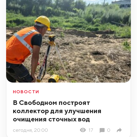
НОВОСТИ
В Свободном построят
коллектор для улучшения
очищения сточных вод
сегодня, 20:00
17
0