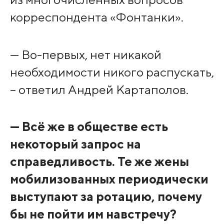
корреспондента «Фонтанки».
— Во-первых, нет никакой
необходимости никого распускать,
– ответил Андрей Картаполов.
— Всё же в обществе есть
некоторый запрос на
справедливость. Те же жены
мобилизованных периодически
выступают за ротацию, почему
бы не пойти им навстречу?