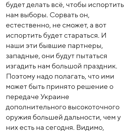
будет делать всё, чтобы испортить
нам выборы. Сорвать он,
естественно, не сможет, а вот
испортить будет стараться. И
наши эти бывшие партнеры,
западные, они будут пытаться
изгадить нам большой праздник.
Поэтому надо полагать, что ими
может быть принято решение о
передаче Украине
дополнительного высокоточного
оружия большей дальности, чем у
них есть на сегодня. Видимо,