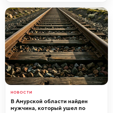
НОВОСТИ
В Амурской области найден
мужчина, который ушел по