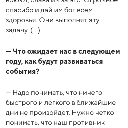
спасибо и дай им бог всем
здоровья. Они выполнят эту
задачу. (…)
— Что ожидает нас в следующем
году, как будут развиваться
события?
— Надо понимать, что ничего
быстрого и легкого в ближайшие
дни не произойдет. Нужно четко
понимать, что наш противник