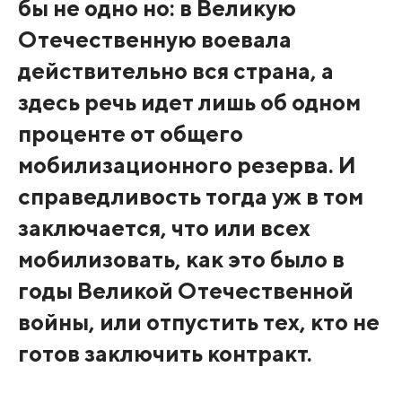
бы не одно но: в Великую
Отечественную воевала
действительно вся страна, а
здесь речь идет лишь об одном
проценте от общего
мобилизационного резерва. И
справедливость тогда уж в том
заключается, что или всех
мобилизовать, как это было в
годы Великой Отечественной
войны, или отпустить тех, кто не
готов заключить контракт.