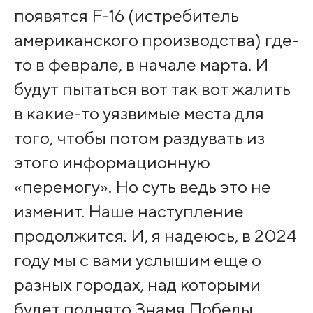
появятся F-16 (истребитель
американского производства) где-
то в феврале, в начале марта. И
будут пытаться вот так вот жалить
в какие-то уязвимые места для
того, чтобы потом раздувать из
этого информационную
«перемогу». Но суть ведь это не
изменит. Наше наступление
продолжится. И, я надеюсь, в 2024
году мы с вами услышим еще о
разных городах, над которыми
будет поднято Знамя Победы.