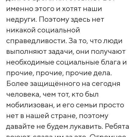
именно этого и хотят наши
недруги. Поэтому здесь нет
никакой социальной
справедливости. За то, что люди
выполняют задачи, они получают
необходимые социальные блага и
прочие, прочие, прочие дела.
Более защищённого на сегодня
человека, чем тот, кто был
мобилизован, и его семьи просто
нет в нашей стране, поэтому
давайте не будем лукавить. Ребята
воюют, слава им за это. Огромное