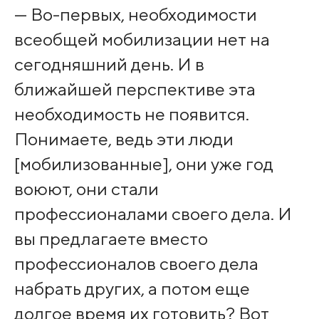
— Во-первых, необходимости
всеобщей мобилизации нет на
сегодняшний день. И в
ближайшей перспективе эта
необходимость не появится.
Понимаете, ведь эти люди
[мобилизованные], они уже год
воюют, они стали
профессионалами своего дела. И
вы предлагаете вместо
профессионалов своего дела
набрать других, а потом еще
долгое время их готовить? Вот