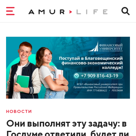
НОВОСТИ
Они выполнят эту задачу: в
Госдуме ответили, будет ли