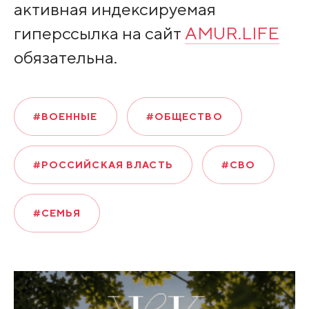
активная индексируемая
гиперссылка на сайт
AMUR.LIFE
обязательна.
#ВОЕННЫЕ
#ОБЩЕСТВО
#РОССИЙСКАЯ ВЛАСТЬ
#СВО
#СЕМЬЯ