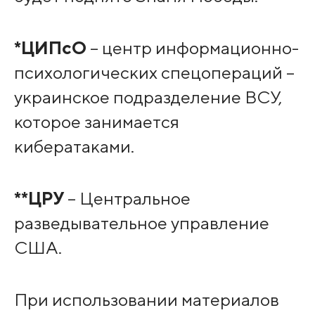
*ЦИПсО
– центр информационно-
психологических спецопераций –
украинское подразделение ВСУ,
которое занимается
кибератаками.
**ЦРУ
– Центральное
разведывательное управление
США.
При использовании материалов