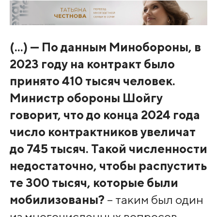
(...) — По данным Минобороны, в
2023 году на контракт было
принято 410 тысяч человек.
Министр обороны Шойгу
говорит, что до конца 2024 года
число контрактников увеличат
до 745 тысяч. Такой численности
недостаточно, чтобы распустить
те 300 тысяч, которые были
мобилизованы?
– таким был один
из многочисленных вопросов