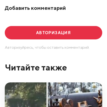
По рейтингу
Добавить комментарий
Развернуть все
АВТОРИЗАЦИЯ
Авторизуйресь, чтобы оставить комментарий.
Читайте также