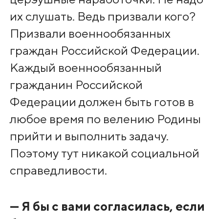
их слушать. Ведь призвали кого?
Призвали военнообязанных
граждан Российской Федерации.
Каждый военнообязанный
гражданин Российской
Федерации должен быть готов в
любое время по велению Родины
прийти и выполнить задачу.
Поэтому тут никакой социальной
справедливости.
— Я бы с вами согласилась, если