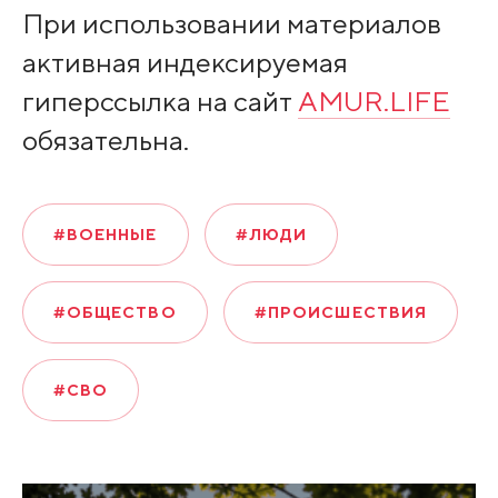
При использовании материалов
активная индексируемая
гиперссылка на сайт
AMUR.LIFE
обязательна.
#ВОЕННЫЕ
#ЛЮДИ
#ОБЩЕСТВО
#ПРОИСШЕСТВИЯ
#СВО