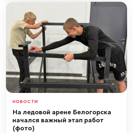
НОВОСТИ
На ледовой арене Белогорска
начался важный этап работ
(фото)