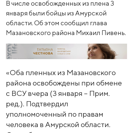
В числе освобожденных из плена 3
января были бойцы из Амурской
области. Об этом сообщил глава
Мазановского района Михаил Пивень.
«Оба пленных из Мазановского
района освобождены при обмене
с ВСУ вчера (3 января – Прим.
ред.). Подтвердил
уполномоченный по правам
человека в Амурской области.