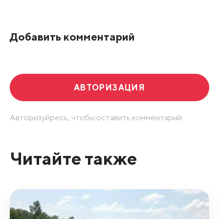
По рейтингу
Добавить комментарий
Развернуть все
АВТОРИЗАЦИЯ
Авторизуйресь, чтобы оставить комментарий.
Читайте также