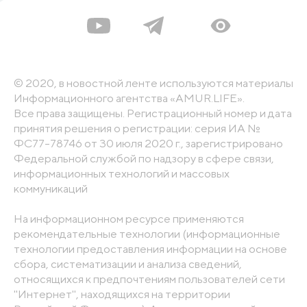
© 2020, в новостной ленте используются материалы
Информационного агентства «AMUR.LIFE».
Все права защищены. Регистрационный номер и дата
принятия решения о регистрации: серия ИА №
ФС77-78746 от 30 июля 2020 г., зарегистрировано
Федеральной службой по надзору в сфере связи,
информационных технологий и массовых
коммуникаций
На информационном ресурсе применяются
рекомендательные технологии (информационные
технологии предоставления информации на основе
сбора, систематизации и анализа сведений,
относящихся к предпочтениям пользователей сети
"Интернет", находящихся на территории