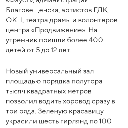
Благовещенска, артистов ГДК,
ОКЦ, театра драмы и волонтеров
центра «Продвижение». На
утренник пришли более 400
детей от 5 до 12 лет.
Новый универсальный зал
площадью порядка полутора
тысяч квадратных метров
позволил водить хоровод сразу в
три ряда. Зеленую красавицу
украсили шесть гирлянд по 100