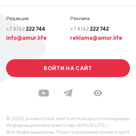
Редакция
Реклама
+7 4162
222 744
+7 4162
222 742
info@amur.life
reklama@amur.life
ВОЙТИ НА САЙТ
© 2020, в новостной ленте используются материалы
Информационного агентства «AMUR.LIFE».
Все права защищены. Регистрационный номер и дата