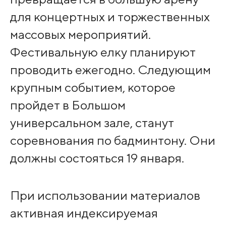
для концертных и торжественных
массовых мероприятий.
Фестивальную елку планируют
проводить ежегодно. Следующим
крупным событием, которое
пройдет в Большом
универсальном зале, станут
соревнования по бадминтону. Они
должны состояться 19 января.
При использовании материалов
активная индексируемая