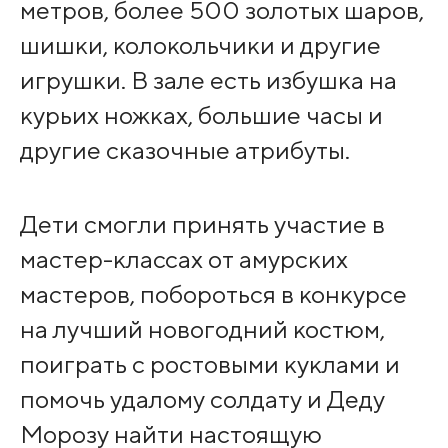
метров, более 500 золотых шаров,
шишки, колокольчики и другие
игрушки. В зале есть избушка на
курьих ножках, большие часы и
другие сказочные атрибуты.
Дети смогли принять участие в
мастер-классах от амурских
мастеров, побороться в конкурсе
на лучший новогодний костюм,
поиграть с ростовыми куклами и
помочь удалому солдату и Деду
Морозу найти настоящую