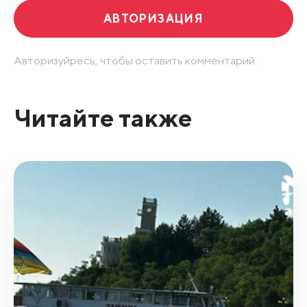
АВТОРИЗАЦИЯ
Авторизуйресь, чтобы оставить комментарий.
Читайте также