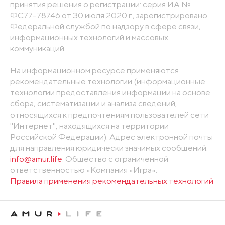
принятия решения о регистрации: серия ИА №
ФС77-78746 от 30 июля 2020 г., зарегистрировано
Федеральной службой по надзору в сфере связи,
информационных технологий и массовых
коммуникаций
На информационном ресурсе применяются
рекомендательные технологии (информационные
технологии предоставления информации на основе
сбора, систематизации и анализа сведений,
относящихся к предпочтениям пользователей сети
"Интернет", находящихся на территории
Российской Федерации). Адрес электронной почты
для направления юридически значимых сообщений:
info@amur.life
. Общество с ограниченной
ответственностью «Компания «Игра».
Правила применения рекомендательных технологий