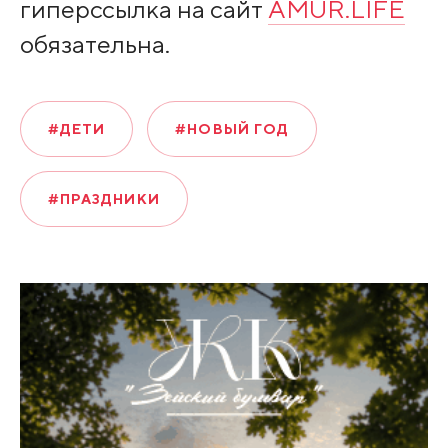
гиперссылка на сайт
AMUR.LIFE
обязательна.
#ДЕТИ
#НОВЫЙ ГОД
#ПРАЗДНИКИ