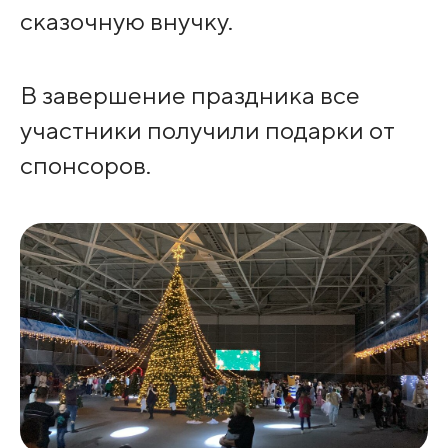
сказочную внучку.
В завершение праздника все
участники получили подарки от
спонсоров.