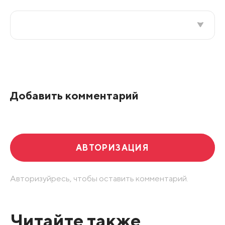
Все подряд
По рейтингу
Добавить комментарий
Развернуть все
АВТОРИЗАЦИЯ
Авторизуйресь, чтобы оставить комментарий.
Читайте также