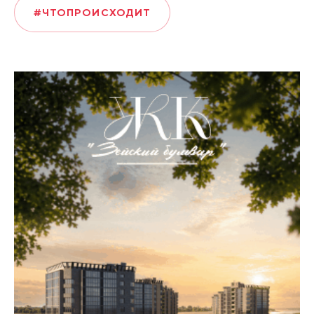
#ЧТОПРОИСХОДИТ