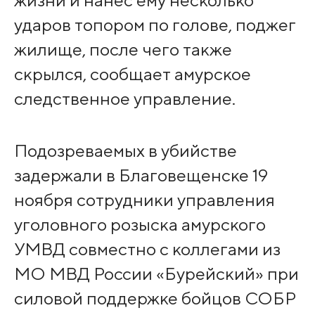
ударов топором по голове, поджег
жилище, после чего также
скрылся, сообщает амурское
следственное управление.
Подозреваемых в убийстве
задержали в Благовещенске 19
ноября сотрудники управления
уголовного розыска амурского
УМВД совместно с коллегами из
МО МВД России «Бурейский» при
силовой поддержке бойцов СОБР