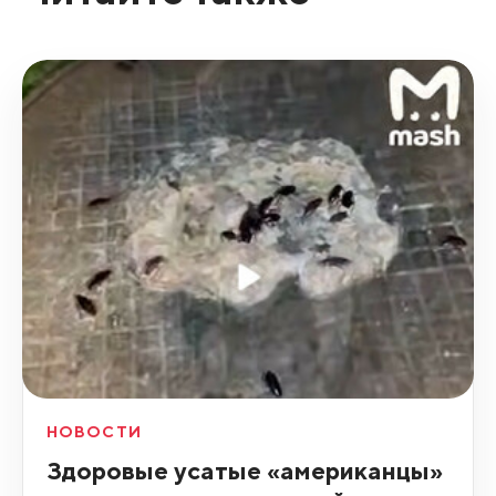
НОВОСТИ
Здоровые усатые «американцы»