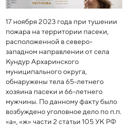
17 ноября 2023 года при тушении
пожара на территории пасеки,
расположенной в северо-
западном направлении от села
Кундур Архаринского
муниципального округа,
обнаружены тела 65-летнего
хозяина пасеки и 66-летнего
мужчины. По данному факту было
возбуждено уголовное дело по п.п.
«а», «ж» части 2 статьи 105 УК РФ