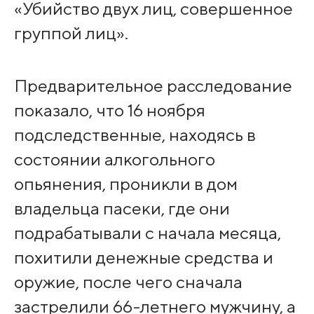
«Убийство двух лиц, совершенное
группой лиц».
Предварительное расследование
показало, что 16 ноября
подследственные, находясь в
состоянии алкогольного
опьянения, проникли в дом
владельца пасеки, где они
подрабатывали с начала месяца,
похитили денежные средства и
оружие, после чего сначала
застрелили 66-летнего мужчину, а