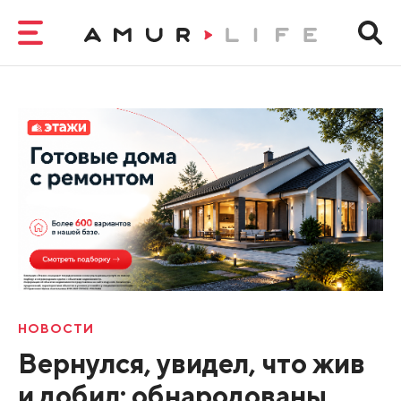
НОВОСТИ
Вернулся, увидел, что жив
и добил: обнародованы