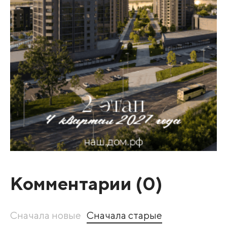
Комментарии (
0
)
Сначала новые
Сначала старые