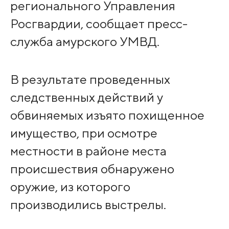
регионального Управления
Росгвардии, сообщает пресс-
служба амурского УМВД.
В результате проведенных
следственных действий у
обвиняемых изъято похищенное
имущество, при осмотре
местности в районе места
происшествия обнаружено
оружие, из которого
производились выстрелы.