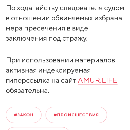
По ходатайству следователя судом
в отношении обвиняемых избрана
мера пресечения в виде
заключения под стражу.
При использовании материалов
активная индексируемая
гиперссылка на сайт
AMUR.LIFE
обязательна.
#ЗАКОН
#ПРОИСШЕСТВИЯ