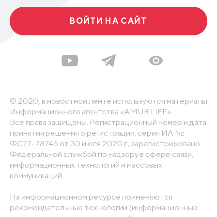
ВОЙТИ НА САЙТ
© 2020, в новостной ленте используются материалы
Информационного агентства «AMUR.LIFE».
Все права защищены. Регистрационный номер и дата
принятия решения о регистрации: серия ИА №
ФС77-78746 от 30 июля 2020 г., зарегистрировано
Федеральной службой по надзору в сфере связи,
информационных технологий и массовых
коммуникаций
На информационном ресурсе применяются
рекомендательные технологии (информационные