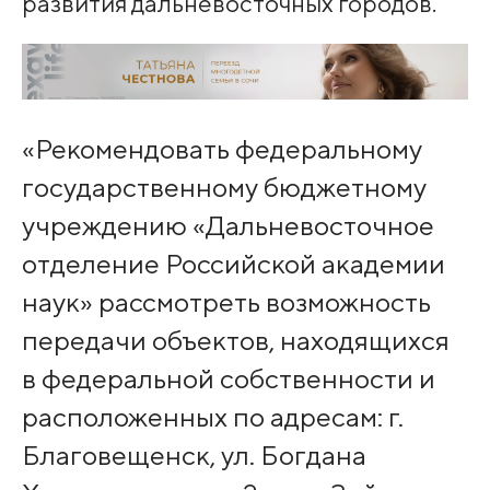
развития дальневосточных городов.
«Рекомендовать федеральному
государственному бюджетному
учреждению «Дальневосточное
отделение Российской академии
наук» рассмотреть возможность
передачи объектов, находящихся
в федеральной собственности и
расположенных по адресам: г.
Благовещенск, ул. Богдана