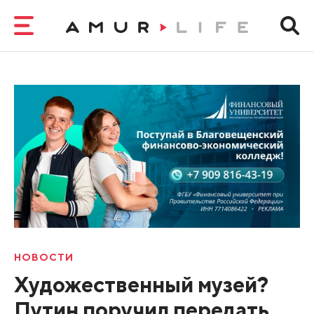
НОВОСТИ
Художественный музей?
Путин поручил передать