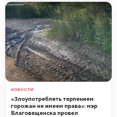
НОВОСТИ
«Злоупотреблять терпением
горожан не имеем права»: мэр
Благовещенска провел