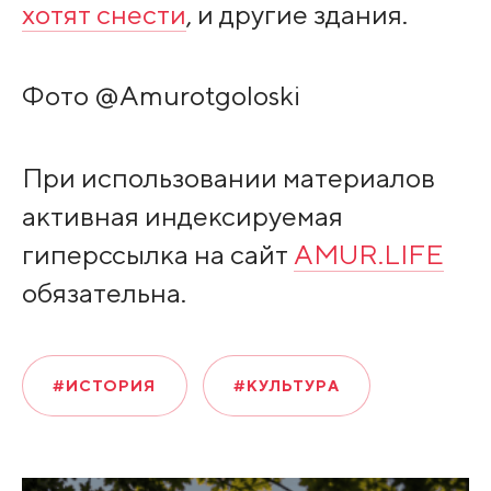
хотят снести
, и другие здания.
Фото @Amurotgoloski
При использовании материалов
активная индексируемая
гиперссылка на сайт
AMUR.LIFE
обязательна.
#ИСТОРИЯ
#КУЛЬТУРА