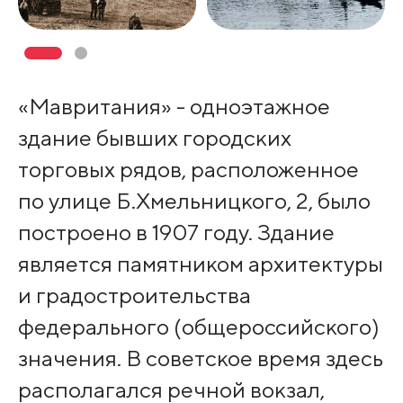
«Мавритания» - одноэтажное
здание бывших городских
торговых рядов, расположенное
по улице Б.Хмельницкого, 2, было
построено в 1907 году. Здание
является памятником архитектуры
и градостроительства
федерального (общероссийского)
значения. В советское время здесь
располагался речной вокзал,