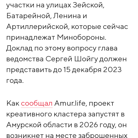
участки на улицах Зейской,
Батарейной, Ленина и
Артиллерийской, которые сейчас
принадлежат Минобороны.
Доклад по этому вопросу глава
ведомства Сергей Шойгу должен
представить до 15 декабря 2023
года.
Как
сообщал
Amur.life, проект
креативного кластера запустят в
Амурской области в 2026 году, он
возникнет на месте заброшенных