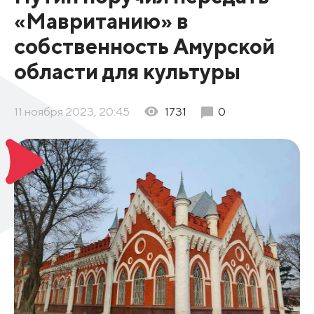
«Мавританию» в
собственность Амурской
области для культуры
11 ноября 2023, 20:45
1731
0