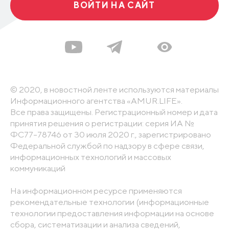
ВОЙТИ НА САЙТ
© 2020, в новостной ленте используются материалы
Информационного агентства «AMUR.LIFE».
Все права защищены. Регистрационный номер и дата
принятия решения о регистрации: серия ИА №
ФС77-78746 от 30 июля 2020 г., зарегистрировано
Федеральной службой по надзору в сфере связи,
информационных технологий и массовых
коммуникаций
На информационном ресурсе применяются
рекомендательные технологии (информационные
технологии предоставления информации на основе
сбора, систематизации и анализа сведений,