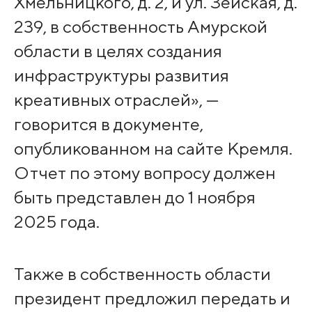
Хмельницкого, д. 2, и ул. Зейская, д.
239, в собственность Амурской
области в целях создания
инфраструктуры развития
креативных отраслей», —
говорится в документе,
опубликованном на сайте Кремля.
Отчет по этому вопросу должен
быть представлен до 1 ноября
2025 года.
Также в собственность области
президент предложил передать и