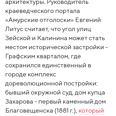
архитектуры. Руководитель
краеведческого портала
«Амурские отголоски» Евгений
Литус считает, что угол улиц
Зейской и Калинина может стать
местом исторической застройки -
Графским кварталом, где
сохранился единственный в
городе комплекс
дореволюционной постройки:
бывший окружной суд, дом купца
Захарова - первый каменный дом
Благовещенска (1881 г.),
который