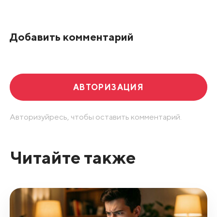
По рейтингу
Добавить комментарий
Развернуть все
АВТОРИЗАЦИЯ
Авторизуйресь, чтобы оставить комментарий.
Читайте также