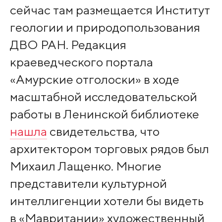
сейчас там размещается Институт
геологии и природопользования
ДВО РАН. Редакция
краеведческого портала
«Амурские отголоски» в ходе
масштабной исследовательской
работы в Ленинской библиотеке
нашла
свидетельства, что
архитектором торговых рядов был
Михаил Лащенко. Многие
представители культурной
интеллигенции хотели бы видеть
в «Мавритании» художественный