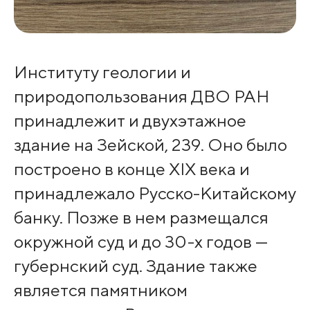
Институту геологии и
природопользования ДВО РАН
принадлежит и двухэтажное
здание на Зейской, 239. Оно было
построено в конце XIX века и
принадлежало Русско-Китайскому
банку. Позже в нем размещался
окружной суд и до 30-х годов —
губернский суд. Здание также
является памятником