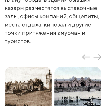
казарм разместятся выставочные
залы, офисы компаний, общепиты,
места отдыха, кинозал и другие
точки притяжения амурчан и
туристов.