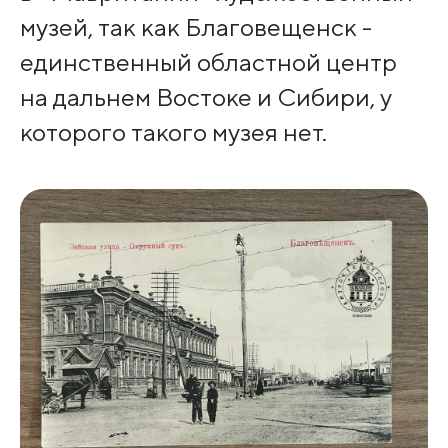
музей, так как Благовещенск -
единственный областной центр
на дальнем Востоке и Сибири, у
которого такого музея нет.