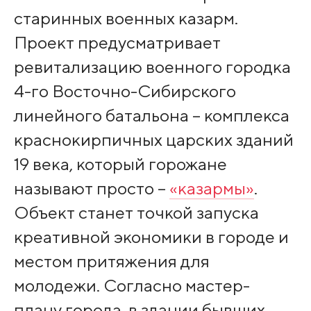
старинных военных казарм.
Проект предусматривает
ревитализацию военного городка
4-го Восточно-Сибирского
линейного батальона – комплекса
краснокирпичных царских зданий
19 века, который горожане
называют просто –
«казармы»
.
Объект станет точкой запуска
креативной экономики в городе и
местом притяжения для
молодежи. Согласно мастер-
плану города, в здании бывших