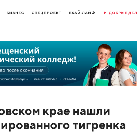
БИЗНЕС
СПЕЦПРОЕКТ
ЕХАЙ.ЛАЙФ
ДОБРЫЕ ДЕ
ровском крае нашли
ированного тигренка