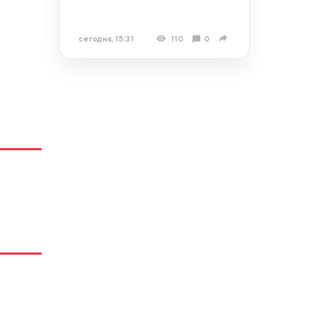
сегодня, 15:31
110
0