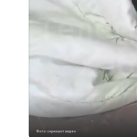
Фото: скриншот видео