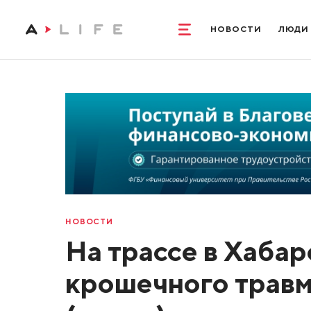
НОВОСТИ
ЛЮДИ
НОВОСТИ
На трассе в Хаба
крошечного травм