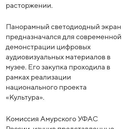
расторжении.
Панорамный светодиодный экран
предназначался для современной
демонстрации цифровых
аудиовизуальных материалов в
музее. Его закупка проходила в
рамках реализации
национального проекта
«Культура».
Комиссия Амурского УФАС
России, изучив представленные