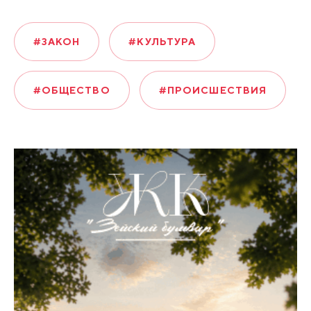
#ЗАКОН
#КУЛЬТУРА
#ОБЩЕСТВО
#ПРОИСШЕСТВИЯ