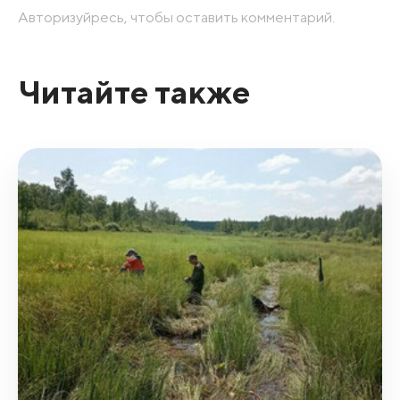
Авторизуйресь, чтобы оставить комментарий.
Читайте также