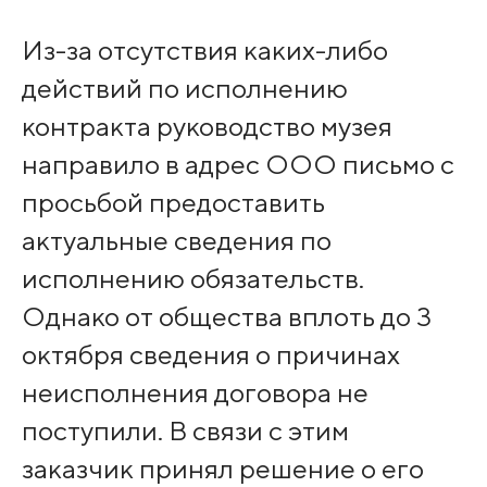
Из-за отсутствия каких-либо
действий по исполнению
контракта руководство музея
направило в адрес ООО письмо с
просьбой предоставить
актуальные сведения по
исполнению обязательств.
Однако от общества вплоть до 3
октября сведения о причинах
неисполнения договора не
поступили. В связи с этим
заказчик принял решение о его