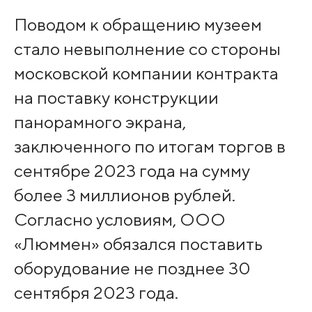
Поводом к обращению музеем
стало невыполнение со стороны
московской компании контракта
на поставку конструкции
панорамного экрана,
заключенного по итогам торгов в
сентябре 2023 года на сумму
более 3 миллионов рублей.
Согласно условиям, ООО
«Люммен» обязался поставить
оборудование не позднее 30
сентября 2023 года.