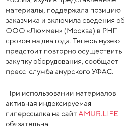
материалы, поддержала позицию
заказчика и включила сведения об
ООО «Люммен» (Москва) в РНП
сроком на два года. Теперь музею
предстоит повторно осуществить
закупку оборудования, сообщает
пресс-служба амурского УФАС.
При использовании материалов
активная индексируемая
гиперссылка на сайт
AMUR.LIFE
обязательна.