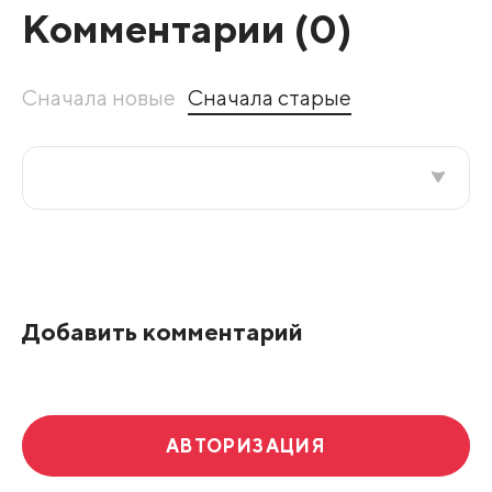
Комментарии (
0
)
Сначала новые
Сначала старые
Все подряд
По рейтингу
Добавить комментарий
Развернуть все
АВТОРИЗАЦИЯ