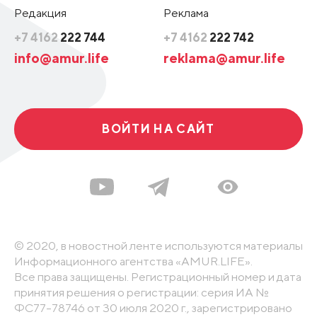
Редакция
Реклама
+7 4162
222 744
+7 4162
222 742
info@amur.life
reklama@amur.life
ВОЙТИ НА САЙТ
© 2020, в новостной ленте используются материалы
Информационного агентства «AMUR.LIFE».
Все права защищены. Регистрационный номер и дата
принятия решения о регистрации: серия ИА №
ФС77-78746 от 30 июля 2020 г., зарегистрировано