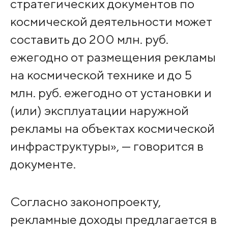
стратегических документов по
космической деятельности может
составить до 200 млн. руб.
ежегодно от размещения рекламы
на космической технике и до 5
млн. руб. ежегодно от установки и
(или) эксплуатации наружной
рекламы на объектах космической
инфраструктуры», — говорится в
документе.
Согласно законопроекту,
рекламные доходы предлагается в