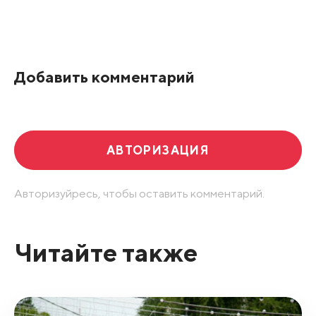
Добавить комментарий
АВТОРИЗАЦИЯ
Авторизуйресь, чтобы оставить комментарий.
Читайте также