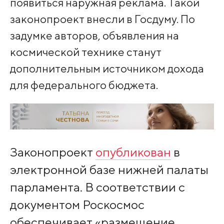
появиться наружная реклама. Такой
законопроект внесли в Госдуму. По
задумке авторов, объявления на
космической технике станут
дополнительным источником дохода
для федерального бюджета.
Законопроект
опубликован
в
электронной базе нижней палаты
парламента. В соответствии с
документом Роскосмос
обеспечивает «размещение