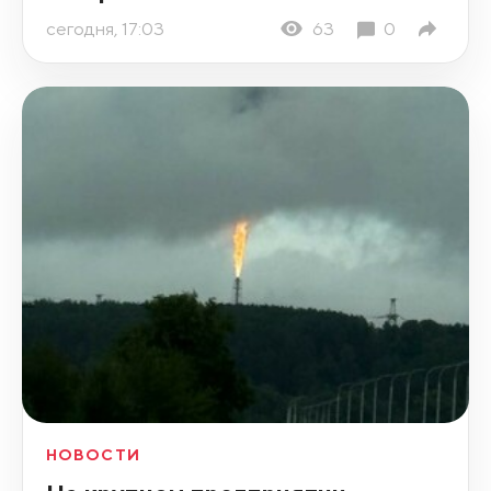
сегодня, 17:03
63
0
НОВОСТИ