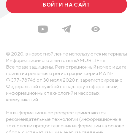
ВОЙТИ НА САЙТ
© 2020, в новостной ленте используются материалы
Информационного агентства «AMUR.LIFE».
Все права защищены. Регистрационный номер и дата
принятия решения о регистрации: серия ИА №
ФС77-78746 от 30 июля 2020 г., зарегистрировано
Федеральной службой по надзору в сфере связи,
информационных технологий и массовых
коммуникаций
На информационном ресурсе применяются
рекомендательные технологии (информационные
технологии предоставления информации на основе
сбора, систематизации и анализа сведений,