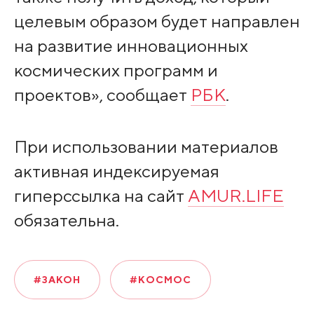
целевым образом будет направлен
на развитие инновационных
космических программ и
проектов», сообщает
РБК
.
При использовании материалов
активная индексируемая
гиперссылка на сайт
AMUR.LIFE
обязательна.
#ЗАКОН
#КОСМОС