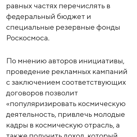
равных частях перечислять в
федеральный бюджет и
специальные резервные фонды
Роскосмоса.
По мнению авторов инициативы,
проведение рекламных кампаний
с заключением соответствующих
договоров позволит
«популяризировать космическую
деятельность, привлечь молодые
кадры в космическую отрасль, а
также получить доход, который