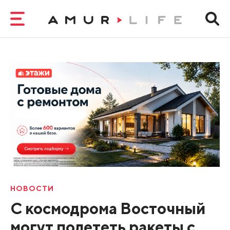
НОВОСТИ
С космодрома Восточный
могут полететь ракеты с