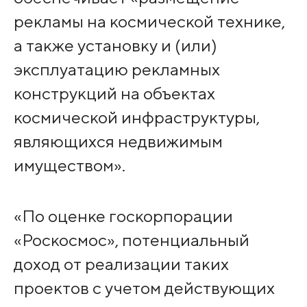
рекламы на космической технике,
а также установку и (или)
эксплуатацию рекламных
конструкций на объектах
космической инфраструктуры,
являющихся недвижимым
имуществом».
«По оценке госкорпорации
«Роскосмос», потенциальный
доход от реализации таких
проектов с учетом действующих