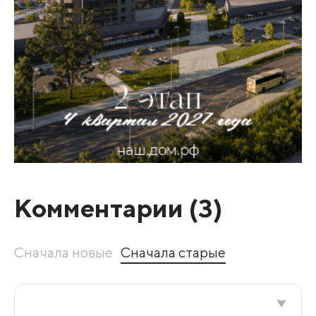
Комментарии (
3
)
Сначала новые
Сначала старые