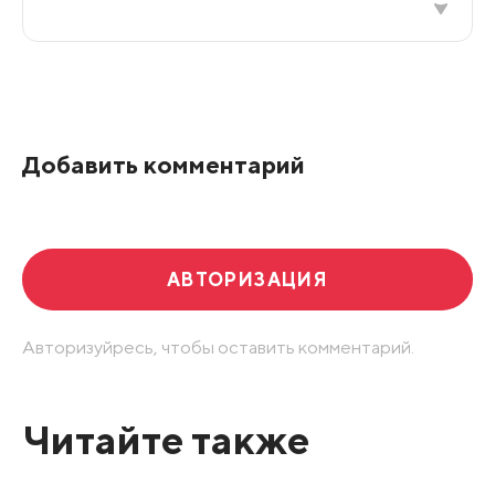
Все подряд
По рейтингу
Добавить комментарий
Развернуть все
АВТОРИЗАЦИЯ
Авторизуйресь, чтобы оставить комментарий.
Читайте также