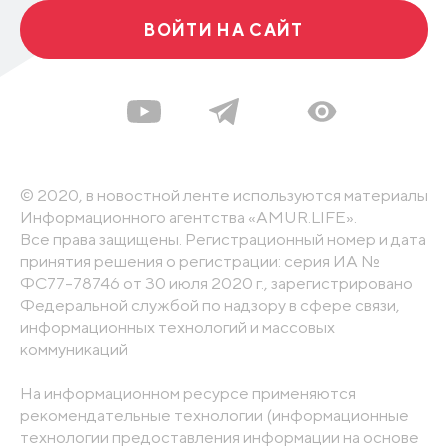
ВОЙТИ НА САЙТ
© 2020, в новостной ленте используются материалы
Информационного агентства «AMUR.LIFE».
Все права защищены. Регистрационный номер и дата
принятия решения о регистрации: серия ИА №
ФС77-78746 от 30 июля 2020 г., зарегистрировано
Федеральной службой по надзору в сфере связи,
информационных технологий и массовых
коммуникаций
На информационном ресурсе применяются
рекомендательные технологии (информационные
технологии предоставления информации на основе