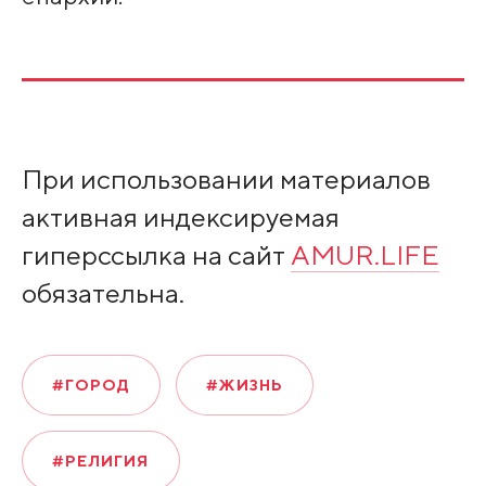
При использовании материалов
активная индексируемая
гиперссылка на сайт
AMUR.LIFE
обязательна.
#ГОРОД
#ЖИЗНЬ
#РЕЛИГИЯ