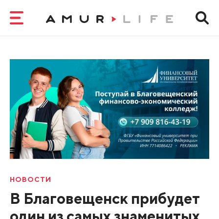
НОВОСТИ
В Благовещенск прибудет
один из самых знаменитых