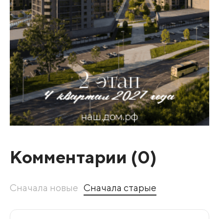
Комментарии (
0
)
Сначала новые
Сначала старые