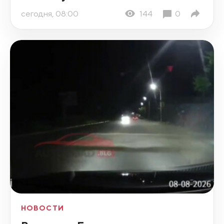
сегодня, 08:00
144
0
НОВОСТИ