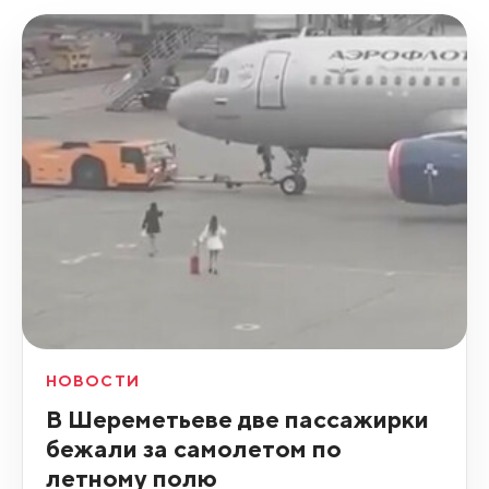
НОВОСТИ
В Шереметьеве две пассажирки
бежали за самолетом по
летному полю