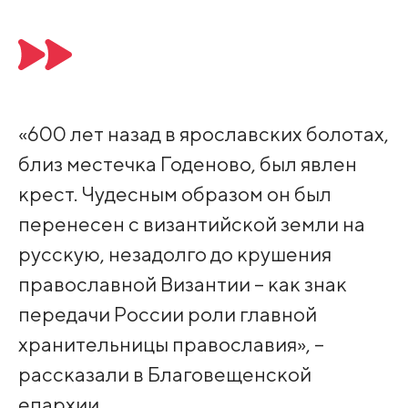
«600 лет назад в ярославских болотах,
близ местечка Годеново, был явлен
крест. Чудесным образом он был
перенесен с византийской земли на
русскую, незадолго до крушения
православной Византии – как знак
передачи России роли главной
хранительницы православия», –
рассказали в Благовещенской
епархии.