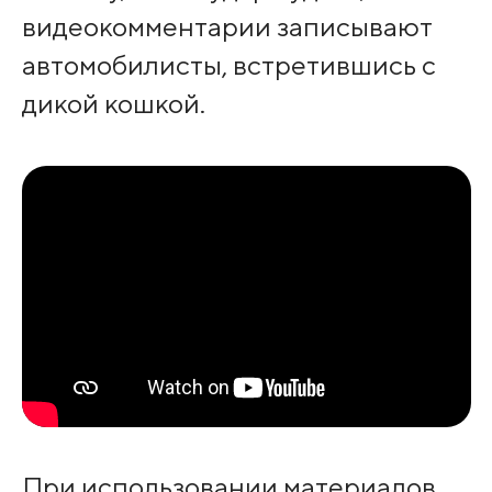
видеокомментарии записывают
автомобилисты, встретившись с
дикой кошкой.
При использовании материалов