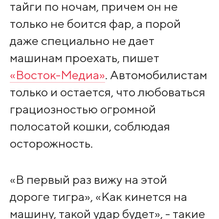
тайги по ночам, причем он не
только не боится фар, а порой
даже специально не дает
машинам проехать, пишет
«Восток-Медиа»
. Автомобилистам
только и остается, что любоваться
грациозностью огромной
полосатой кошки, соблюдая
осторожность.
«В первый раз вижу на этой
дороге тигра», «Как кинется на
машину, такой удар будет», - такие