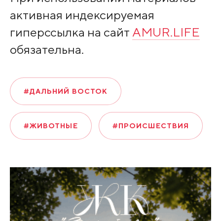
активная индексируемая
гиперссылка на сайт
AMUR.LIFE
обязательна.
#ДАЛЬНИЙ ВОСТОК
#ЖИВОТНЫЕ
#ПРОИСШЕСТВИЯ