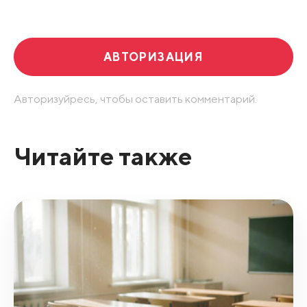
Развернуть все
АВТОРИЗАЦИЯ
Авторизуйресь, чтобы оставить комментарий.
Читайте также