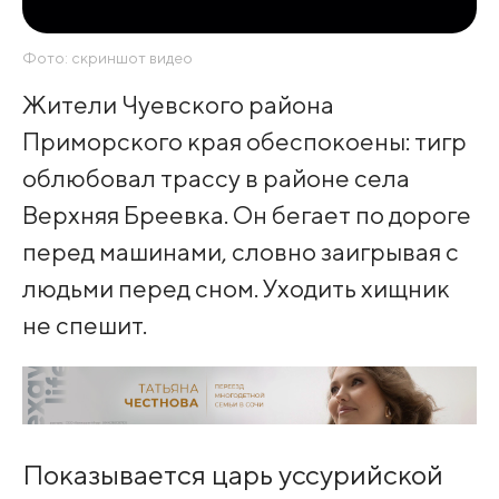
Фото: скриншот видео
Жители Чуевского района
Приморского края обеспокоены: тигр
облюбовал трассу в районе села
Верхняя Бреевка. Он бегает по дороге
перед машинами, словно заигрывая с
людьми перед сном. Уходить хищник
не спешит.
Показывается царь уссурийской