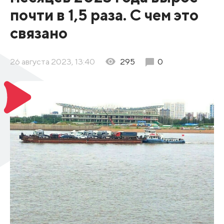
почти в 1,5 раза. С чем это
связано
26 августа 2023, 13:40
295
0