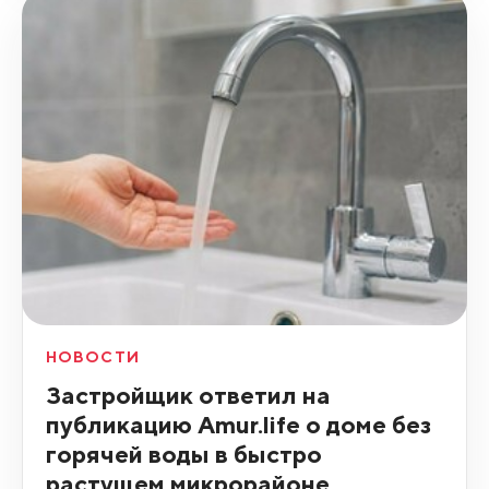
НОВОСТИ
Застройщик ответил на
публикацию Amur.life о доме без
горячей воды в быстро
растущем микрорайоне