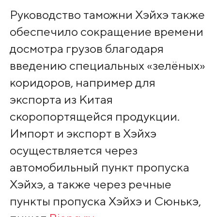
Руководство таможни Хэйхэ также
обеспечило сокращение времени
досмотра грузов благодаря
введению специальных «зелёных»
коридоров, например для
экспорта из Китая
скоропортящейся продукции.
Импорт и экспорт в Хэйхэ
осуществляется через
автомобильный пункт пропуска
Хэйхэ, а также через речные
пункты пропуска Хэйхэ и Сюнькэ,