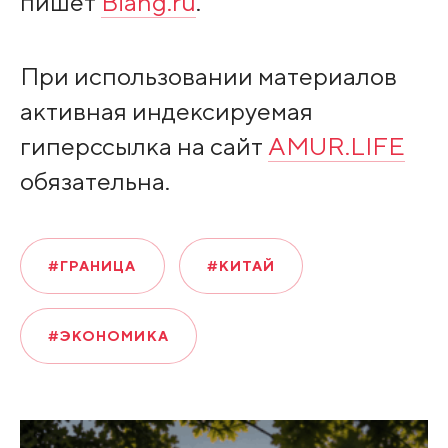
пишет
Biang.ru
.
При использовании материалов
активная индексируемая
гиперссылка на сайт
AMUR.LIFE
обязательна.
#ГРАНИЦА
#КИТАЙ
#ЭКОНОМИКА