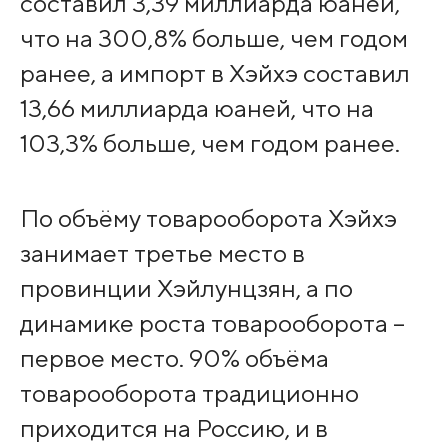
составил 3,39 миллиарда юаней,
что на 300,8% больше, чем годом
ранее, а импорт в Хэйхэ составил
13,66 миллиарда юаней, что на
103,3% больше, чем годом ранее.
По объёму товарооборота Хэйхэ
занимает третье место в
провинции Хэйлунцзян, а по
динамике роста товарооборота –
первое место. 90% объёма
товарооборота традиционно
приходится на Россию, и в