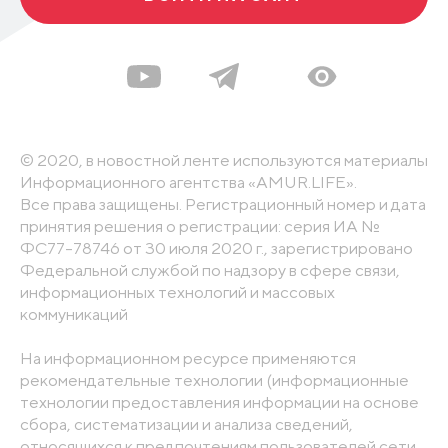
© 2020, в новостной ленте используются материалы
Информационного агентства «AMUR.LIFE».
Все права защищены. Регистрационный номер и дата
принятия решения о регистрации: серия ИА №
ФС77-78746 от 30 июля 2020 г., зарегистрировано
Федеральной службой по надзору в сфере связи,
информационных технологий и массовых
коммуникаций
На информационном ресурсе применяются
рекомендательные технологии (информационные
технологии предоставления информации на основе
сбора, систематизации и анализа сведений,
относящихся к предпочтениям пользователей сети