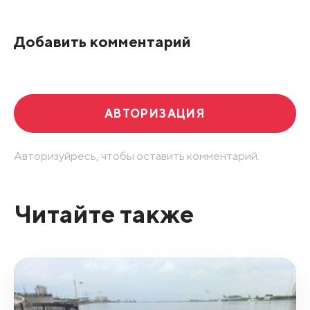
По рейтингу
Добавить комментарий
Развернуть все
АВТОРИЗАЦИЯ
Авторизуйресь, чтобы оставить комментарий.
Читайте также