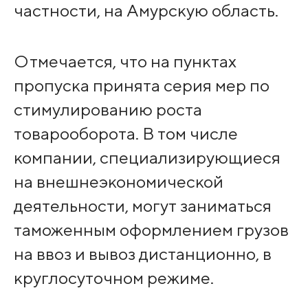
частности, на Амурскую область.
Отмечается, что на пунктах
пропуска принята серия мер по
стимулированию роста
товарооборота. В том числе
компании, специализирующиеся
на внешнеэкономической
деятельности, могут заниматься
таможенным оформлением грузов
на ввоз и вывоз дистанционно, в
круглосуточном режиме.