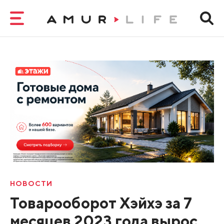
НОВОСТИ
Товарооборот Хэйхэ за 7
месяцев 2023 года вырос