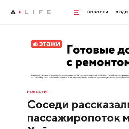
НОВОСТИ
ЛЮДИ
НОВОСТИ
Соседи рассказали
пассажиропоток 