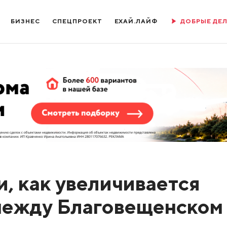
БИЗНЕС
СПЕЦПРОЕКТ
ЕХАЙ.ЛАЙФ
ДОБРЫЕ ДЕ
, как увеличивается
между Благовещенском