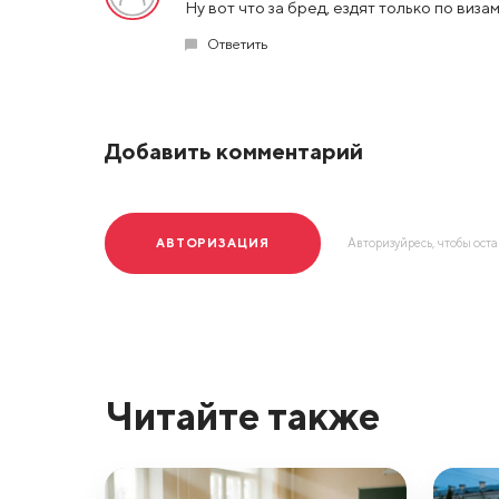
Ну вот что за бред, ездят только по виза
Ответить
Добавить комментарий
АВТОРИЗАЦИЯ
Авторизуйресь, чтобы ост
Читайте также