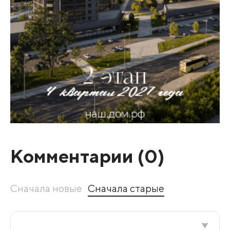
Комментарии (
0
)
Сначала новые
Сначала старые