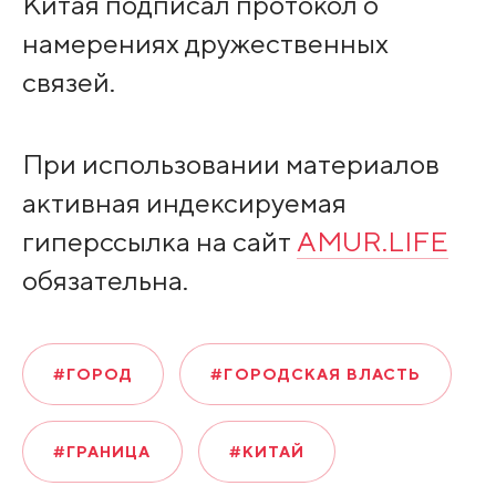
Китая подписал протокол о
намерениях дружественных
связей.
При использовании материалов
активная индексируемая
гиперссылка на сайт
AMUR.LIFE
обязательна.
#ГОРОД
#ГОРОДСКАЯ ВЛАСТЬ
#ГРАНИЦА
#КИТАЙ