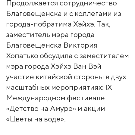
Продолжается сотрудничество
Благовещенска и с коллегами из
города-побратима Хэйхэ. Так,
заместитель мэра города
Благовещенска Виктория
Хопатько обсудила с заместителем
мэра города Хэйхэ Ван Вэй
участие китайской стороны в двух
масштабных мероприятиях: IX
Международном фестивале
«Детство на Амуре» и акции
«Цветы на воде».