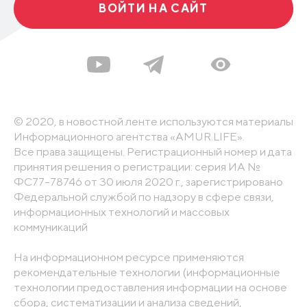
ВОЙТИ НА САЙТ
© 2020, в новостной ленте используются материалы
Информационного агентства «AMUR.LIFE».
Все права защищены. Регистрационный номер и дата
принятия решения о регистрации: серия ИА №
ФС77-78746 от 30 июля 2020 г., зарегистрировано
Федеральной службой по надзору в сфере связи,
информационных технологий и массовых
коммуникаций
На информационном ресурсе применяются
рекомендательные технологии (информационные
технологии предоставления информации на основе
сбора, систематизации и анализа сведений,