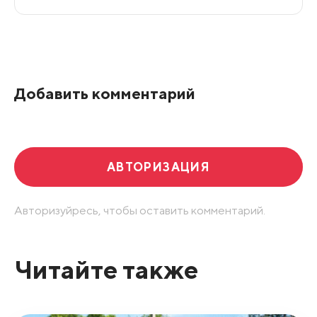
Все подряд
По рейтингу
Добавить комментарий
Развернуть все
АВТОРИЗАЦИЯ
Авторизуйресь, чтобы оставить комментарий.
Читайте также