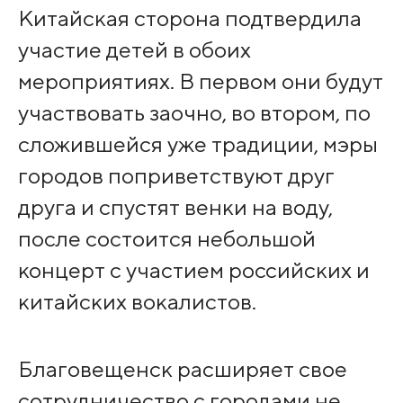
Китайская сторона подтвердила
участие детей в обоих
мероприятиях. В первом они будут
участвовать заочно, во втором, по
сложившейся уже традиции, мэры
городов поприветствуют друг
друга и спустят венки на воду,
после состоится небольшой
концерт с участием российских и
китайских вокалистов.
Благовещенск расширяет свое
сотрудничество с городами не