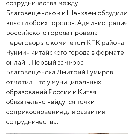
сотрудничества между
Благовещенском и Шанхаем обсудили
власти обоих городов. Администрация
российского города провела
переговоры с комитетом КПК района
Чунмин китайского города в формате
онлайн. Первый заммэра
Благовещенска Дмитрий Гумиров
отметил, что у муниципальных
образований России и Китая
обязательно найдутся точки
соприкосновения для развития
сотрудничества.