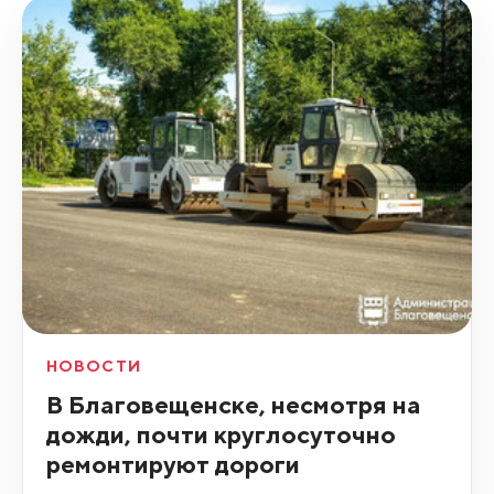
НОВОСТИ
В Благовещенске, несмотря на
дожди, почти круглосуточно
ремонтируют дороги