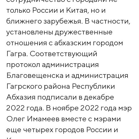
только России и Китая, но и
ближнего зарубежья. В частности,
установлены дружественные
отношения с абхазским городом
Гагра. Соответствующий
протокол администрация
Благовещенска и администрация
Гагрского района Республики
Абхазия подписали в декабре
2022 года. В ноябре 2022 года мэр
Олег Имамеев вместе с мэрами
еще четырех городов России и