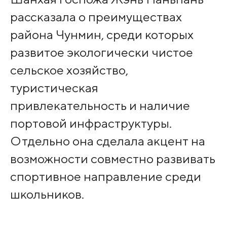
рассказала о преимуществах
района Чунмин, среди которых
развитое экологически чистое
сельское хозяйство,
туристическая
привлекательность и наличие
портовой инфраструктуры.
Отдельно она сделала акцент на
возможности совместно развивать
спортивное направление среди
школьников.