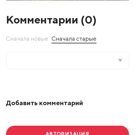
Комментарии (
0
)
Сначала новые
Сначала старые
Все подряд
По рейтингу
Добавить комментарий
Развернуть все
АВТОРИЗАЦИЯ