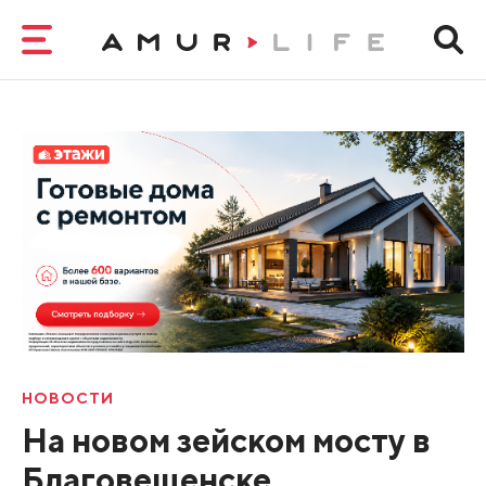
НОВОСТИ
На новом зейском мосту в
Благовещенске