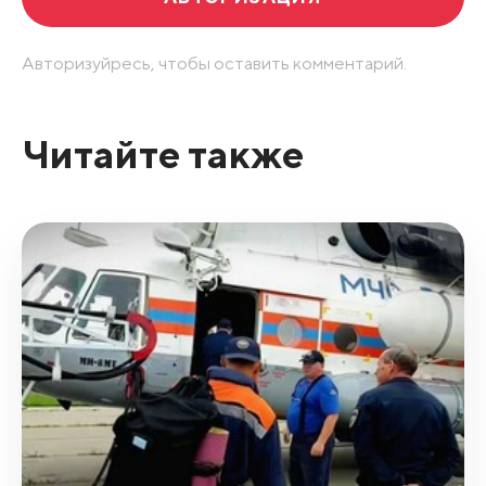
Авторизуйресь, чтобы оставить комментарий.
Читайте также