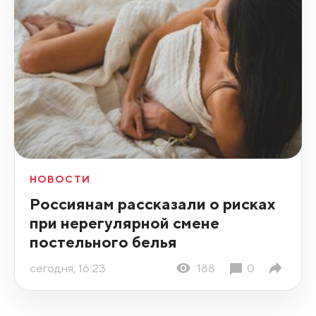
НОВОСТИ
Россиянам рассказали о рисках
при нерегулярной смене
постельного белья
сегодня, 16:23
188
0