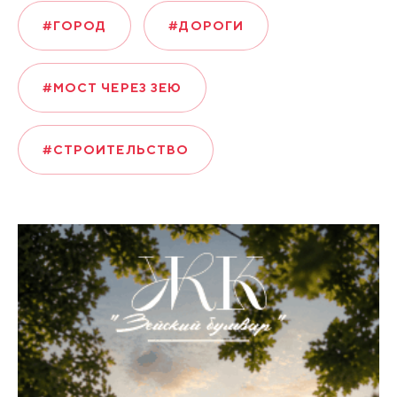
#ГОРОД
#ДОРОГИ
#МОСТ ЧЕРЕЗ ЗЕЮ
#СТРОИТЕЛЬСТВО