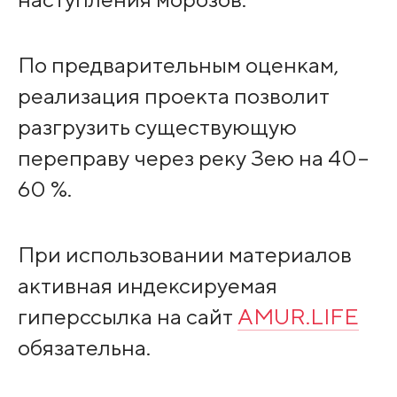
По предварительным оценкам,
реализация проекта позволит
разгрузить существующую
переправу через реку Зею на 40–
60 %.
При использовании материалов
активная индексируемая
гиперссылка на сайт
AMUR.LIFE
обязательна.