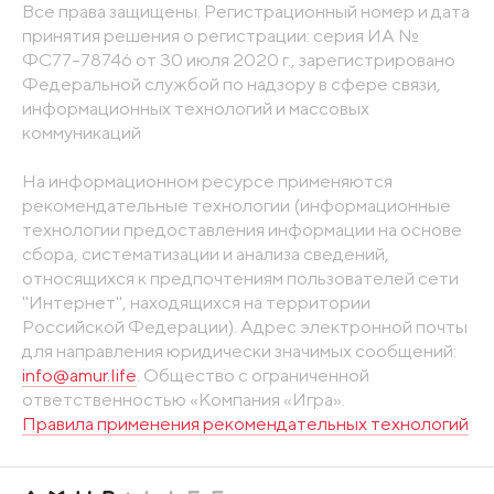
Все права защищены. Регистрационный номер и дата
принятия решения о регистрации: серия ИА №
ФС77-78746 от 30 июля 2020 г., зарегистрировано
Федеральной службой по надзору в сфере связи,
информационных технологий и массовых
коммуникаций
На информационном ресурсе применяются
рекомендательные технологии (информационные
технологии предоставления информации на основе
сбора, систематизации и анализа сведений,
относящихся к предпочтениям пользователей сети
"Интернет", находящихся на территории
Российской Федерации). Адрес электронной почты
для направления юридически значимых сообщений:
info@amur.life
. Общество с ограниченной
ответственностью «Компания «Игра».
Правила применения рекомендательных технологий