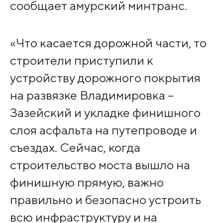
сообщает амурский минтранс.
«Что касается дорожной части, то
строители приступили к
устройству дорожного покрытия
на развязке Владимировка –
Зазейский и укладке финишного
слоя асфальта на путепроводе и
съездах. Сейчас, когда
строительство моста вышло на
финишную прямую, важно
правильно и безопасно устроить
всю инфраструктуру и на