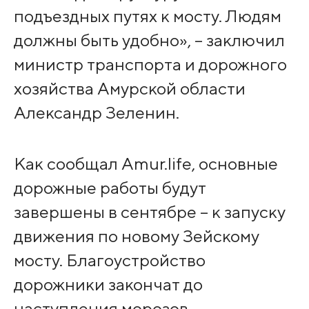
подъездных путях к мосту. Людям
должны быть удобно», – заключил
министр транспорта и дорожного
хозяйства Амурской области
Александр Зеленин.
Как сообщал Amur.life, основные
дорожные работы будут
завершены в сентябре – к запуску
движения по новому Зейскому
мосту. Благоустройство
дорожники закончат до
наступления морозов.