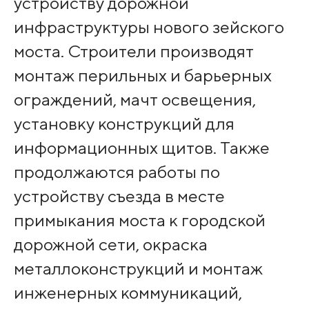
устройству дорожной
инфраструктуры нового зейского
моста. Строители производят
монтаж перильных и барьерных
ограждений, мачт освещения,
установку конструкций для
информационных щитов. Также
продолжаются работы по
устройству съезда в месте
примыкания моста к городской
дорожной сети, окраска
металлоконструкций и монтаж
инженерных коммуникаций,