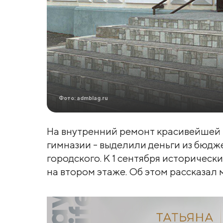
Фото: admblag.ru
На внутренний ремонт красивейшей
гимназии - выделили деньги из бюдже
городского. К 1 сентября историческ
на втором этаже. Об этом рассказал