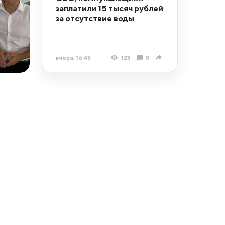
заплатили 15 тысяч рублей
за отсутствие воды
вчера, 16:45
123
0