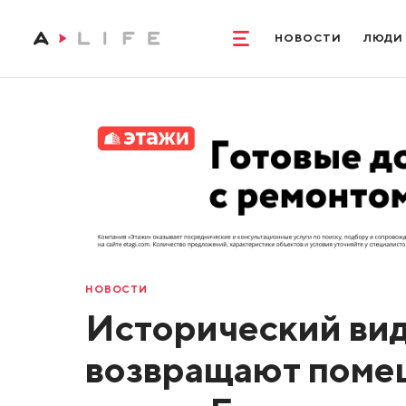
НОВОСТИ
ЛЮДИ
НОВОСТИ
Исторический вид
возвращают поме