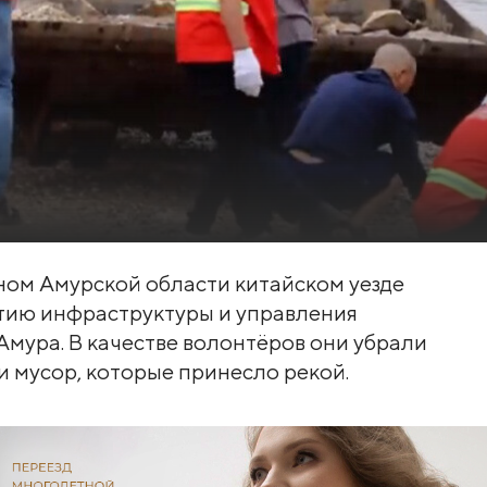
ом Амурской области китайском уезде
тию инфраструктуры и управления
Амура. В качестве волонтёров они убрали
 мусор, которые принесло рекой.