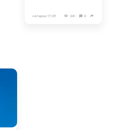
сегодня, 17:29
241
0