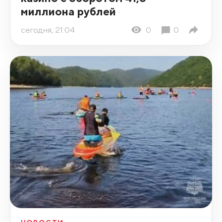
миллиона рублей
сегодня, 21:04
0
0