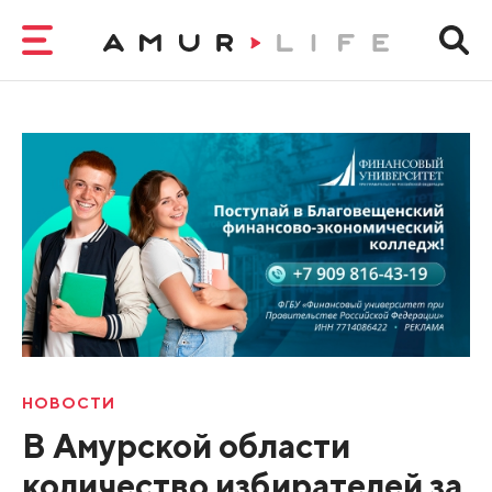
НОВОСТИ
В Амурской области
количество избирателей за