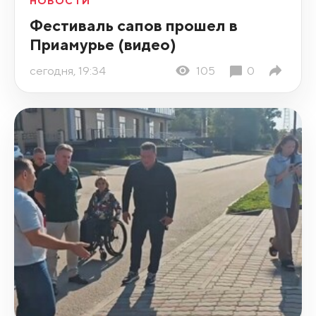
НОВОСТИ
Фестиваль сапов прошел в
Приамурье (видео)
сегодня, 19:34
105
0