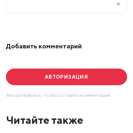
Все подряд
По рейтингу
Добавить комментарий
Развернуть все
АВТОРИЗАЦИЯ
Авторизуйресь, чтобы оставить комментарий.
Читайте также