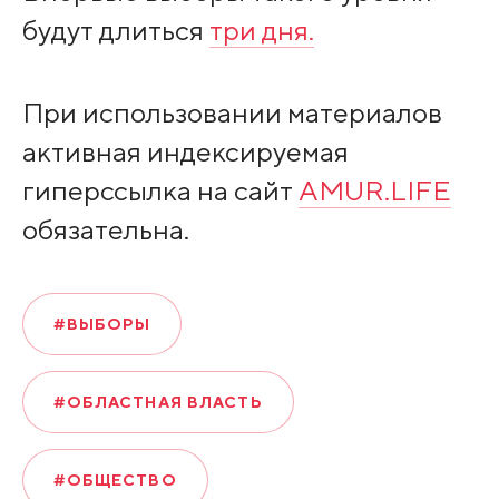
будут длиться
три дня.
При использовании материалов
активная индексируемая
гиперссылка на сайт
AMUR.LIFE
обязательна.
#ВЫБОРЫ
#ОБЛАСТНАЯ ВЛАСТЬ
#ОБЩЕСТВО