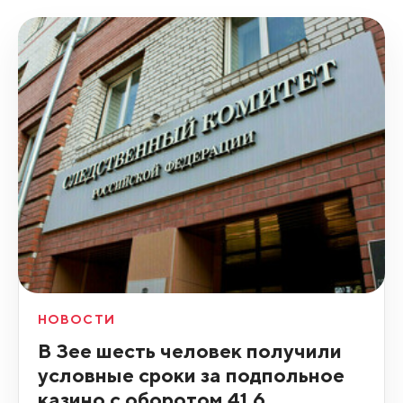
НОВОСТИ
В Зее шесть человек получили
условные сроки за подпольное
казино с оборотом 41,6