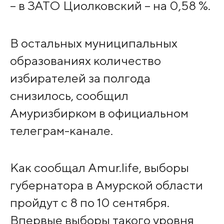
– в ЗАТО Циолковский – на 0,58 %.
В остальных муниципальных
образованиях количество
избирателей за полгода
снизилось, сообщил
Амуризбирком в официальном
телеграм-канале.
Как сообщал Amur.life, выборы
губернатора в Амурской области
пройдут с 8 по 10 сентября.
Впервые выборы такого уровня