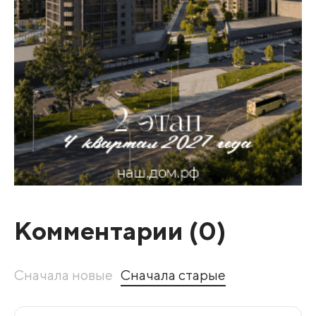
Комментарии (
0
)
Сначала новые
Сначала старые